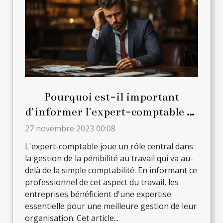
Pourquoi est-il important
d'informer l'expert-comptable de
la pénibilité au travail ?
27 novembre 2023 00:08
L'expert-comptable joue un rôle central dans
la gestion de la pénibilité au travail qui va au-
delà de la simple comptabilité. En informant ce
professionnel de cet aspect du travail, les
entreprises bénéficient d'une expertise
essentielle pour une meilleure gestion de leur
organisation. Cet article...