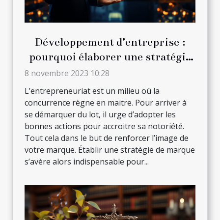
Développement d’entreprise :
pourquoi élaborer une stratégie
de marque ?
8 novembre 2023 10:28
L’entrepreneuriat est un milieu où la
concurrence règne en maitre. Pour arriver à
se démarquer du lot, il urge d’adopter les
bonnes actions pour accroitre sa notoriété.
Tout cela dans le but de renforcer l’image de
votre marque. Établir une stratégie de marque
s’avère alors indispensable pour...