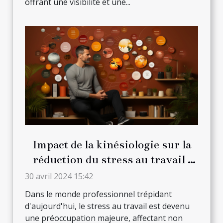
offrant une visibilité et une...
Impact de la kinésiologie sur la
réduction du stress au travail :
Stratégies et techniques
30 avril 2024 15:42
Dans le monde professionnel trépidant
d'aujourd'hui, le stress au travail est devenu
une préoccupation majeure, affectant non