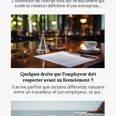
L’obtention de l’extrait Kbis est ce document qui
scelle la création définitive d’une entreprise....
Quelques droits que l’employeur doit
respecter avant un licenciement ?
Il arrive parfois que certains différends naissent
entre un travailleur et son employeur, ce qui...