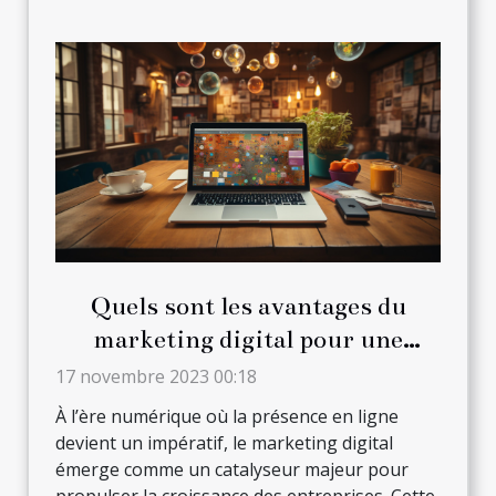
Quels sont les avantages du
marketing digital pour une
entreprise ?
17 novembre 2023 00:18
À l’ère numérique où la présence en ligne
devient un impératif, le marketing digital
émerge comme un catalyseur majeur pour