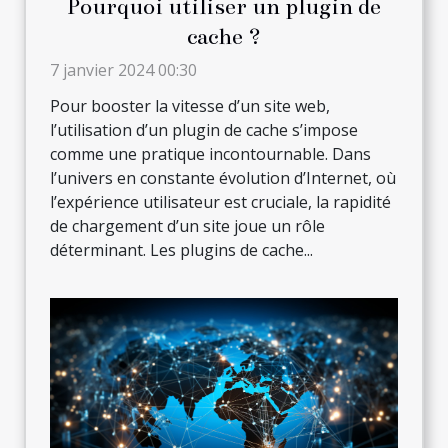
Pourquoi utiliser un plugin de
cache ?
7 janvier 2024 00:30
Pour booster la vitesse d’un site web,
l’utilisation d’un plugin de cache s’impose
comme une pratique incontournable. Dans
l’univers en constante évolution d’Internet, où
l’expérience utilisateur est cruciale, la rapidité
de chargement d’un site joue un rôle
déterminant. Les plugins de cache...