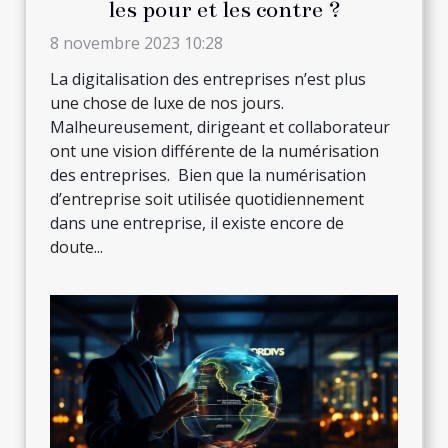
les pour et les contre ?
8 novembre 2023 10:28
La digitalisation des entreprises n’est plus
une chose de luxe de nos jours.
Malheureusement, dirigeant et collaborateur
ont une vision différente de la numérisation
des entreprises. Bien que la numérisation
d’entreprise soit utilisée quotidiennement
dans une entreprise, il existe encore de
doute...