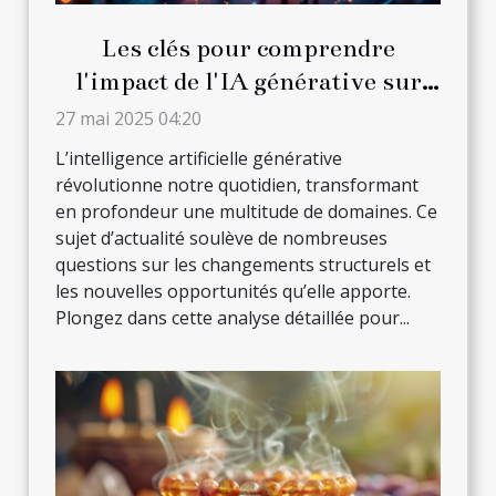
Les clés pour comprendre
l'impact de l'IA générative sur
divers secteurs
27 mai 2025 04:20
L’intelligence artificielle générative
révolutionne notre quotidien, transformant
en profondeur une multitude de domaines. Ce
sujet d’actualité soulève de nombreuses
questions sur les changements structurels et
les nouvelles opportunités qu’elle apporte.
Plongez dans cette analyse détaillée pour...