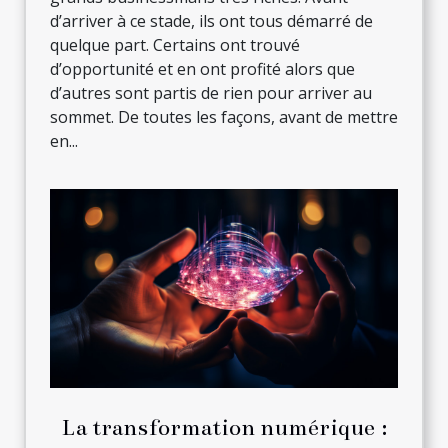
d’arriver à ce stade, ils ont tous démarré de
quelque part. Certains ont trouvé
d’opportunité et en ont profité alors que
d’autres sont partis de rien pour arriver au
sommet. De toutes les façons, avant de mettre
en...
La transformation numérique :