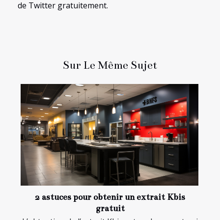
de Twitter gratuitement.
Sur Le Même Sujet
2 astuces pour obtenir un extrait Kbis
gratuit