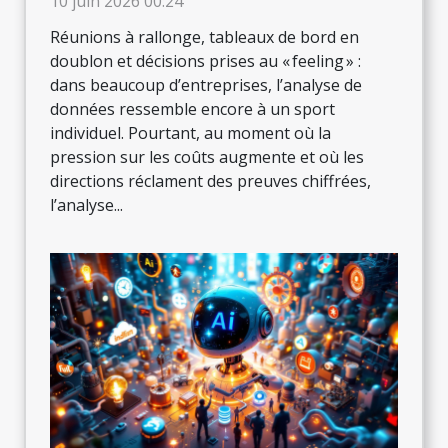
10 juin 2026 00:24
Réunions à rallonge, tableaux de bord en
doublon et décisions prises au « feeling » :
dans beaucoup d’entreprises, l’analyse de
données ressemble encore à un sport
individuel. Pourtant, au moment où la
pression sur les coûts augmente et où les
directions réclament des preuves chiffrées,
l’analyse...