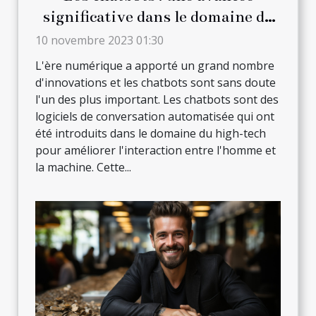
significative dans le domaine du
high-tech
10 novembre 2023 01:30
L'ère numérique a apporté un grand nombre
d'innovations et les chatbots sont sans doute
l'un des plus important. Les chatbots sont des
logiciels de conversation automatisée qui ont
été introduits dans le domaine du high-tech
pour améliorer l'interaction entre l'homme et
la machine. Cette...