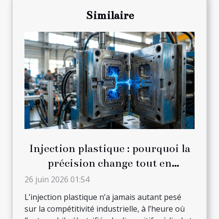
Similaire
Injection plastique : pourquoi la
précision change tout en
production
26 juin 2026 01:54
L’injection plastique n’a jamais autant pesé
sur la compétitivité industrielle, à l’heure où