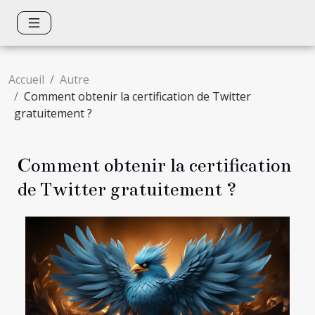
Accueil
Autre
Comment obtenir la certification de Twitter
gratuitement ?
Comment obtenir la certification
de Twitter gratuitement ?