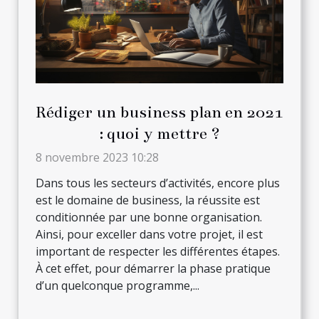
Rédiger un business plan en 2021
: quoi y mettre ?
8 novembre 2023 10:28
Dans tous les secteurs d’activités, encore plus
est le domaine de business, la réussite est
conditionnée par une bonne organisation.
Ainsi, pour exceller dans votre projet, il est
important de respecter les différentes étapes.
À cet effet, pour démarrer la phase pratique
d’un quelconque programme,...