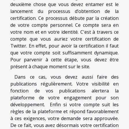
deuxième chose que vous devez entamer est le
lancement du processus d’obtention de la
certification. Ce processus débute par la création
de votre compte personnel. Ce compte sera en
votre nom et en votre identité. C'est à travers ce
compte que vous auriez votre certification de
Twitter. En effet, pour avoir la certification il faut
que votre compte soit suffisamment dynamique.
Pour parvenir à cette étape, vous devez être
présent à chaque moment sur le site.
Dans ce cas, vous devez aussi faire des
publications régulièrement. Votre visibilité en
fonction de vos publications alertera la
plateforme de votre engagement pour son
développement. Enfin si votre compte suit les
règles de la plateforme et répond favorablement
à ces exigences, votre demande sera approuvée.
De ce fait, vous avez désormais votre certification