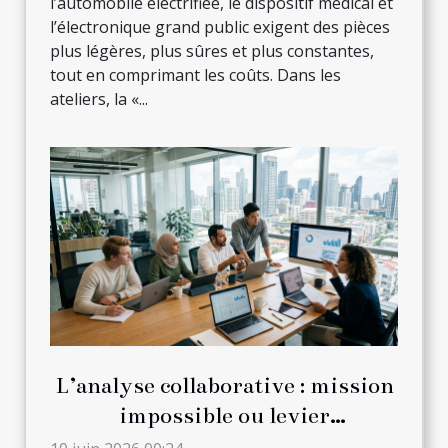
l’automobile électrifiée, le dispositif médical et
l’électronique grand public exigent des pièces
plus légères, plus sûres et plus constantes,
tout en comprimant les coûts. Dans les
ateliers, la «...
L’analyse collaborative : mission
impossible ou levier
d’innovation en entreprise ?