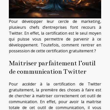
Pour développer leur cercle de marketing,
plusieurs chefs d’entreprises font recours à
Twitter. En effet, la certification est le seul moyen
qui puisse vous permettre de parvenir à ce
développement. Toutefois, comment rentrer en
possession de cette certification gratuitement ?
Maitriser parfaitement l’outil
de communication Twitter
Pour accéder à la certification de Twitter
gratuitement, la première des choses à faire est
de chercher à maitriser correctement cet outil de
communication. En effet, pour avoir la maitrise
totale de cet outil de communication, il vous