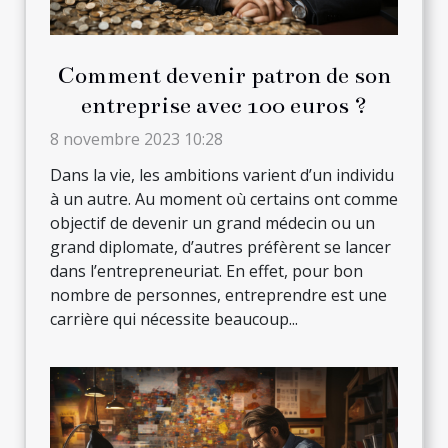
Comment devenir patron de son
entreprise avec 100 euros ?
8 novembre 2023 10:28
Dans la vie, les ambitions varient d’un individu
à un autre. Au moment où certains ont comme
objectif de devenir un grand médecin ou un
grand diplomate, d’autres préfèrent se lancer
dans l’entrepreneuriat. En effet, pour bon
nombre de personnes, entreprendre est une
carrière qui nécessite beaucoup...