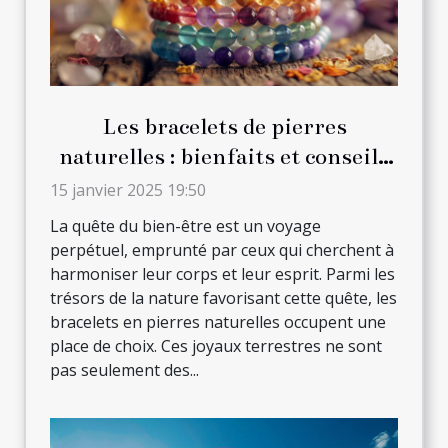
Les bracelets de pierres
naturelles : bienfaits et conseils
de port quotidien
15 janvier 2025 19:50
La quête du bien-être est un voyage
perpétuel, emprunté par ceux qui cherchent à
harmoniser leur corps et leur esprit. Parmi les
trésors de la nature favorisant cette quête, les
bracelets en pierres naturelles occupent une
place de choix. Ces joyaux terrestres ne sont
pas seulement des...