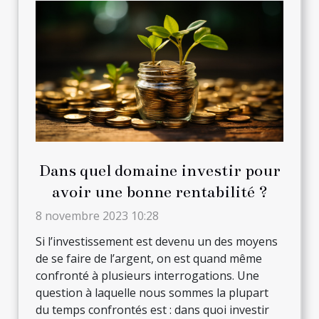
Dans quel domaine investir pour
avoir une bonne rentabilité ?
8 novembre 2023 10:28
Si l’investissement est devenu un des moyens
de se faire de l’argent, on est quand même
confronté à plusieurs interrogations. Une
question à laquelle nous sommes la plupart
du temps confrontés est : dans quoi investir