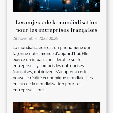
Les enjeux de la mondialisation
pour les entreprises françaises
28 novembre 2023 00:28
La mondialisation est un phénomène qui
façonne notre monde d'aujourd'hui. Elle
exerce un impact considérable sur les
entreprises, y compris les entreprises
françaises, qui doivent s'adapter à cette
nouvelle réalité économique mondiale. Les
enjeux de la mondialisation pour ces
entreprises sont...