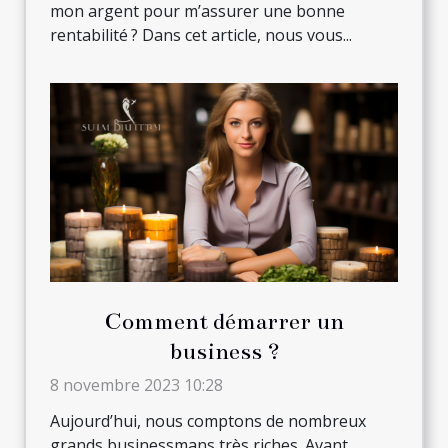
mon argent pour m’assurer une bonne
rentabilité ? Dans cet article, nous vous...
Comment démarrer un
business ?
8 novembre 2023 10:28
Aujourd’hui, nous comptons de nombreux
grands businessmans très riches. Avant