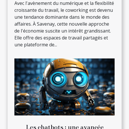
Avec l'avènement du numérique et la flexibilité
croissante du travail, le coworking est devenu
une tendance dominante dans le monde des
affaires. À Savenay, cette nouvelle approche
de l'économie suscite un intérêt grandissant.
Elle offre des espaces de travail partagés et
une plateforme de...
Les chatbots : une avancée