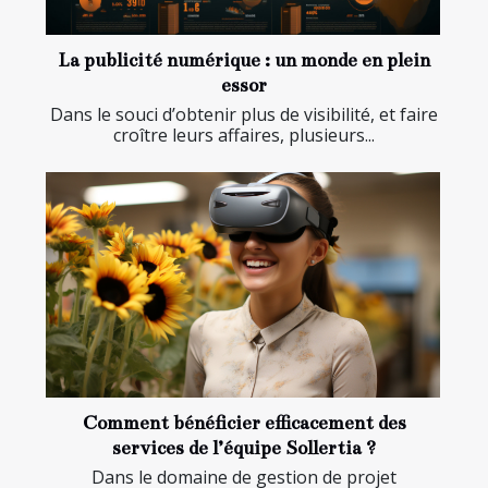
La publicité numérique : un monde en plein
essor
Dans le souci d’obtenir plus de visibilité, et faire
croître leurs affaires, plusieurs...
Comment bénéficier efficacement des
services de l’équipe Sollertia ?
Dans le domaine de gestion de projet