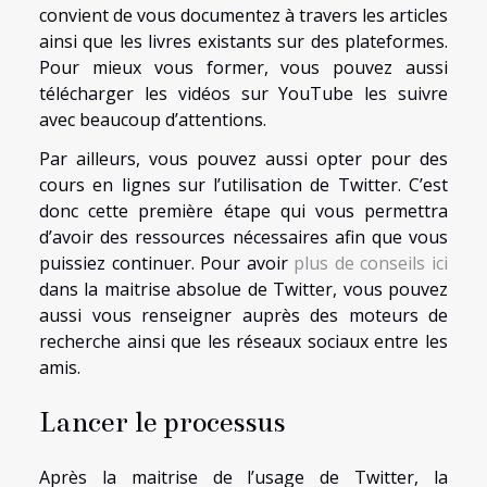
convient de vous documentez à travers les articles
ainsi que les livres existants sur des plateformes.
Pour mieux vous former, vous pouvez aussi
télécharger les vidéos sur YouTube les suivre
avec beaucoup d’attentions.
Par ailleurs, vous pouvez aussi opter pour des
cours en lignes sur l’utilisation de Twitter. C’est
donc cette première étape qui vous permettra
d’avoir des ressources nécessaires afin que vous
puissiez continuer. Pour avoir
plus de conseils ici
dans la maitrise absolue de Twitter, vous pouvez
aussi vous renseigner auprès des moteurs de
recherche ainsi que les réseaux sociaux entre les
amis.
Lancer le processus
Après la maitrise de l’usage de Twitter, la