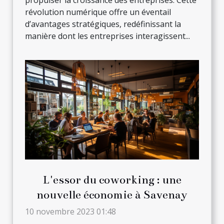
propulser la croissance des entreprises. Cette
révolution numérique offre un éventail
d’avantages stratégiques, redéfinissant la
manière dont les entreprises interagissent...
L'essor du coworking : une
nouvelle économie à Savenay
10 novembre 2023 01:48