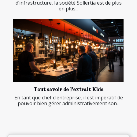
d’infrastructure, la société Sollertia est de plus
en plus...
Tout savoir de l’extrait Kbis
En tant que chef d’entreprise, il est impératif de
pouvoir bien gérer administrativement son...