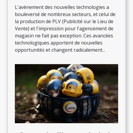
de magasin
L'avènement des nouvelles technologies a
bouleversé de nombreux secteurs, et celui de
la production de PLV (Publicité sur le Lieu de
Vente) et l'impression pour l'agencement de
magasin ne fait pas exception. Ces avancées
technologiques apportent de nouvelles
opportunités et changent radicalement...