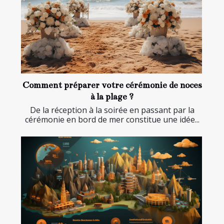
Comment préparer votre cérémonie de noces
à la plage ?
De la réception à la soirée en passant par la
cérémonie en bord de mer constitue une idée...