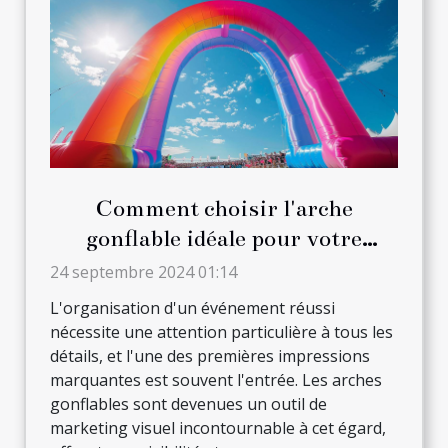
Comment choisir l'arche
gonflable idéale pour votre
prochain événement
24 septembre 2024 01:14
L'organisation d'un événement réussi
nécessite une attention particulière à tous les
détails, et l'une des premières impressions
marquantes est souvent l'entrée. Les arches
gonflables sont devenues un outil de
marketing visuel incontournable à cet égard,