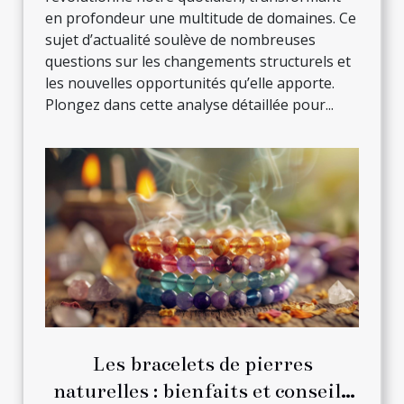
en profondeur une multitude de domaines. Ce
sujet d’actualité soulève de nombreuses
questions sur les changements structurels et
les nouvelles opportunités qu’elle apporte.
Plongez dans cette analyse détaillée pour...
Les bracelets de pierres
naturelles : bienfaits et conseils