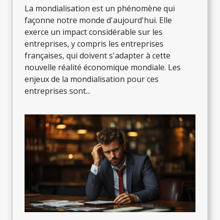
La mondialisation est un phénomène qui
façonne notre monde d'aujourd'hui. Elle
exerce un impact considérable sur les
entreprises, y compris les entreprises
françaises, qui doivent s'adapter à cette
nouvelle réalité économique mondiale. Les
enjeux de la mondialisation pour ces
entreprises sont...