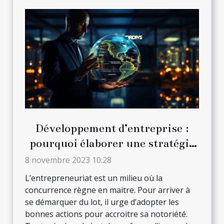
Développement d’entreprise :
pourquoi élaborer une stratégie
de marque ?
8 novembre 2023 10:28
L’entrepreneuriat est un milieu où la
concurrence règne en maitre. Pour arriver à
se démarquer du lot, il urge d’adopter les
bonnes actions pour accroitre sa notoriété.