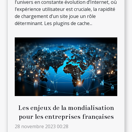
l’univers en constante évolution d’Internet, où
l’expérience utilisateur est cruciale, la rapidité
de chargement d’un site joue un rôle
déterminant. Les plugins de cache...
Les enjeux de la mondialisation
pour les entreprises françaises
28 novembre 2023 00:28