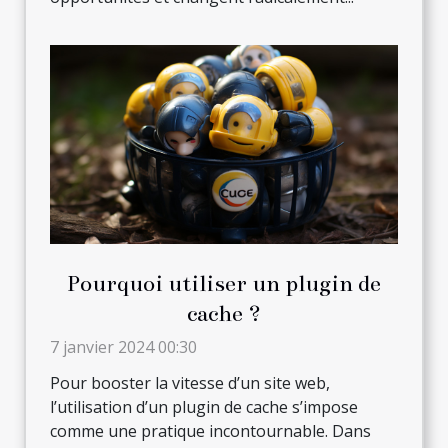
Pourquoi utiliser un plugin de
cache ?
7 janvier 2024 00:30
Pour booster la vitesse d’un site web,
l’utilisation d’un plugin de cache s’impose
comme une pratique incontournable. Dans