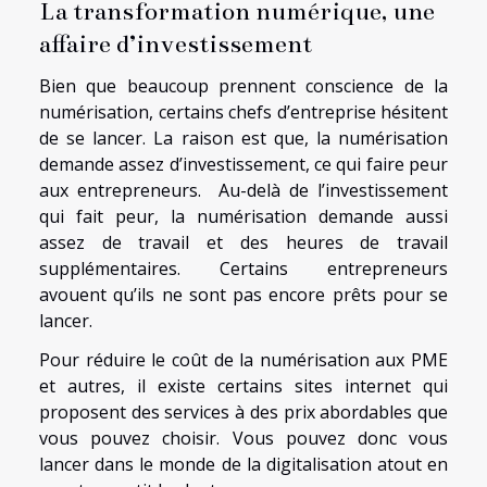
La transformation numérique, une
affaire d’investissement
Bien que beaucoup prennent conscience de la
numérisation, certains chefs d’entreprise hésitent
de se lancer. La raison est que, la numérisation
demande assez d’investissement, ce qui faire peur
aux entrepreneurs. Au-delà de l’investissement
qui fait peur, la numérisation demande aussi
assez de travail et des heures de travail
supplémentaires. Certains entrepreneurs
avouent qu’ils ne sont pas encore prêts pour se
lancer.
Pour réduire le coût de la numérisation aux PME
et autres, il existe certains sites internet qui
proposent des services à des prix abordables que
vous pouvez choisir. Vous pouvez donc vous
lancer dans le monde de la digitalisation atout en