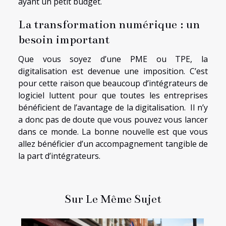
ayant un petit budget.
La transformation numérique : un
besoin important
Que vous soyez d’une PME ou TPE, la
digitalisation est devenue une imposition. C’est
pour cette raison que beaucoup d’intégrateurs de
logiciel luttent pour que toutes les entreprises
bénéficient de l’avantage de la digitalisation. Il n’y
a donc pas de doute que vous pouvez vous lancer
dans ce monde. La bonne nouvelle est que vous
allez bénéficier d’un accompagnement tangible de
la part d’intégrateurs.
Sur Le Même Sujet