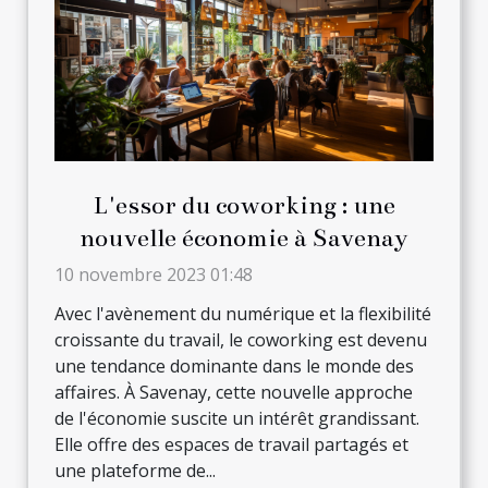
L'essor du coworking : une
nouvelle économie à Savenay
10 novembre 2023 01:48
Avec l'avènement du numérique et la flexibilité
croissante du travail, le coworking est devenu
une tendance dominante dans le monde des
affaires. À Savenay, cette nouvelle approche
de l'économie suscite un intérêt grandissant.
Elle offre des espaces de travail partagés et
une plateforme de...