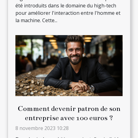
été introduits dans le domaine du high-tech
pour améliorer l'interaction entre l'homme et
la machine. Cette...
Comment devenir patron de son
entreprise avec 100 euros ?
8 novembre 2023 10:28