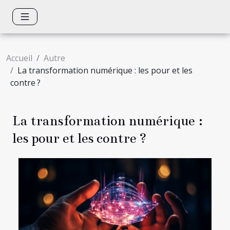
Accueil
Autre
La transformation numérique : les pour et les
contre ?
La transformation numérique :
les pour et les contre ?