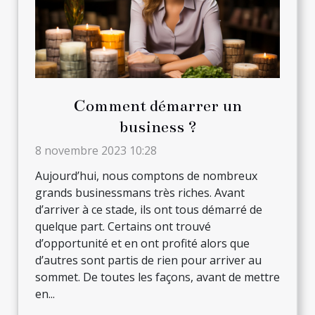
Comment démarrer un
business ?
8 novembre 2023 10:28
Aujourd’hui, nous comptons de nombreux
grands businessmans très riches. Avant
d’arriver à ce stade, ils ont tous démarré de
quelque part. Certains ont trouvé
d’opportunité et en ont profité alors que
d’autres sont partis de rien pour arriver au
sommet. De toutes les façons, avant de mettre
en...