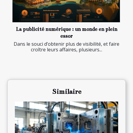
La publicité numérique : un monde en plein
essor
Dans le souci d’obtenir plus de visibilité, et faire
croître leurs affaires, plusieurs...
Similaire