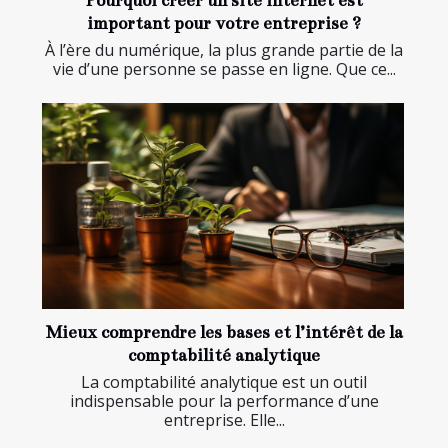
Pourquoi créer un site internet est
important pour votre entreprise ?
À l’ère du numérique, la plus grande partie de la
vie d’une personne se passe en ligne. Que ce...
Mieux comprendre les bases et l’intérêt de la
comptabilité analytique
La comptabilité analytique est un outil
indispensable pour la performance d’une
entreprise. Elle...