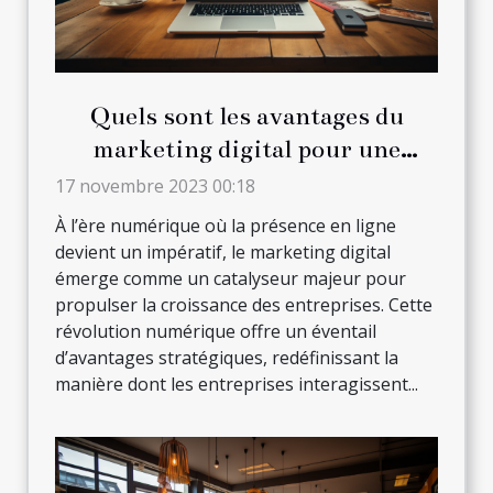
Quels sont les avantages du
marketing digital pour une
entreprise ?
17 novembre 2023 00:18
À l’ère numérique où la présence en ligne
devient un impératif, le marketing digital
émerge comme un catalyseur majeur pour
propulser la croissance des entreprises. Cette
révolution numérique offre un éventail
d’avantages stratégiques, redéfinissant la
manière dont les entreprises interagissent...