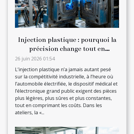
Injection plastique : pourquoi la
précision change tout en
production
26 juin 2026 01:54
L’injection plastique n’a jamais autant pesé
sur la compétitivité industrielle, à l’heure où
l’automobile électrifiée, le dispositif médical et
l’électronique grand public exigent des pièces
plus légères, plus sûres et plus constantes,
tout en comprimant les coûts. Dans les
ateliers, la «...