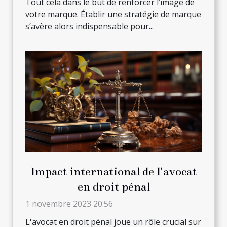
Tout cela dans le but de renforcer l’image de
votre marque. Établir une stratégie de marque
s’avère alors indispensable pour...
Impact international de l'avocat
en droit pénal
1 novembre 2023 20:56
L'avocat en droit pénal joue un rôle crucial sur