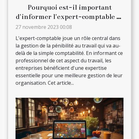
Pourquoi est-il important
d'informer l'expert-comptable de
la pénibilité au travail ?
27 novembre 2023 00:08
L'expert-comptable joue un rôle central dans
la gestion de la pénibilité au travail qui va au-
delà de la simple comptabilité. En informant ce
professionnel de cet aspect du travail, les
entreprises bénéficient d'une expertise
essentielle pour une meilleure gestion de leur
organisation. Cet article...