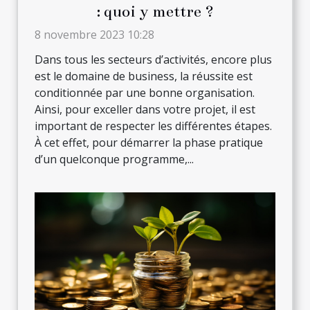
: quoi y mettre ?
8 novembre 2023 10:28
Dans tous les secteurs d’activités, encore plus
est le domaine de business, la réussite est
conditionnée par une bonne organisation.
Ainsi, pour exceller dans votre projet, il est
important de respecter les différentes étapes.
À cet effet, pour démarrer la phase pratique
d’un quelconque programme,...