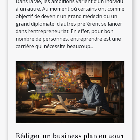
Dans la vie, les ambitions varient d’un individu
à un autre. Au moment où certains ont comme
objectif de devenir un grand médecin ou un
grand diplomate, d’autres préfèrent se lancer
dans l’entrepreneuriat. En effet, pour bon
nombre de personnes, entreprendre est une
carrière qui nécessite beaucoup...
Rédiger un business plan en 2021