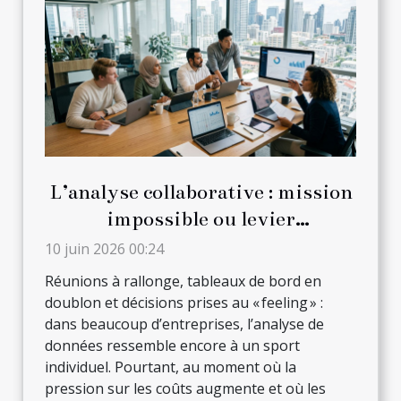
L’analyse collaborative : mission
impossible ou levier
d’innovation en entreprise ?
10 juin 2026 00:24
Réunions à rallonge, tableaux de bord en
doublon et décisions prises au « feeling » :
dans beaucoup d’entreprises, l’analyse de
données ressemble encore à un sport
individuel. Pourtant, au moment où la
pression sur les coûts augmente et où les