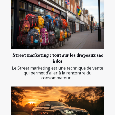
Street marketing : tout sur les drapeaux sac
à dos
Le Street marketing est une technique de vente
qui permet d'aller à la rencontre du
consommateur....