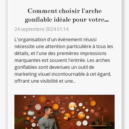
Comment choisir l'arche
gonflable idéale pour votre
prochain événement
24 septembre 2024 01:14
L'organisation d'un événement réussi
nécessite une attention particulière à tous les
détails, et l'une des premières impressions
marquantes est souvent l'entrée. Les arches
gonflables sont devenues un outil de
marketing visuel incontournable à cet égard,
offrant une visibilité et une...