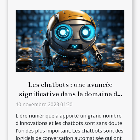
Les chatbots : une avancée
significative dans le domaine du
high-tech
10 novembre 2023 01:30
L'ère numérique a apporté un grand nombre
d'innovations et les chatbots sont sans doute
l'un des plus important. Les chatbots sont des
logiciels de conversation automatisée qui ont