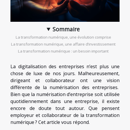
Sommaire
La transformation numérique, une évolution comprise
La transformation numérique, une affaire d’investissement
La transformation numérique : un besoin important
La digitalisation des entreprises n’est plus une
chose de luxe de nos jours. Malheureusement,
dirigeant et collaborateur ont une vision
différente de la numérisation des entreprises.
Bien que la numérisation d’entreprise soit utilisée
quotidiennement dans une entreprise, il existe
encore de doute tout autour. Que pensent
employeur et collaborateur de la transformation
numérique ? Cet article vous répond.