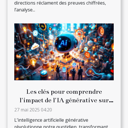
directions réclament des preuves chiffrées,
l’analyse...
Les clés pour comprendre
l'impact de l'IA générative sur
divers secteurs
27 mai 2025 04:20
L’intelligence artificielle générative
révolutionne notre quotidien, transformant