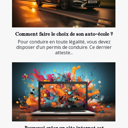
Comment faire le choix de son auto-école ?
Pour conduire en toute légalité, vous devez
disposer d’un permis de conduire. Ce dernier
atteste...