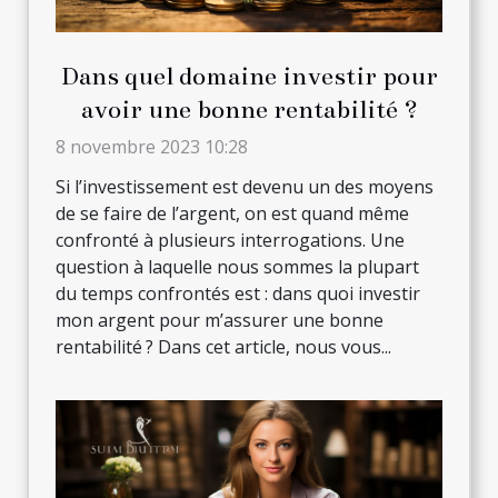
Dans quel domaine investir pour
avoir une bonne rentabilité ?
8 novembre 2023 10:28
Si l’investissement est devenu un des moyens
de se faire de l’argent, on est quand même
confronté à plusieurs interrogations. Une
question à laquelle nous sommes la plupart
du temps confrontés est : dans quoi investir
mon argent pour m’assurer une bonne
rentabilité ? Dans cet article, nous vous...