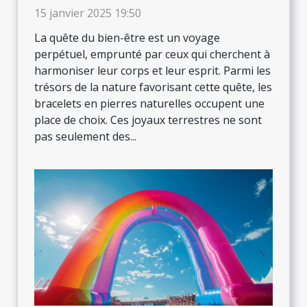
de port quotidien
15 janvier 2025 19:50
La quête du bien-être est un voyage
perpétuel, emprunté par ceux qui cherchent à
harmoniser leur corps et leur esprit. Parmi les
trésors de la nature favorisant cette quête, les
bracelets en pierres naturelles occupent une
place de choix. Ces joyaux terrestres ne sont
pas seulement des...