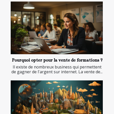
Pourquoi opter pour la vente de formations ?
Il existe de nombreux business qui permettent
de gagner de l'argent sur internet. La vente de...