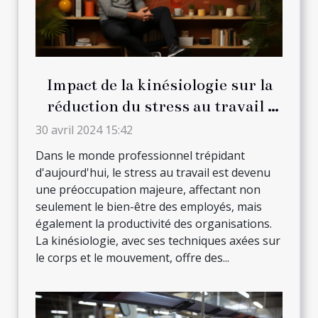
Impact de la kinésiologie sur la
réduction du stress au travail :
Stratégies et techniques
30 avril 2024 15:42
Dans le monde professionnel trépidant
d'aujourd'hui, le stress au travail est devenu
une préoccupation majeure, affectant non
seulement le bien-être des employés, mais
également la productivité des organisations.
La kinésiologie, avec ses techniques axées sur
le corps et le mouvement, offre des...