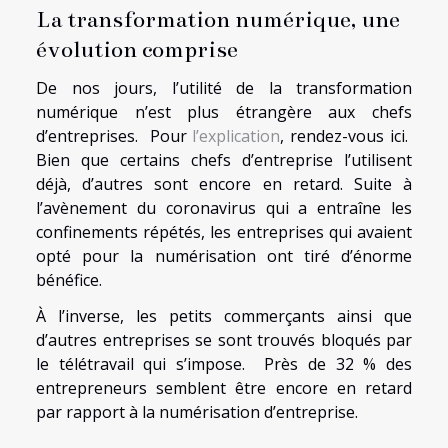
La transformation numérique, une
évolution comprise
De nos jours, l’utilité de la transformation
numérique n’est plus étrangère aux chefs
d’entreprises. Pour
l’explication
, rendez-vous ici.
Bien que certains chefs d’entreprise l’utilisent
déjà, d’autres sont encore en retard. Suite à
l’avènement du coronavirus qui a entraîne les
confinements répétés, les entreprises qui avaient
opté pour la numérisation ont tiré d’énorme
bénéfice.
À l’inverse, les petits commerçants ainsi que
d’autres entreprises se sont trouvés bloqués par
le télétravail qui s’impose. Près de 32 % des
entrepreneurs semblent être encore en retard
par rapport à la numérisation d’entreprise.