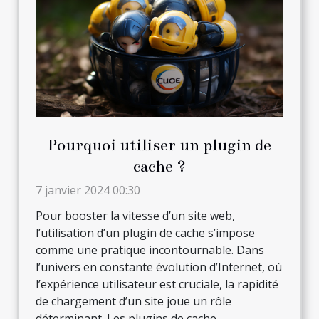
Pourquoi utiliser un plugin de
cache ?
7 janvier 2024 00:30
Pour booster la vitesse d’un site web,
l’utilisation d’un plugin de cache s’impose
comme une pratique incontournable. Dans
l’univers en constante évolution d’Internet, où
l’expérience utilisateur est cruciale, la rapidité
de chargement d’un site joue un rôle
déterminant. Les plugins de cache...