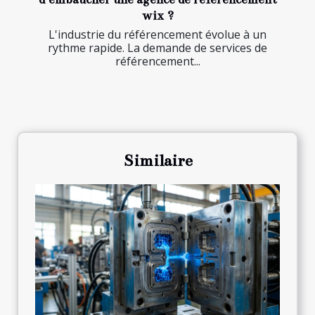
wix ?
L'industrie du référencement évolue à un
rythme rapide. La demande de services de
référencement...
Similaire