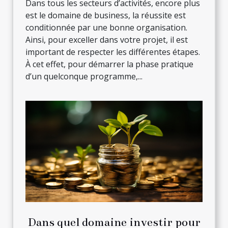
Dans tous les secteurs d’activités, encore plus
est le domaine de business, la réussite est
conditionnée par une bonne organisation.
Ainsi, pour exceller dans votre projet, il est
important de respecter les différentes étapes.
À cet effet, pour démarrer la phase pratique
d’un quelconque programme,...
Dans quel domaine investir pour