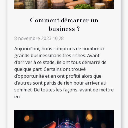
Comment démarrer un
business ?
8 novembre 2023 10:28
Aujourd’hui, nous comptons de nombreux
grands businessmans très riches. Avant
d’arriver à ce stade, ils ont tous démarré de
quelque part. Certains ont trouvé
d’opportunité et en ont profité alors que
d’autres sont partis de rien pour arriver au
sommet. De toutes les façons, avant de mettre
en...