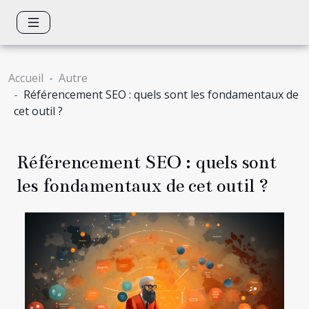
Accueil
Autre
Référencement SEO : quels sont les fondamentaux de
cet outil ?
Référencement SEO : quels sont
les fondamentaux de cet outil ?