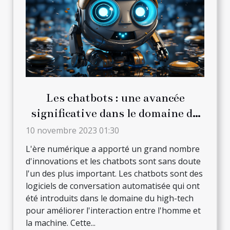
Les chatbots : une avancée
significative dans le domaine du
high-tech
10 novembre 2023 01:30
L'ère numérique a apporté un grand nombre
d'innovations et les chatbots sont sans doute
l'un des plus important. Les chatbots sont des
logiciels de conversation automatisée qui ont
été introduits dans le domaine du high-tech
pour améliorer l'interaction entre l'homme et
la machine. Cette...