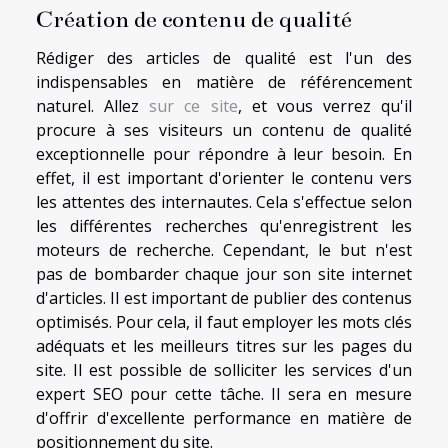
Création de contenu de qualité
Rédiger des articles de qualité est l'un des
indispensables en matière de référencement
naturel. Allez
sur ce site
, et vous verrez qu'il
procure à ses visiteurs un contenu de qualité
exceptionnelle pour répondre à leur besoin. En
effet, il est important d'orienter le contenu vers
les attentes des internautes. Cela s'effectue selon
les différentes recherches qu'enregistrent les
moteurs de recherche. Cependant, le but n'est
pas de bombarder chaque jour son site internet
d'articles. Il est important de publier des contenus
optimisés. Pour cela, il faut employer les mots clés
adéquats et les meilleurs titres sur les pages du
site. Il est possible de solliciter les services d'un
expert SEO pour cette tâche. Il sera en mesure
d'offrir d'excellente performance en matière de
positionnement du site.