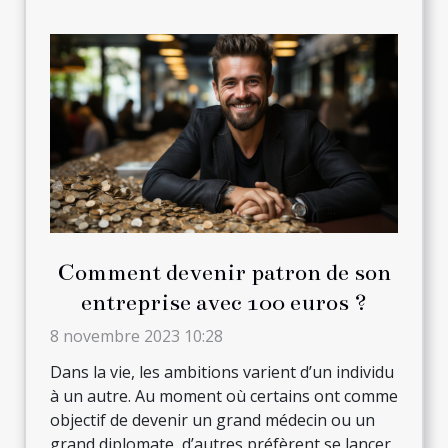
Comment devenir patron de son
entreprise avec 100 euros ?
8 novembre 2023 10:28
Dans la vie, les ambitions varient d’un individu
à un autre. Au moment où certains ont comme
objectif de devenir un grand médecin ou un
grand diplomate, d’autres préfèrent se lancer