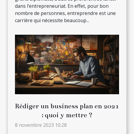
dans l’entrepreneuriat. En effet, pour bon
nombre de personnes, entreprendre est une
carrière qui nécessite beaucoup...
Rédiger un business plan en 2021
: quoi y mettre ?
8 novembre 2023 10:28