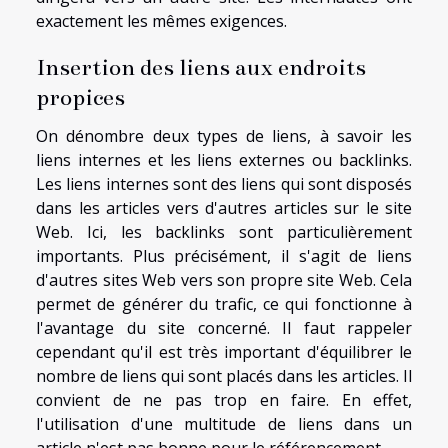
exactement les mêmes exigences.
Insertion des liens aux endroits
propices
On dénombre deux types de liens, à savoir les
liens internes et les liens externes ou backlinks.
Les liens internes sont des liens qui sont disposés
dans les articles vers d'autres articles sur le site
Web. Ici, les backlinks sont particulièrement
importants. Plus précisément, il s'agit de liens
d'autres sites Web vers son propre site Web. Cela
permet de générer du trafic, ce qui fonctionne à
l'avantage du site concerné. Il faut rappeler
cependant qu'il est très important d'équilibrer le
nombre de liens qui sont placés dans les articles. Il
convient de ne pas trop en faire. En effet,
l'utilisation d'une multitude de liens dans un
article n'est pas bonne pour le référencement.