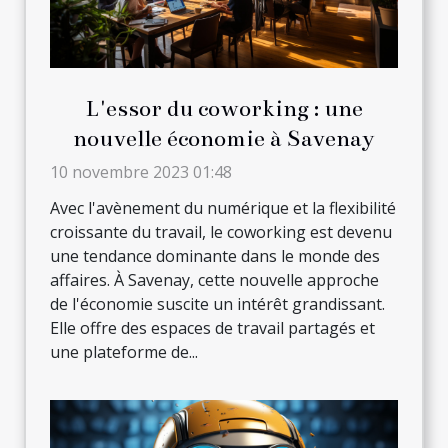
L'essor du coworking : une
nouvelle économie à Savenay
10 novembre 2023 01:48
Avec l'avènement du numérique et la flexibilité
croissante du travail, le coworking est devenu
une tendance dominante dans le monde des
affaires. À Savenay, cette nouvelle approche
de l'économie suscite un intérêt grandissant.
Elle offre des espaces de travail partagés et
une plateforme de...