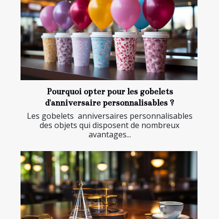
Pourquoi opter pour les gobelets
d'anniversaire personnalisables ?
Les gobelets anniversaires personnalisables
des objets qui disposent de nombreux
avantages...