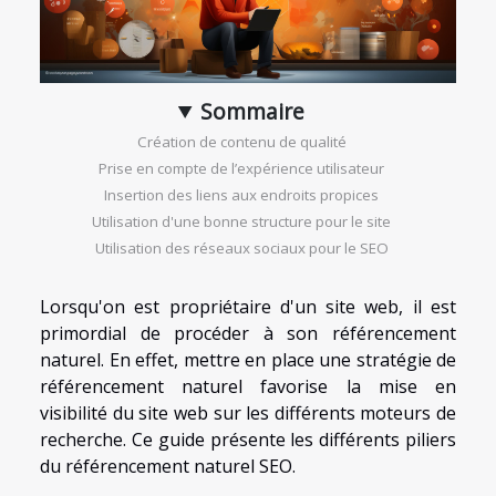
Sommaire
Création de contenu de qualité
Prise en compte de l’expérience utilisateur
Insertion des liens aux endroits propices
Utilisation d'une bonne structure pour le site
Utilisation des réseaux sociaux pour le SEO
Lorsqu'on est propriétaire d'un site web, il est
primordial de procéder à son référencement
naturel. En effet, mettre en place une stratégie de
référencement naturel favorise la mise en
visibilité du site web sur les différents moteurs de
recherche. Ce guide présente les différents piliers
du référencement naturel SEO.