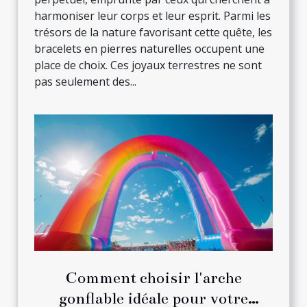
harmoniser leur corps et leur esprit. Parmi les
trésors de la nature favorisant cette quête, les
bracelets en pierres naturelles occupent une
place de choix. Ces joyaux terrestres ne sont
pas seulement des...
Comment choisir l'arche
gonflable idéale pour votre