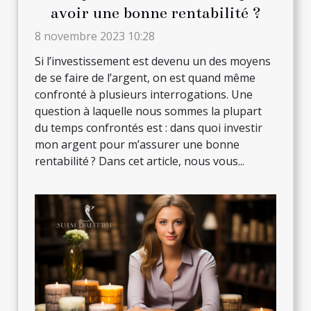
avoir une bonne rentabilité ?
8 novembre 2023 10:28
Si l’investissement est devenu un des moyens
de se faire de l’argent, on est quand même
confronté à plusieurs interrogations. Une
question à laquelle nous sommes la plupart
du temps confrontés est : dans quoi investir
mon argent pour m’assurer une bonne
rentabilité ? Dans cet article, nous vous...