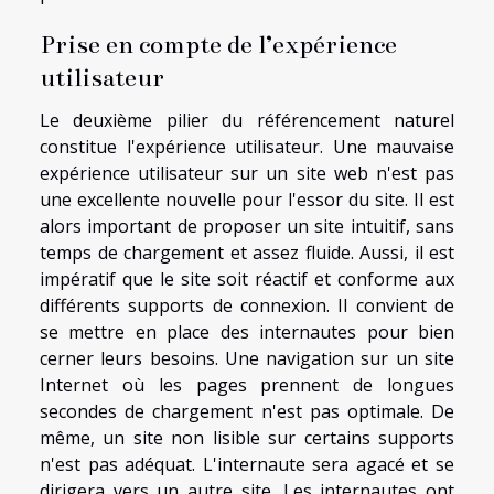
Prise en compte de l’expérience
utilisateur
Le deuxième pilier du référencement naturel
constitue l'expérience utilisateur. Une mauvaise
expérience utilisateur sur un site web n'est pas
une excellente nouvelle pour l'essor du site. Il est
alors important de proposer un site intuitif, sans
temps de chargement et assez fluide. Aussi, il est
impératif que le site soit réactif et conforme aux
différents supports de connexion. Il convient de
se mettre en place des internautes pour bien
cerner leurs besoins. Une navigation sur un site
Internet où les pages prennent de longues
secondes de chargement n'est pas optimale. De
même, un site non lisible sur certains supports
n'est pas adéquat. L'internaute sera agacé et se
dirigera vers un autre site. Les internautes ont