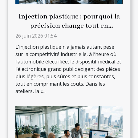
Injection plastique : pourquoi la
précision change tout en
production
26 juin 2026 01:54
L’injection plastique n’a jamais autant pesé
sur la compétitivité industrielle, à l’heure où
l’automobile électrifiée, le dispositif médical et
l’électronique grand public exigent des pièces
plus légères, plus sûres et plus constantes,
tout en comprimant les coûts. Dans les
ateliers, la «...