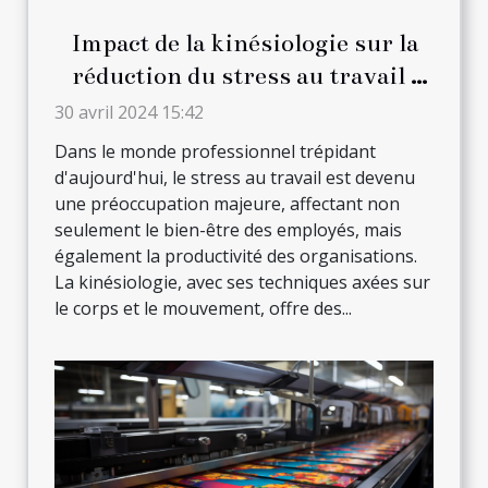
Impact de la kinésiologie sur la
réduction du stress au travail :
Stratégies et techniques
30 avril 2024 15:42
Dans le monde professionnel trépidant
d'aujourd'hui, le stress au travail est devenu
une préoccupation majeure, affectant non
seulement le bien-être des employés, mais
également la productivité des organisations.
La kinésiologie, avec ses techniques axées sur
le corps et le mouvement, offre des...