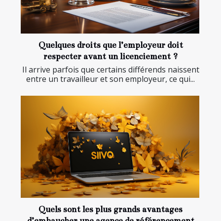
Quelques droits que l’employeur doit
respecter avant un licenciement ?
Il arrive parfois que certains différends naissent
entre un travailleur et son employeur, ce qui...
Quels sont les plus grands avantages
d’embaucher une agence de référencement