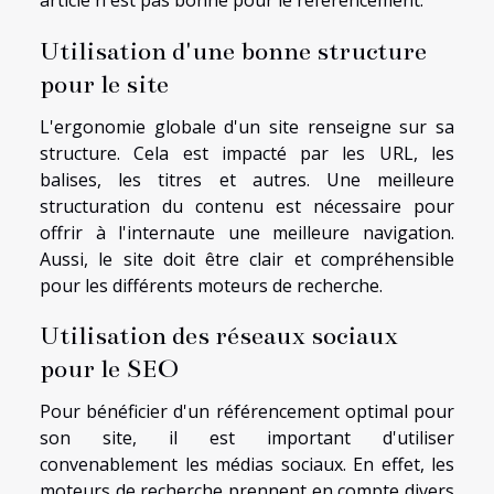
Utilisation d'une bonne structure
pour le site
L'ergonomie globale d'un site renseigne sur sa
structure. Cela est impacté par les URL, les
balises, les titres et autres. Une meilleure
structuration du contenu est nécessaire pour
offrir à l'internaute une meilleure navigation.
Aussi, le site doit être clair et compréhensible
pour les différents moteurs de recherche.
Utilisation des réseaux sociaux
pour le SEO
Pour bénéficier d'un référencement optimal pour
son site, il est important d'utiliser
convenablement les médias sociaux. En effet, les
moteurs de recherche prennent en compte divers