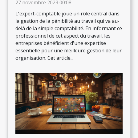
la pénibilité au travail ?
27 novembre 2023 00:08
L'expert-comptable joue un rôle central dans
la gestion de la pénibilité au travail qui va au-
delà de la simple comptabilité. En informant ce
professionnel de cet aspect du travail, les
entreprises bénéficient d'une expertise
essentielle pour une meilleure gestion de leur
organisation. Cet article...