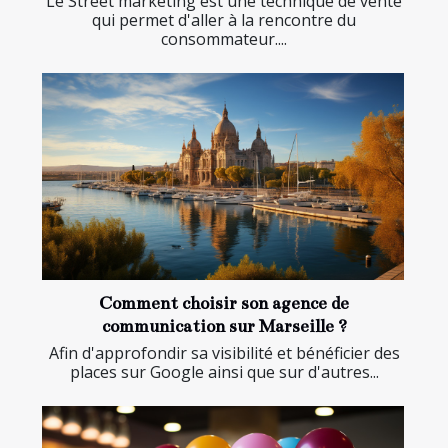
Le Street marketing est une technique de vente
qui permet d'aller à la rencontre du
consommateur....
Comment choisir son agence de
communication sur Marseille ?
Afin d'approfondir sa visibilité et bénéficier des
places sur Google ainsi que sur d'autres...