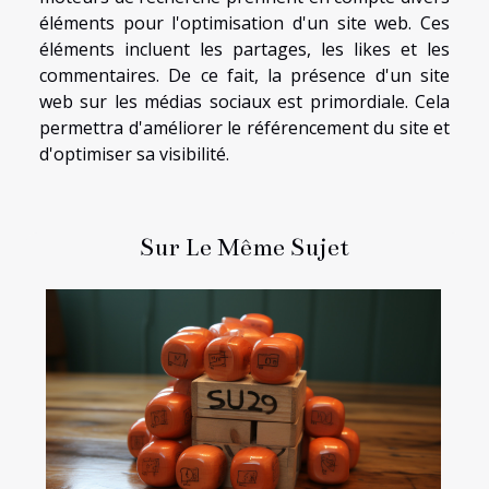
éléments pour l'optimisation d'un site web. Ces
éléments incluent les partages, les likes et les
commentaires. De ce fait, la présence d'un site
web sur les médias sociaux est primordiale. Cela
permettra d'améliorer le référencement du site et
d'optimiser sa visibilité.
Sur Le Même Sujet