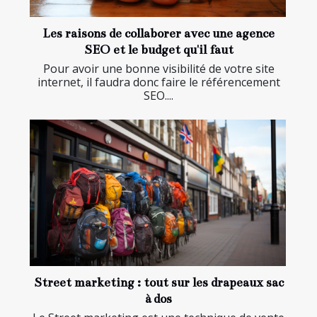
Les raisons de collaborer avec une agence
SEO et le budget qu'il faut
Pour avoir une bonne visibilité de votre site
internet, il faudra donc faire le référencement
SEO....
Street marketing : tout sur les drapeaux sac
à dos