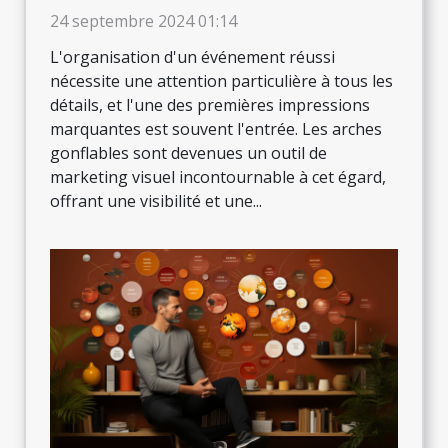
prochain événement
24 septembre 2024 01:14
L'organisation d'un événement réussi
nécessite une attention particulière à tous les
détails, et l'une des premières impressions
marquantes est souvent l'entrée. Les arches
gonflables sont devenues un outil de
marketing visuel incontournable à cet égard,
offrant une visibilité et une...