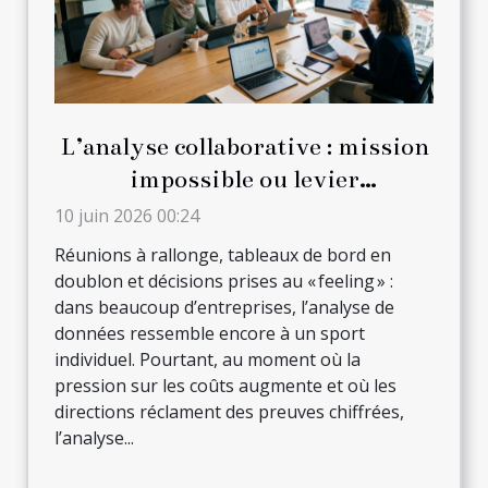
L’analyse collaborative : mission
impossible ou levier
d’innovation en entreprise ?
10 juin 2026 00:24
Réunions à rallonge, tableaux de bord en
doublon et décisions prises au « feeling » :
dans beaucoup d’entreprises, l’analyse de
données ressemble encore à un sport
individuel. Pourtant, au moment où la
pression sur les coûts augmente et où les
directions réclament des preuves chiffrées,
l’analyse...