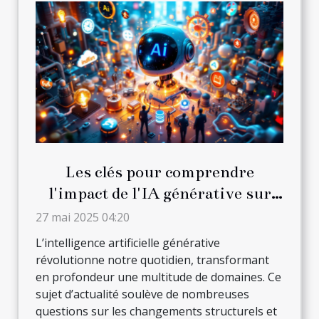
Les clés pour comprendre
l'impact de l'IA générative sur
divers secteurs
27 mai 2025 04:20
L’intelligence artificielle générative
révolutionne notre quotidien, transformant
en profondeur une multitude de domaines. Ce
sujet d’actualité soulève de nombreuses
questions sur les changements structurels et