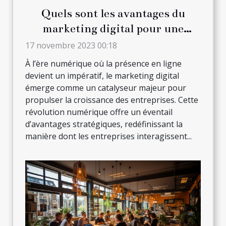
Quels sont les avantages du
marketing digital pour une
entreprise ?
17 novembre 2023 00:18
À l’ère numérique où la présence en ligne
devient un impératif, le marketing digital
émerge comme un catalyseur majeur pour
propulser la croissance des entreprises. Cette
révolution numérique offre un éventail
d’avantages stratégiques, redéfinissant la
manière dont les entreprises interagissent...