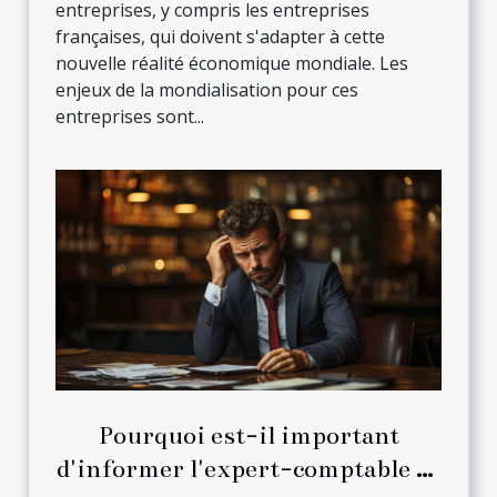
entreprises, y compris les entreprises
françaises, qui doivent s'adapter à cette
nouvelle réalité économique mondiale. Les
enjeux de la mondialisation pour ces
entreprises sont...
Pourquoi est-il important
d'informer l'expert-comptable de