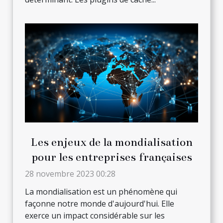
Les enjeux de la mondialisation
pour les entreprises françaises
28 novembre 2023 00:28
La mondialisation est un phénomène qui
façonne notre monde d'aujourd'hui. Elle
exerce un impact considérable sur les