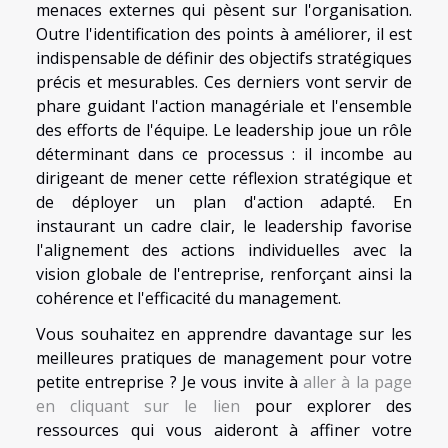
menaces externes qui pèsent sur l'organisation.
Outre l'identification des points à améliorer, il est
indispensable de définir des objectifs stratégiques
précis et mesurables. Ces derniers vont servir de
phare guidant l'action managériale et l'ensemble
des efforts de l'équipe. Le leadership joue un rôle
déterminant dans ce processus : il incombe au
dirigeant de mener cette réflexion stratégique et
de déployer un plan d'action adapté. En
instaurant un cadre clair, le leadership favorise
l'alignement des actions individuelles avec la
vision globale de l'entreprise, renforçant ainsi la
cohérence et l'efficacité du management.
Vous souhaitez en apprendre davantage sur les
meilleures pratiques de management pour votre
petite entreprise ? Je vous invite à
aller à la page
en cliquant sur le lien
pour explorer des
ressources qui vous aideront à affiner votre