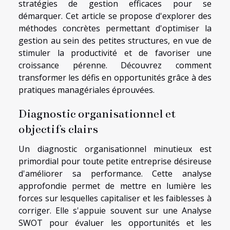
stratégies de gestion efficaces pour se
démarquer. Cet article se propose d'explorer des
méthodes concrètes permettant d'optimiser la
gestion au sein des petites structures, en vue de
stimuler la productivité et de favoriser une
croissance pérenne. Découvrez comment
transformer les défis en opportunités grâce à des
pratiques managériales éprouvées.
Diagnostic organisationnel et
objectifs clairs
Un diagnostic organisationnel minutieux est
primordial pour toute petite entreprise désireuse
d'améliorer sa performance. Cette analyse
approfondie permet de mettre en lumière les
forces sur lesquelles capitaliser et les faiblesses à
corriger. Elle s'appuie souvent sur une Analyse
SWOT pour évaluer les opportunités et les