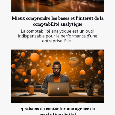
Mieux comprendre les bases et l’intérêt de la
comptabilité analytique
La comptabilité analytique est un outil
indispensable pour la performance d’une
entreprise. Elle...
3 raisons de contacter une agence de
marketing digital