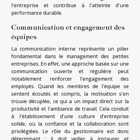
l'entreprise et contribue à l'atteinte d'une
performance durable.
Communication et engagement des
équipes
La communication interne représente un pilier
fondamental dans le management des petites
entreprises. En effet, une approche basée sur une
communication ouverte et régulière peut
notablement renforcer l'engagement des
employés. Quand les membres de l'équipe se
sentent écoutés et compris, la motivation s'en
trouve décuplée, ce qui a un impact direct sur la
productivité et l'ambiance de travail. Cela conduit
à l'établissement d'une culture d'entreprise
solide, où la confiance et la collaboration sont
privilégiées. Le rôle du gestionnaire est donc
déterminant : il doit veiller à instaurer et