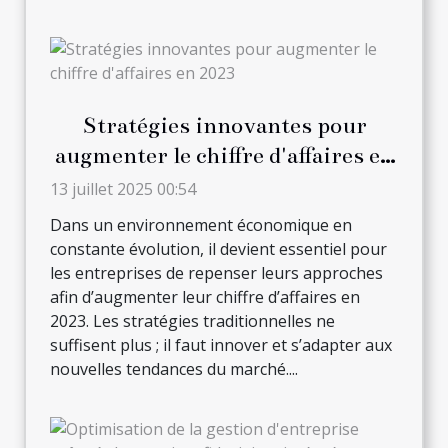
Stratégies innovantes pour
augmenter le chiffre d'affaires en
2023
13 juillet 2025 00:54
Dans un environnement économique en
constante évolution, il devient essentiel pour
les entreprises de repenser leurs approches
afin d’augmenter leur chiffre d’affaires en
2023. Les stratégies traditionnelles ne
suffisent plus ; il faut innover et s’adapter aux
nouvelles tendances du marché....