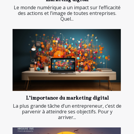
Le monde numérique a un impact sur l’efficacité
des actions et l’image de toutes entreprises.
Quel...
L’importance du marketing digital
La plus grande tâche d’un entrepreneur, c’est de
parvenir à atteindre ses objectifs. Pour y
arriver...