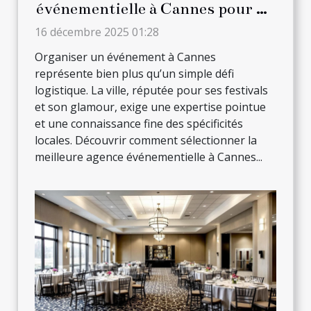
événementielle à Cannes pour un
événement mémorable ?
16 décembre 2025 01:28
Organiser un événement à Cannes
représente bien plus qu’un simple défi
logistique. La ville, réputée pour ses festivals
et son glamour, exige une expertise pointue
et une connaissance fine des spécificités
locales. Découvrir comment sélectionner la
meilleure agence événementielle à Cannes...