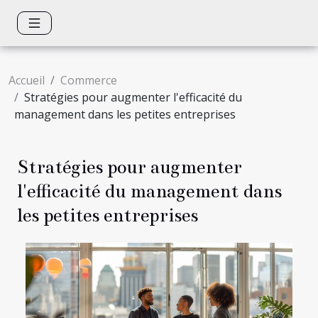
Accueil
Commerce
Stratégies pour augmenter l'efficacité du
management dans les petites entreprises
Stratégies pour augmenter
l'efficacité du management dans
les petites entreprises