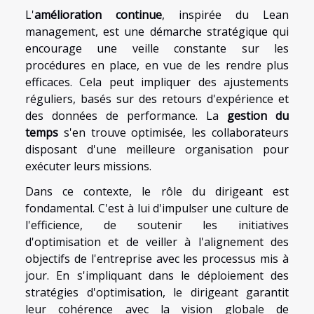
L'
amélioration continue
, inspirée du Lean
management, est une démarche stratégique qui
encourage une veille constante sur les
procédures en place, en vue de les rendre plus
efficaces. Cela peut impliquer des ajustements
réguliers, basés sur des retours d'expérience et
des données de performance. La
gestion du
temps
s'en trouve optimisée, les collaborateurs
disposant d'une meilleure organisation pour
exécuter leurs missions.
Dans ce contexte, le rôle du dirigeant est
fondamental. C'est à lui d'impulser une culture de
l'efficience, de soutenir les initiatives
d'optimisation et de veiller à l'alignement des
objectifs de l'entreprise avec les processus mis à
jour. En s'impliquant dans le déploiement des
stratégies d'optimisation, le dirigeant garantit
leur cohérence avec la vision globale de