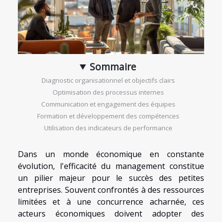
Sommaire
Diagnostic organisationnel et objectifs clairs
Optimisation des processus internes
Communication et engagement des équipes
Formation et développement des compétences
Utilisation des indicateurs de performance
Dans un monde économique en constante
évolution, l'efficacité du management constitue
un pilier majeur pour le succès des petites
entreprises. Souvent confrontés à des ressources
limitées et à une concurrence acharnée, ces
acteurs économiques doivent adopter des