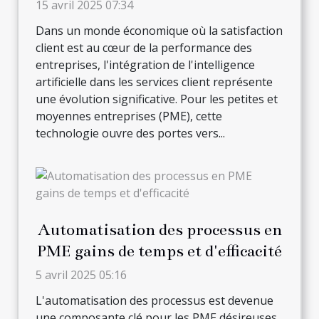
client pour PME
15 avril 2025 07:34
Dans un monde économique où la satisfaction
client est au cœur de la performance des
entreprises, l'intégration de l'intelligence
artificielle dans les services client représente
une évolution significative. Pour les petites et
moyennes entreprises (PME), cette
technologie ouvre des portes vers...
Automatisation des processus en
PME gains de temps et d'efficacité
5 avril 2025 05:16
L'automatisation des processus est devenue
une composante clé pour les PME désireuses