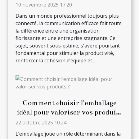
entreprise ?
10 novembre 2025 17:20
Dans un monde professionnel toujours plus
connecté, la communication efficace fait toute
la différence entre une organisation
florissante et une entreprise stagnante. Ce
sujet, souvent sous-estimé, s'avère pourtant
fondamental pour stimuler la productivité,
renforcer la cohésion d’équipe et...
Comment choisir l’emballage
idéal pour valoriser vos produits
?
22 octobre 2025 10:24
L’emballage joue un rôle déterminant dans la