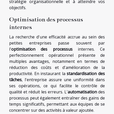
stratégie organisationnelle et à atteindre vos
objectifs.
Optimisation des processus
internes
La recherche d'une efficacité accrue au sein des
petites entreprises passe souvent par
l'
optimisation des processus
internes. Ce
perfectionnement opérationnel présente de
multiples avantages, notamment en termes de
réduction des coûts et d'amélioration de la
productivité. En instaurant la
standardisation des
tâches
, l'entreprise assure une uniformité dans
ses opérations, ce qui facilite le contrôle de
qualité et réduit les erreurs. L'
automatisation
des
processus peut également entraîner des gains de
temps significatifs, permettant aux équipes de se
concentrer sur des activités à valeur ajoutée.