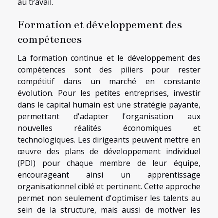
au travail.
Formation et développement des
compétences
La formation continue et le développement des
compétences sont des piliers pour rester
compétitif dans un marché en constante
évolution. Pour les petites entreprises, investir
dans le capital humain est une stratégie payante,
permettant d'adapter l'organisation aux
nouvelles réalités économiques et
technologiques. Les dirigeants peuvent mettre en
œuvre des plans de développement individuel
(PDI) pour chaque membre de leur équipe,
encourageant ainsi un apprentissage
organisationnel ciblé et pertinent. Cette approche
permet non seulement d'optimiser les talents au
sein de la structure, mais aussi de motiver les