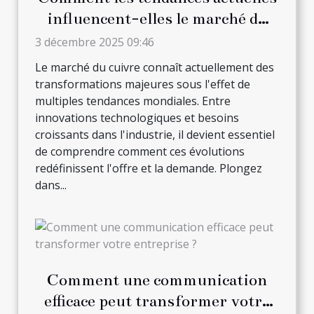
influencent-elles le marché du
cuivre ?
3 décembre 2025 09:46
Le marché du cuivre connaît actuellement des
transformations majeures sous l'effet de
multiples tendances mondiales. Entre
innovations technologiques et besoins
croissants dans l'industrie, il devient essentiel
de comprendre comment ces évolutions
redéfinissent l'offre et la demande. Plongez
dans...
Comment une communication
efficace peut transformer votre