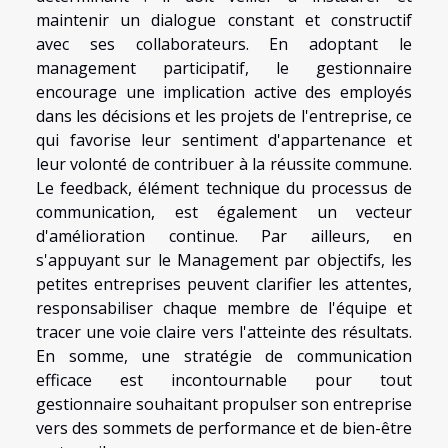
maintenir un dialogue constant et constructif
avec ses collaborateurs. En adoptant le
management participatif, le gestionnaire
encourage une implication active des employés
dans les décisions et les projets de l'entreprise, ce
qui favorise leur sentiment d'appartenance et
leur volonté de contribuer à la réussite commune.
Le feedback, élément technique du processus de
communication, est également un vecteur
d'amélioration continue. Par ailleurs, en
s'appuyant sur le Management par objectifs, les
petites entreprises peuvent clarifier les attentes,
responsabiliser chaque membre de l'équipe et
tracer une voie claire vers l'atteinte des résultats.
En somme, une stratégie de communication
efficace est incontournable pour tout
gestionnaire souhaitant propulser son entreprise
vers des sommets de performance et de bien-être