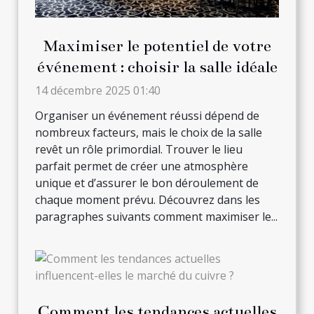
Maximiser le potentiel de votre
événement : choisir la salle idéale
14 décembre 2025 01:40
Organiser un événement réussi dépend de
nombreux facteurs, mais le choix de la salle
revêt un rôle primordial. Trouver le lieu
parfait permet de créer une atmosphère
unique et d’assurer le bon déroulement de
chaque moment prévu. Découvrez dans les
paragraphes suivants comment maximiser le...
Comment les tendances actuelles