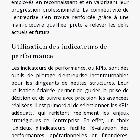
employés en reconnaissant et en valorisant leur
progression professionnelle. La compétitivité de
l'entreprise s'en trouve renforcée grâce à une
main-d'œuvre qualifiée, prête à relever les défis
actuels et futurs.
Utilisation des indicateurs de
performance
Les indicateurs de performance, ou KPIs, sont des
outils de pilotage d'entreprise incontournables
pour les dirigeants de petites structures. Leur
utilisation éclairée permet de guider la prise de
décision et de suivre avec précision les avancées
réalisées. Il est primordial de sélectionner les KPIs
adéquats, qui reflètent réellement les enjeux
stratégiques de l'entreprise. En effet, un choix
judicieux d'indicateurs facilite l'évaluation des
performances opérationnelles et financières,