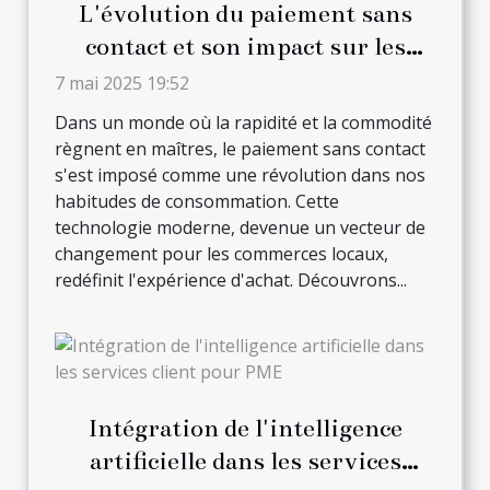
L'évolution du paiement sans
contact et son impact sur les
commerces locaux
7 mai 2025 19:52
Dans un monde où la rapidité et la commodité
règnent en maîtres, le paiement sans contact
s'est imposé comme une révolution dans nos
habitudes de consommation. Cette
technologie moderne, devenue un vecteur de
changement pour les commerces locaux,
redéfinit l'expérience d'achat. Découvrons...
Intégration de l'intelligence
artificielle dans les services