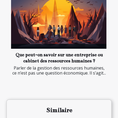
Que peut-on savoir sur une entreprise ou
cabinet des ressources humaines ?
Parler de la gestion des ressources humaines,
ce n’est pas une question économique. Il s’agit...
Similaire