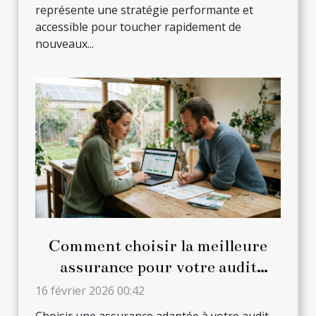
représente une stratégie performante et
accessible pour toucher rapidement de
nouveaux...
Comment choisir la meilleure
assurance pour votre audit
énergétique ?
16 février 2026 00:42