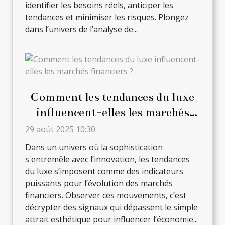
identifier les besoins réels, anticiper les
tendances et minimiser les risques. Plongez
dans l’univers de l’analyse de...
Comment les tendances du luxe
influencent-elles les marchés
financiers ?
29 août 2025 10:30
Dans un univers où la sophistication
s'entremêle avec l’innovation, les tendances
du luxe s’imposent comme des indicateurs
puissants pour l’évolution des marchés
financiers. Observer ces mouvements, c’est
décrypter des signaux qui dépassent le simple
attrait esthétique pour influencer l’économie...