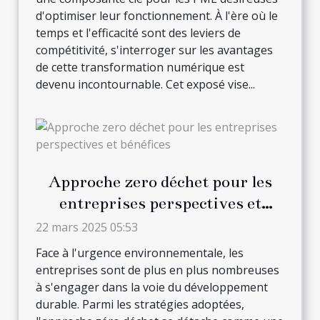
d'optimiser leur fonctionnement. À l'ère où le
temps et l'efficacité sont des leviers de
compétitivité, s'interroger sur les avantages
de cette transformation numérique est
devenu incontournable. Cet exposé vise...
Approche zero déchet pour les
entreprises perspectives et
bénéfices
22 mars 2025 05:53
Face à l'urgence environnementale, les
entreprises sont de plus en plus nombreuses
à s'engager dans la voie du développement
durable. Parmi les stratégies adoptées,