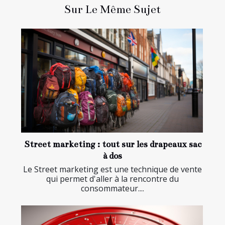
Sur Le Même Sujet
Street marketing : tout sur les drapeaux sac
à dos
Le Street marketing est une technique de vente
qui permet d'aller à la rencontre du
consommateur....