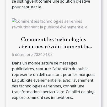
se distinguent comme une solution créative
pour capturer le...
Comment les technologies
aériennes révolutionnent la
publicité événementielle
6 décembre 2024 21:05
Dans un monde saturé de messages
publicitaires, capturer l'attention du public
représente un défi constant pour les marques.
La publicité événementielle, avec l'avènement
des technologies aériennes, connaît une
transformation spectaculaire. Ce billet de blog
explore comment ces innovations...