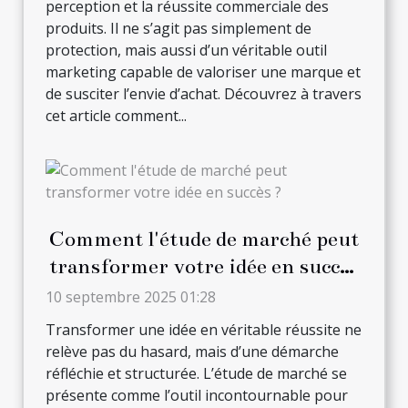
perception et la réussite commerciale des
produits. Il ne s’agit pas simplement de
protection, mais aussi d’un véritable outil
marketing capable de valoriser une marque et
de susciter l’envie d’achat. Découvrez à travers
cet article comment...
Comment l'étude de marché peut
transformer votre idée en succès
?
10 septembre 2025 01:28
Transformer une idée en véritable réussite ne
relève pas du hasard, mais d’une démarche
réfléchie et structurée. L’étude de marché se
présente comme l’outil incontournable pour