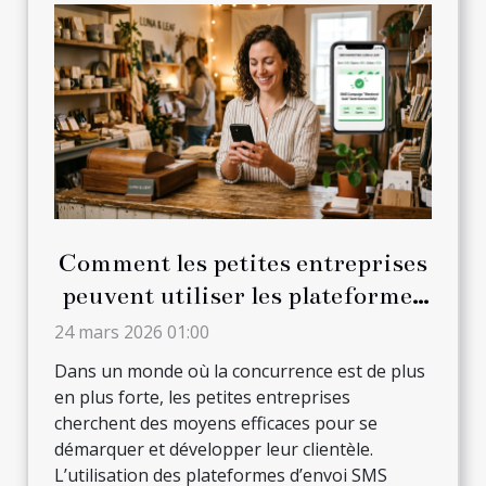
Comment les petites entreprises
peuvent utiliser les plateformes
d'envoi SMS pour augmenter
24 mars 2026 01:00
leur clientèle ?
Dans un monde où la concurrence est de plus
en plus forte, les petites entreprises
cherchent des moyens efficaces pour se
démarquer et développer leur clientèle.
L’utilisation des plateformes d’envoi SMS