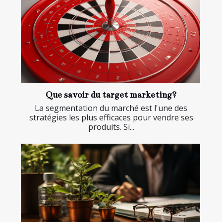
Que savoir du target marketing?
La segmentation du marché est l'une des
stratégies les plus efficaces pour vendre ses
produits. Si...