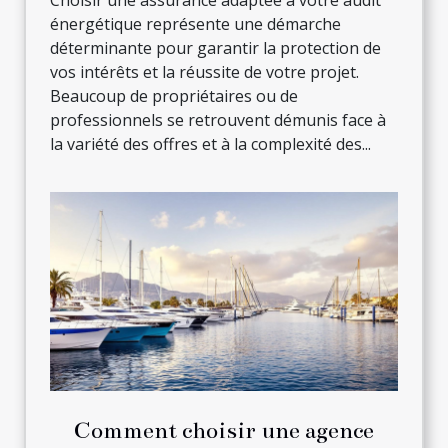
Choisir une assurance adaptée à votre audit
énergétique représente une démarche
déterminante pour garantir la protection de
vos intérêts et la réussite de votre projet.
Beaucoup de propriétaires ou de
professionnels se retrouvent démunis face à
la variété des offres et à la complexité des...
Comment choisir une agence