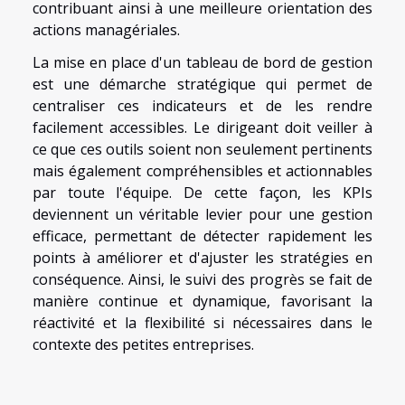
contribuant ainsi à une meilleure orientation des
actions managériales.
La mise en place d'un tableau de bord de gestion
est une démarche stratégique qui permet de
centraliser ces indicateurs et de les rendre
facilement accessibles. Le dirigeant doit veiller à
ce que ces outils soient non seulement pertinents
mais également compréhensibles et actionnables
par toute l'équipe. De cette façon, les KPIs
deviennent un véritable levier pour une gestion
efficace, permettant de détecter rapidement les
points à améliorer et d'ajuster les stratégies en
conséquence. Ainsi, le suivi des progrès se fait de
manière continue et dynamique, favorisant la
réactivité et la flexibilité si nécessaires dans le
contexte des petites entreprises.