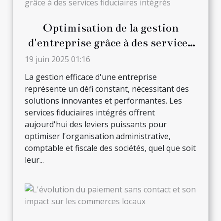
Optimisation de la gestion
d'entreprise grâce à des services
fiduciaires intégrés
19 juin 2025 01:16
La gestion efficace d'une entreprise
représente un défi constant, nécessitant des
solutions innovantes et performantes. Les
services fiduciaires intégrés offrent
aujourd'hui des leviers puissants pour
optimiser l'organisation administrative,
comptable et fiscale des sociétés, quel que soit
leur...