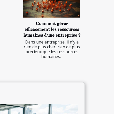
Comment gérer
efficacement les ressources
humaines d'une entreprise ?
Dans une entreprise, il n'y a
rien de plus cher, rien de plus
précieux que les ressources
humaines...