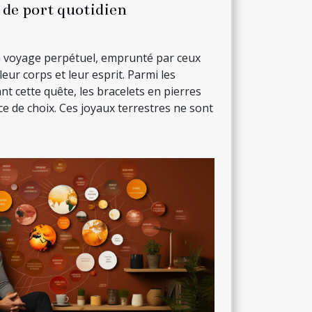
 de port quotidien
n voyage perpétuel, emprunté par ceux
eur corps et leur esprit. Parmi les
nt cette quête, les bracelets en pierres
e de choix. Ces joyaux terrestres ne sont