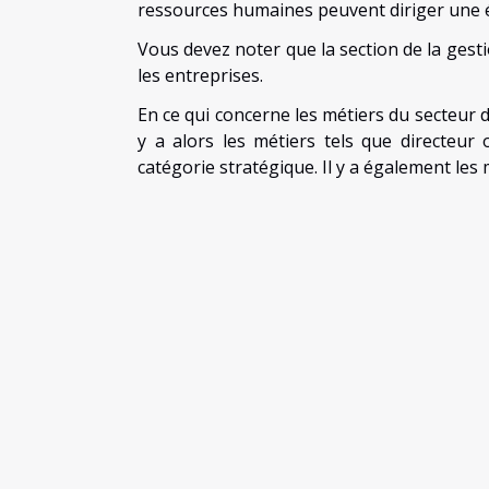
ressources humaines peuvent diriger une é
Vous devez noter que la section de la gesti
les entreprises.
En ce qui concerne les métiers du secteur de
y a alors les métiers tels que directeur 
catégorie stratégique. Il y a également les