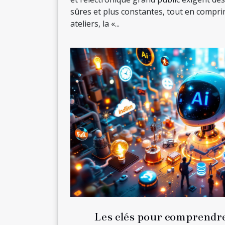
sûres et plus constantes, tout en compri
ateliers, la «...
Les clés pour comprendre 