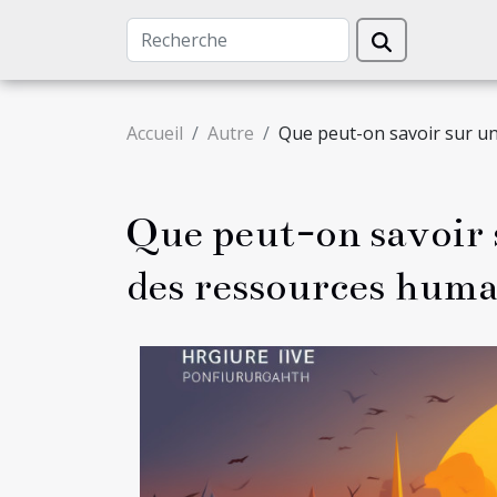
Accueil
Autre
Que peut-on savoir sur un
Que peut-on savoir 
des ressources huma