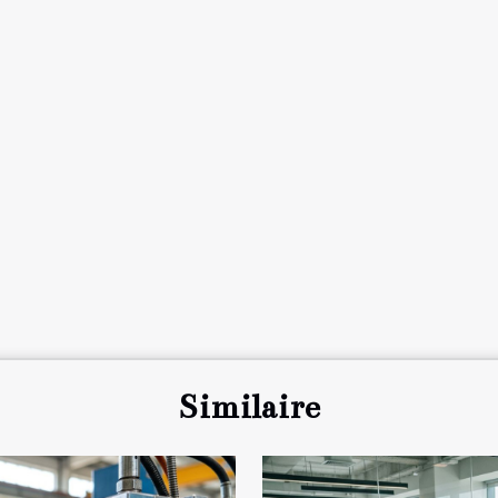
Similaire