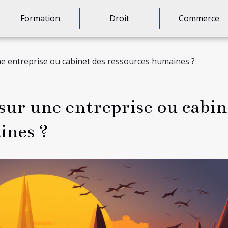
Formation
Droit
Commerce
e entreprise ou cabinet des ressources humaines ?
sur une entreprise ou cabin
ines ?