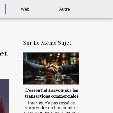
Web
Autre
Sur Le Même Sujet
et
L’essentiel à savoir sur les
transactions commerciales
Internet n’a pas cessé de
surprendre un bon nombre
de personnes dans le monde