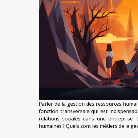
Parler de la gestion des ressources humain
fonction transversale qui est indispensabl
relations sociales dans une entreprise.
humaines ? Quels sont les métiers de la g