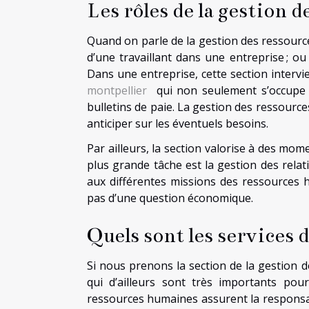
Les rôles de la gestion 
Quand on parle de la gestion des ressourc
d’une travaillant dans une entreprise ; 
Dans une entreprise, cette section intervi
montpellier
qui non seulement s’occupe d
bulletins de paie. La gestion des ressource
anticiper sur les éventuels besoins.
Par ailleurs, la section valorise à des mom
plus grande tâche est la gestion des relati
aux différentes missions des ressources h
pas d’une question économique.
Quels sont les services 
Si nous prenons la section de la gestion 
qui d’ailleurs sont très importants pour
ressources humaines assurent la responsabi