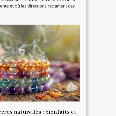
ente et où les directions réclament des
rres naturelles : bienfaits et