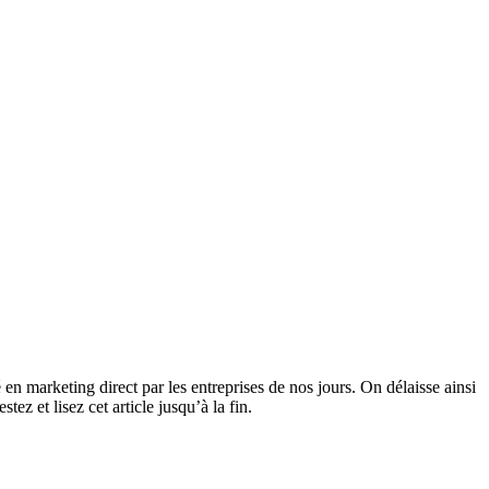
 marketing direct par les entreprises de nos jours. On délaisse ainsi
z et lisez cet article jusqu’à la fin.