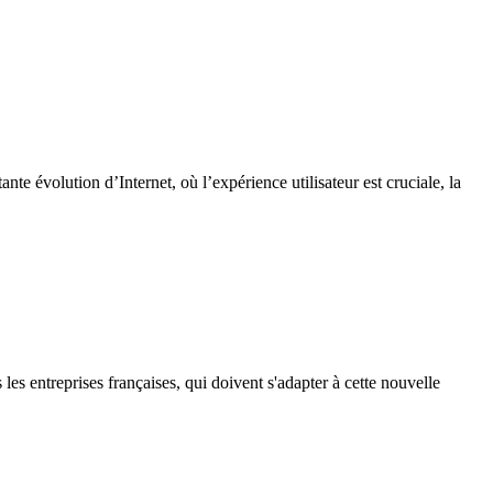
e évolution d’Internet, où l’expérience utilisateur est cruciale, la
s entreprises françaises, qui doivent s'adapter à cette nouvelle