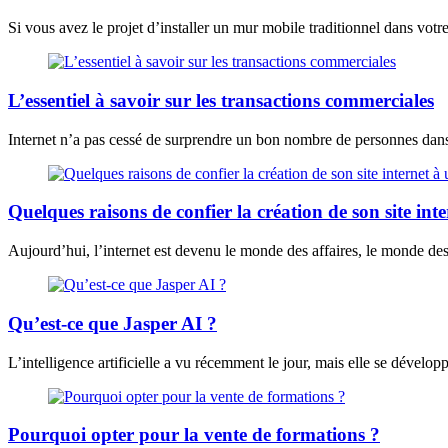
Si vous avez le projet d’installer un mur mobile traditionnel dans votr
L’essentiel à savoir sur les transactions commerciales
Internet n’a pas cessé de surprendre un bon nombre de personnes dans
Quelques raisons de confier la création de son site in
Aujourd’hui, l’internet est devenu le monde des affaires, le monde des 
Qu’est-ce que Jasper AI ?
L’intelligence artificielle a vu récemment le jour, mais elle se développ
Pourquoi opter pour la vente de formations ?