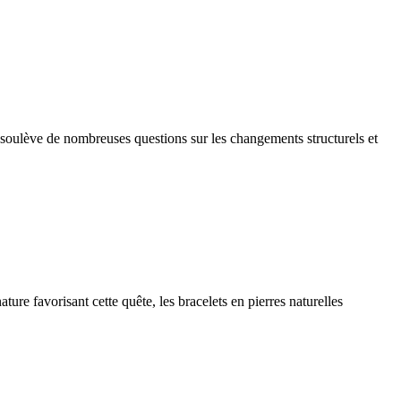
é soulève de nombreuses questions sur les changements structurels et
ure favorisant cette quête, les bracelets en pierres naturelles