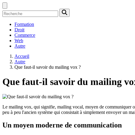
Formation
Droit
Commerce
Web
Autre
Accueil
Autre
Que faut-il savoir du mailing vox ?
Que faut-il savoir du mailing vo
Le mailing vox, qui signifie, mailing vocal, moyen de communiquer ou 
peu à peu l'ancien système qui consistait à simplement envoyer un mail a
Un moyen moderne de communication