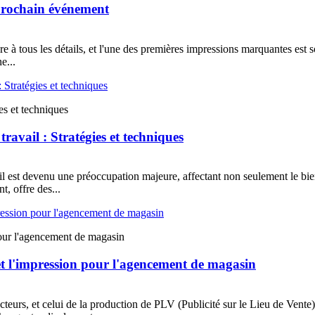
 prochain événement
re à tous les détails, et l'une des premières impressions marquantes est 
e...
ies et techniques
travail : Stratégies et techniques
ail est devenu une préoccupation majeure, affectant non seulement le bi
, offre des...
pour l'agencement de magasin
et l'impression pour l'agencement de magasin
urs, et celui de la production de PLV (Publicité sur le Lieu de Vente)