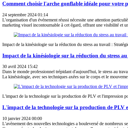
Comment choisir l'arche gonflable idéale pour votre
24 septembre 2024 01:14
L'organisation d'un événement réussi nécessite une attention particuliè
marketing visuel incontournable à cet égard, offrant une visibilité et un
Impact de la kinésiologie sur la réduction du stress au travail : Stratég
Impact de la kinésiologie sur la réduction du stress au 
30 avril 2024 15:42
Dans le monde professionnel trépidant d'aujourd'hui, le stress au trav
La kinésiologie, avec ses techniques axées sur le corps et le mouvement
L'impact de la technologie sur la production de PLV et l'impression 
L'impact de la technologie sur la production de PLV 
10 janvier 2024 00:00
L'avènement des nouvelles technologies a bouleversé de nombreux secte