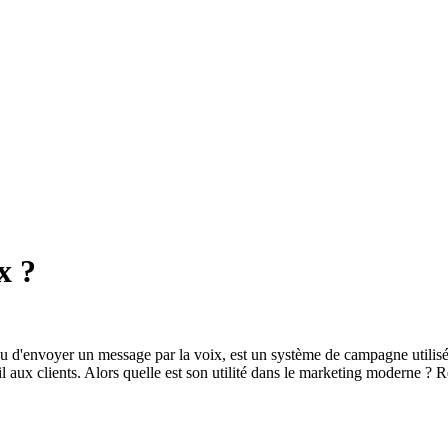
x ?
d'envoyer un message par la voix, est un système de campagne utilisé en
ux clients. Alors quelle est son utilité dans le marketing moderne ? Reste