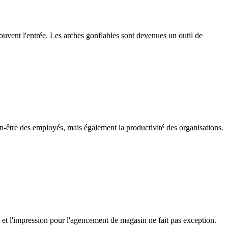
souvent l'entrée. Les arches gonflables sont devenues un outil de
en-être des employés, mais également la productivité des organisations.
 et l'impression pour l'agencement de magasin ne fait pas exception.