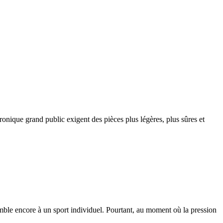
ctronique grand public exigent des pièces plus légères, plus sûres et
emble encore à un sport individuel. Pourtant, au moment où la pression