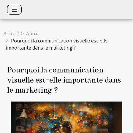
Accueil
Autre
Pourquoi la communication visuelle est-elle
importante dans le marketing ?
Pourquoi la communication
visuelle est-elle importante dans
le marketing ?