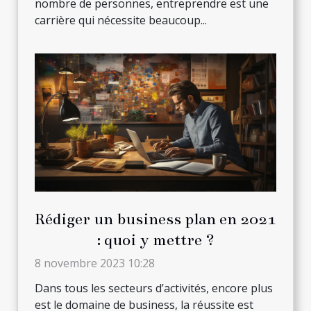
nombre de personnes, entreprendre est une
carrière qui nécessite beaucoup...
Rédiger un business plan en 2021
: quoi y mettre ?
8 novembre 2023 10:28
Dans tous les secteurs d’activités, encore plus
est le domaine de business, la réussite est