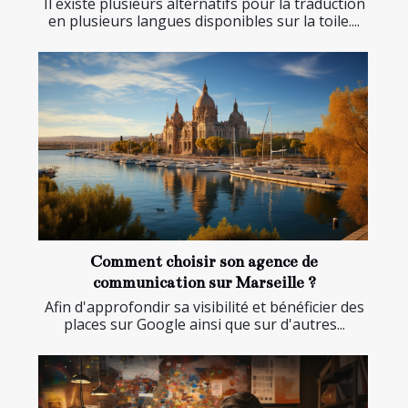
Il existe plusieurs alternatifs pour la traduction
en plusieurs langues disponibles sur la toile....
Comment choisir son agence de
communication sur Marseille ?
Afin d'approfondir sa visibilité et bénéficier des
places sur Google ainsi que sur d'autres...