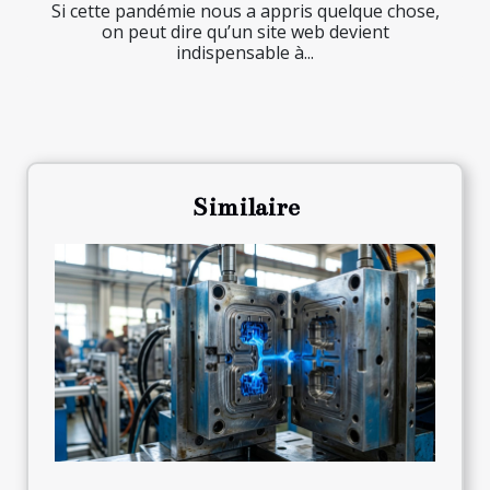
Si cette pandémie nous a appris quelque chose,
on peut dire qu’un site web devient
indispensable à...
Similaire