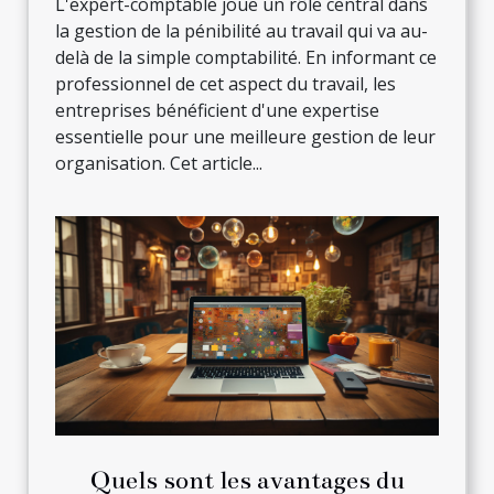
L'expert-comptable joue un rôle central dans
la gestion de la pénibilité au travail qui va au-
delà de la simple comptabilité. En informant ce
professionnel de cet aspect du travail, les
entreprises bénéficient d'une expertise
essentielle pour une meilleure gestion de leur
organisation. Cet article...
Quels sont les avantages du