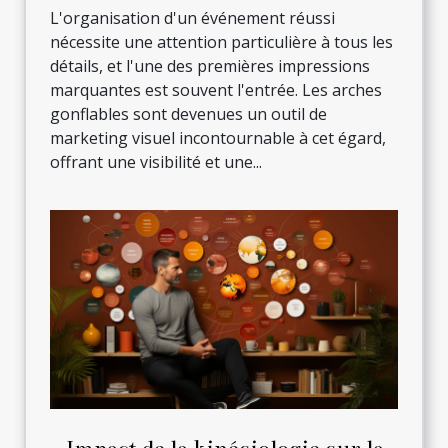
L'organisation d'un événement réussi
nécessite une attention particulière à tous les
détails, et l'une des premières impressions
marquantes est souvent l'entrée. Les arches
gonflables sont devenues un outil de
marketing visuel incontournable à cet égard,
offrant une visibilité et une...