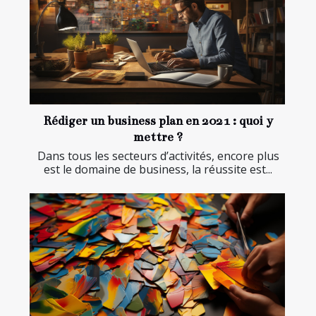
Rédiger un business plan en 2021 : quoi y
mettre ?
Dans tous les secteurs d’activités, encore plus
est le domaine de business, la réussite est...