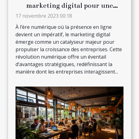
marketing digital pour une
entreprise ?
17 novembre 2023 00:18
À l’ère numérique où la présence en ligne
devient un impératif, le marketing digital
émerge comme un catalyseur majeur pour
propulser la croissance des entreprises. Cette
révolution numérique offre un éventail
d’avantages stratégiques, redéfinissant la
manière dont les entreprises interagissent...