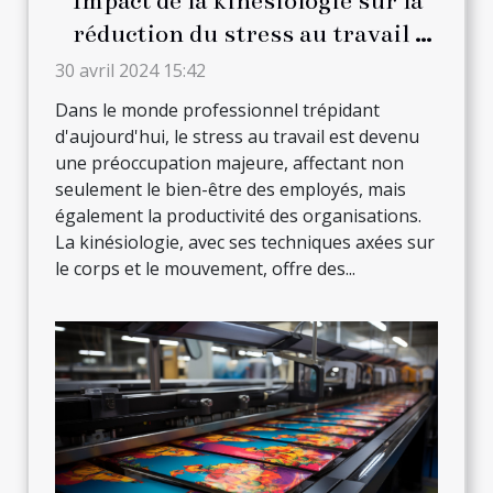
Impact de la kinésiologie sur la
réduction du stress au travail :
Stratégies et techniques
30 avril 2024 15:42
Dans le monde professionnel trépidant
d'aujourd'hui, le stress au travail est devenu
une préoccupation majeure, affectant non
seulement le bien-être des employés, mais
également la productivité des organisations.
La kinésiologie, avec ses techniques axées sur
le corps et le mouvement, offre des...