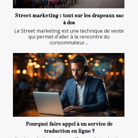
Street marketing : tout sur les drapeaux sac
à dos
Le Street marketing est une technique de vente
qui permet d'aller à la rencontre du
consommateur....
Pourquoi faire appel à un service de
traduction en ligne ?