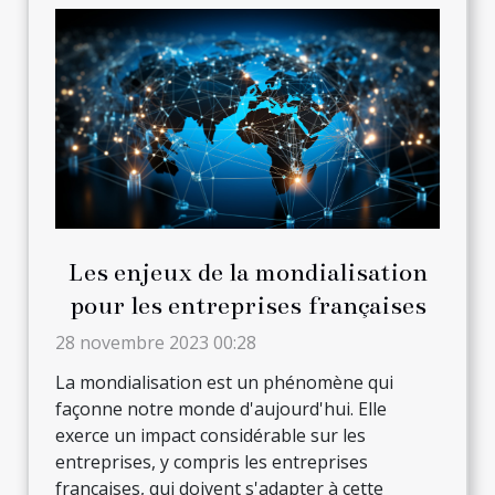
Les enjeux de la mondialisation
pour les entreprises françaises
28 novembre 2023 00:28
La mondialisation est un phénomène qui
façonne notre monde d'aujourd'hui. Elle
exerce un impact considérable sur les
entreprises, y compris les entreprises
françaises, qui doivent s'adapter à cette