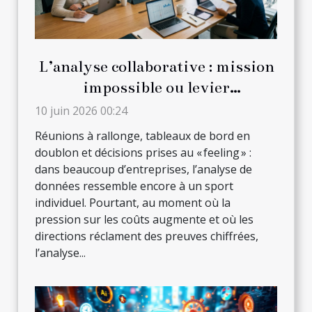
L’analyse collaborative : mission
impossible ou levier
d’innovation en entreprise ?
10 juin 2026 00:24
Réunions à rallonge, tableaux de bord en
doublon et décisions prises au « feeling » :
dans beaucoup d’entreprises, l’analyse de
données ressemble encore à un sport
individuel. Pourtant, au moment où la
pression sur les coûts augmente et où les
directions réclament des preuves chiffrées,
l’analyse...