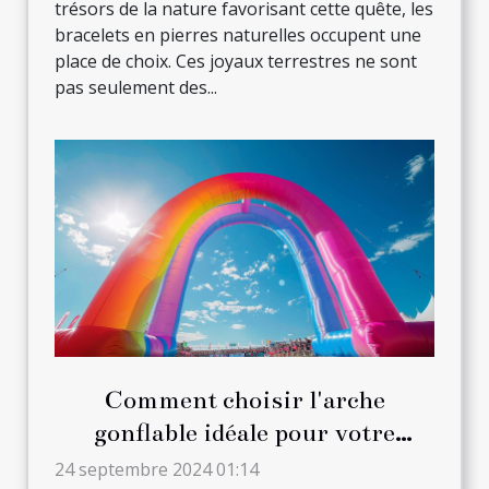
trésors de la nature favorisant cette quête, les
bracelets en pierres naturelles occupent une
place de choix. Ces joyaux terrestres ne sont
pas seulement des...
Comment choisir l'arche
gonflable idéale pour votre
prochain événement
24 septembre 2024 01:14