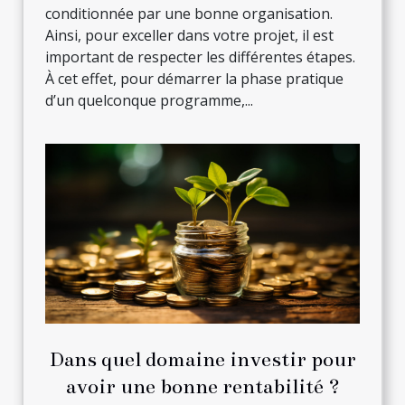
conditionnée par une bonne organisation.
Ainsi, pour exceller dans votre projet, il est
important de respecter les différentes étapes.
À cet effet, pour démarrer la phase pratique
d’un quelconque programme,...
Dans quel domaine investir pour
avoir une bonne rentabilité ?