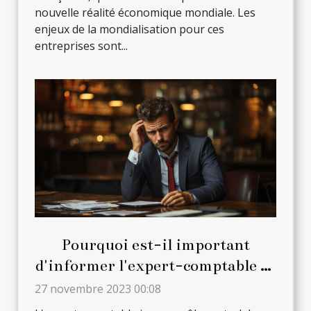
nouvelle réalité économique mondiale. Les
enjeux de la mondialisation pour ces
entreprises sont...
Pourquoi est-il important
d'informer l'expert-comptable de
la pénibilité au travail ?
27 novembre 2023 00:08