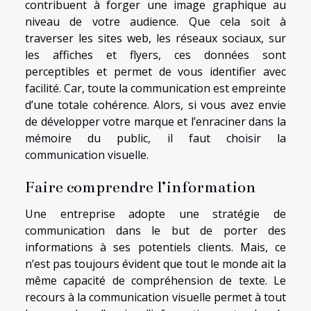
contribuent à forger une image graphique au
niveau de votre audience. Que cela soit à
traverser les sites web, les réseaux sociaux, sur
les affiches et flyers, ces données sont
perceptibles et permet de vous identifier avec
facilité. Car, toute la communication est empreinte
d’une totale cohérence. Alors, si vous avez envie
de développer votre marque et l’enraciner dans la
mémoire du public, il faut choisir la
communication visuelle.
Faire comprendre l’information
Une entreprise adopte une stratégie de
communication dans le but de porter des
informations à ses potentiels clients. Mais, ce
n’est pas toujours évident que tout le monde ait la
même capacité de compréhension de texte. Le
recours à la communication visuelle permet à tout