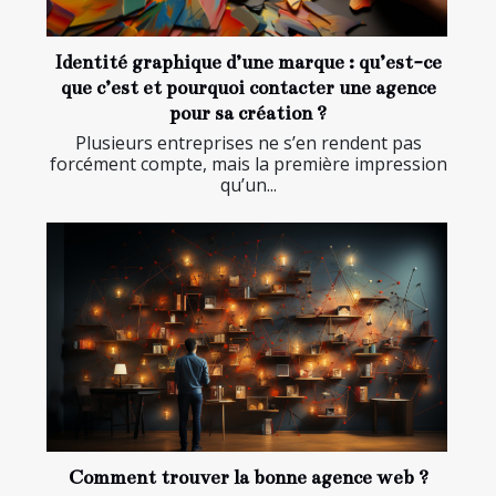
Identité graphique d’une marque : qu’est-ce
que c’est et pourquoi contacter une agence
pour sa création ?
Plusieurs entreprises ne s’en rendent pas
forcément compte, mais la première impression
qu’un...
Comment trouver la bonne agence web ?