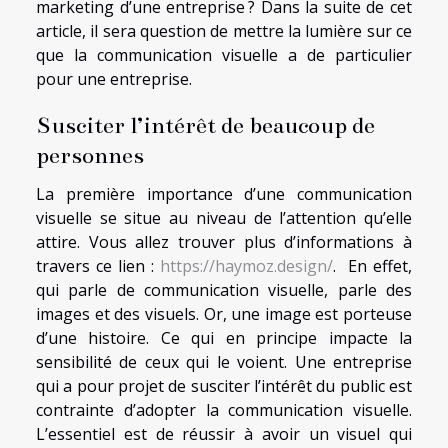
marketing d’une entreprise ? Dans la suite de cet
article, il sera question de mettre la lumière sur ce
que la communication visuelle a de particulier
pour une entreprise.
Susciter l’intérêt de beaucoup de
personnes
La première importance d’une communication
visuelle se situe au niveau de l’attention qu’elle
attire. Vous allez trouver plus d’informations à
travers ce lien :
https://haymoz.design/
. En effet,
qui parle de communication visuelle, parle des
images et des visuels. Or, une image est porteuse
d’une histoire. Ce qui en principe impacte la
sensibilité de ceux qui le voient. Une entreprise
qui a pour projet de susciter l’intérêt du public est
contrainte d’adopter la communication visuelle.
L’essentiel est de réussir à avoir un visuel qui