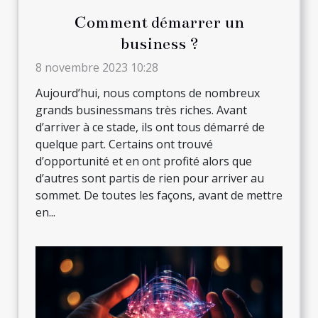
Comment démarrer un
business ?
8 novembre 2023 10:28
Aujourd’hui, nous comptons de nombreux
grands businessmans très riches. Avant
d’arriver à ce stade, ils ont tous démarré de
quelque part. Certains ont trouvé
d’opportunité et en ont profité alors que
d’autres sont partis de rien pour arriver au
sommet. De toutes les façons, avant de mettre
en...