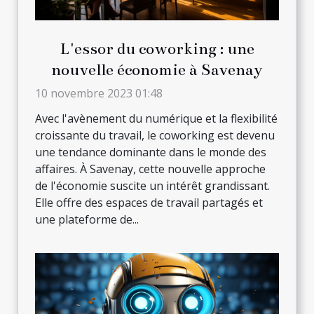
L'essor du coworking : une
nouvelle économie à Savenay
10 novembre 2023 01:48
Avec l'avènement du numérique et la flexibilité
croissante du travail, le coworking est devenu
une tendance dominante dans le monde des
affaires. À Savenay, cette nouvelle approche
de l'économie suscite un intérêt grandissant.
Elle offre des espaces de travail partagés et
une plateforme de...