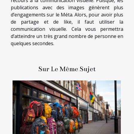
recours à la communication visuelle. Puisque, les
publications avec des images génèrent plus
d’engagements sur le Méta. Alors, pour avoir plus
de partage et de like, il faut utiliser la
communication visuelle. Cela vous permettra
d’atteindre un très grand nombre de personne en
quelques secondes.
Sur Le Même Sujet