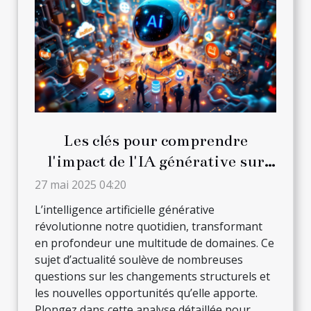
Les clés pour comprendre
l'impact de l'IA générative sur
divers secteurs
27 mai 2025 04:20
L’intelligence artificielle générative
révolutionne notre quotidien, transformant
en profondeur une multitude de domaines. Ce
sujet d’actualité soulève de nombreuses
questions sur les changements structurels et
les nouvelles opportunités qu’elle apporte.
Plongez dans cette analyse détaillée pour...