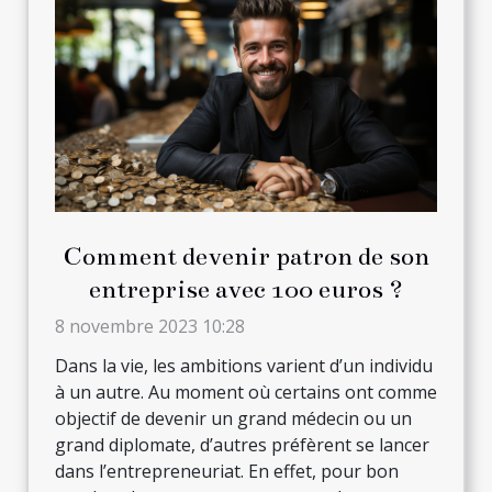
Comment devenir patron de son
entreprise avec 100 euros ?
8 novembre 2023 10:28
Dans la vie, les ambitions varient d’un individu
à un autre. Au moment où certains ont comme
objectif de devenir un grand médecin ou un
grand diplomate, d’autres préfèrent se lancer
dans l’entrepreneuriat. En effet, pour bon