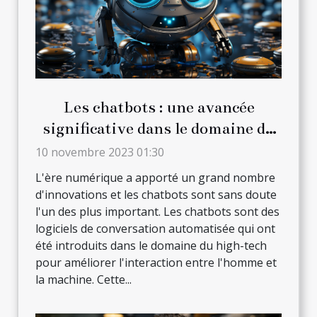
Les chatbots : une avancée
significative dans le domaine du
high-tech
10 novembre 2023 01:30
L'ère numérique a apporté un grand nombre
d'innovations et les chatbots sont sans doute
l'un des plus important. Les chatbots sont des
logiciels de conversation automatisée qui ont
été introduits dans le domaine du high-tech
pour améliorer l'interaction entre l'homme et
la machine. Cette...