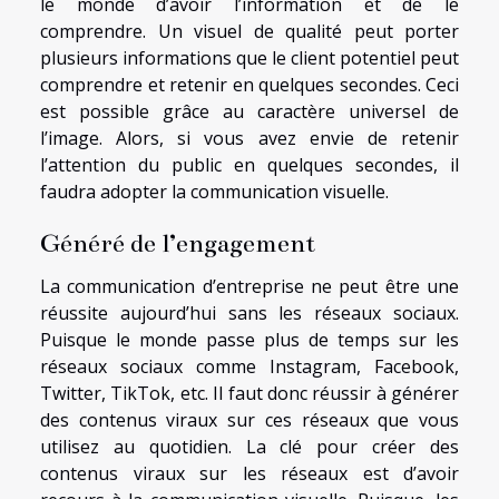
le monde d’avoir l’information et de le
comprendre. Un visuel de qualité peut porter
plusieurs informations que le client potentiel peut
comprendre et retenir en quelques secondes. Ceci
est possible grâce au caractère universel de
l’image. Alors, si vous avez envie de retenir
l’attention du public en quelques secondes, il
faudra adopter la communication visuelle.
Généré de l’engagement
La communication d’entreprise ne peut être une
réussite aujourd’hui sans les réseaux sociaux.
Puisque le monde passe plus de temps sur les
réseaux sociaux comme Instagram, Facebook,
Twitter, TikTok, etc. Il faut donc réussir à générer
des contenus viraux sur ces réseaux que vous
utilisez au quotidien. La clé pour créer des
contenus viraux sur les réseaux est d’avoir