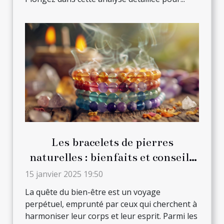
Les bracelets de pierres
naturelles : bienfaits et conseils
de port quotidien
15 janvier 2025 19:50
La quête du bien-être est un voyage
perpétuel, emprunté par ceux qui cherchent à
harmoniser leur corps et leur esprit. Parmi les