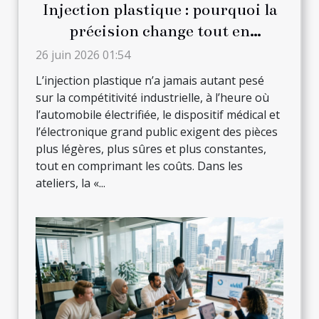
Injection plastique : pourquoi la
précision change tout en
production
26 juin 2026 01:54
L’injection plastique n’a jamais autant pesé
sur la compétitivité industrielle, à l’heure où
l’automobile électrifiée, le dispositif médical et
l’électronique grand public exigent des pièces
plus légères, plus sûres et plus constantes,
tout en comprimant les coûts. Dans les
ateliers, la «...