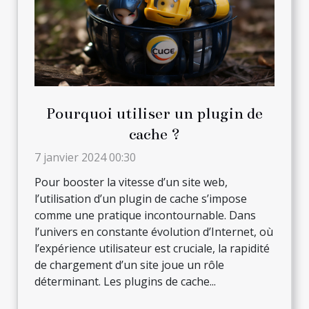
Pourquoi utiliser un plugin de
cache ?
7 janvier 2024 00:30
Pour booster la vitesse d’un site web,
l’utilisation d’un plugin de cache s’impose
comme une pratique incontournable. Dans
l’univers en constante évolution d’Internet, où
l’expérience utilisateur est cruciale, la rapidité
de chargement d’un site joue un rôle
déterminant. Les plugins de cache...