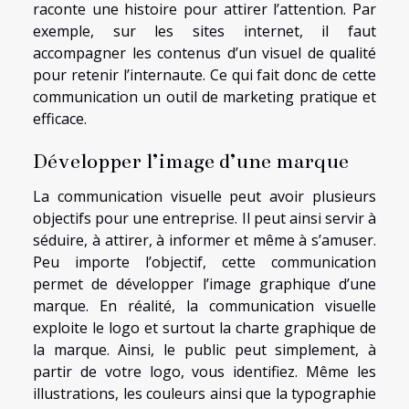
raconte une histoire pour attirer l’attention. Par
exemple, sur les sites internet, il faut
accompagner les contenus d’un visuel de qualité
pour retenir l’internaute. Ce qui fait donc de cette
communication un outil de marketing pratique et
efficace.
Développer l’image d’une marque
La communication visuelle peut avoir plusieurs
objectifs pour une entreprise. Il peut ainsi servir à
séduire, à attirer, à informer et même à s’amuser.
Peu importe l’objectif, cette communication
permet de développer l’image graphique d’une
marque. En réalité, la communication visuelle
exploite le logo et surtout la charte graphique de
la marque. Ainsi, le public peut simplement, à
partir de votre logo, vous identifiez. Même les
illustrations, les couleurs ainsi que la typographie