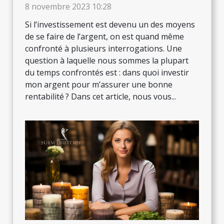
8 novembre 2023 10:28
Si l’investissement est devenu un des moyens
de se faire de l’argent, on est quand même
confronté à plusieurs interrogations. Une
question à laquelle nous sommes la plupart
du temps confrontés est : dans quoi investir
mon argent pour m’assurer une bonne
rentabilité ? Dans cet article, nous vous...