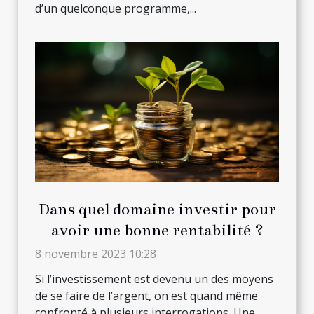
d’un quelconque programme,...
Dans quel domaine investir pour
avoir une bonne rentabilité ?
8 novembre 2023 10:28
Si l’investissement est devenu un des moyens
de se faire de l’argent, on est quand même
confronté à plusieurs interrogations. Une