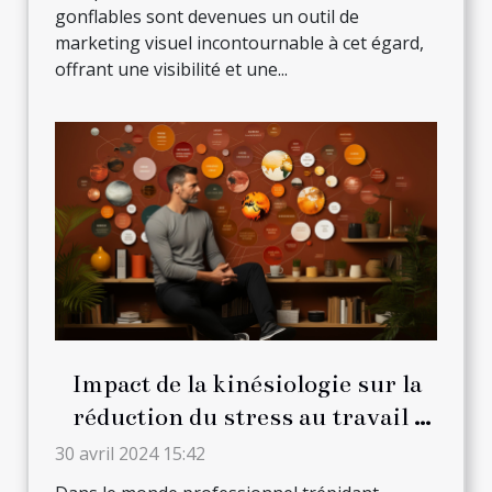
gonflables sont devenues un outil de
marketing visuel incontournable à cet égard,
offrant une visibilité et une...
Impact de la kinésiologie sur la
réduction du stress au travail :
Stratégies et techniques
30 avril 2024 15:42