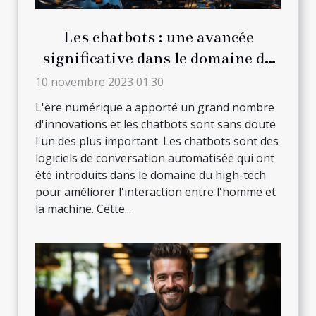
Les chatbots : une avancée
significative dans le domaine du
high-tech
10 novembre 2023 01:30
L'ère numérique a apporté un grand nombre
d'innovations et les chatbots sont sans doute
l'un des plus important. Les chatbots sont des
logiciels de conversation automatisée qui ont
été introduits dans le domaine du high-tech
pour améliorer l'interaction entre l'homme et
la machine. Cette...