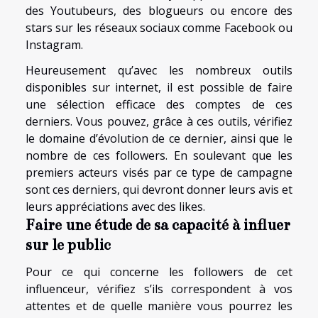
des Youtubeurs, des blogueurs ou encore des
stars sur les réseaux sociaux comme Facebook ou
Instagram.
Heureusement qu’avec les nombreux outils
disponibles sur internet, il est possible de faire
une sélection efficace des comptes de ces
derniers. Vous pouvez, grâce à ces outils, vérifiez
le domaine d’évolution de ce dernier, ainsi que le
nombre de ces followers. En soulevant que les
premiers acteurs visés par ce type de campagne
sont ces derniers, qui devront donner leurs avis et
leurs appréciations avec des likes.
Faire une étude de sa capacité à influer
sur le public
Pour ce qui concerne les followers de cet
influenceur, vérifiez s’ils correspondent à vos
attentes et de quelle manière vous pourrez les