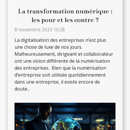
La transformation numérique :
les pour et les contre ?
8 novembre 2023 10:28
La digitalisation des entreprises n’est plus
une chose de luxe de nos jours.
Malheureusement, dirigeant et collaborateur
ont une vision différente de la numérisation
des entreprises. Bien que la numérisation
d’entreprise soit utilisée quotidiennement
dans une entreprise, il existe encore de
doute...