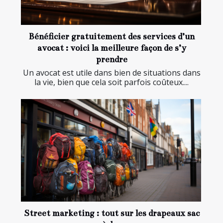
Bénéficier gratuitement des services d’un
avocat : voici la meilleure façon de s’y
prendre
Un avocat est utile dans bien de situations dans
la vie, bien que cela soit parfois coûteux....
Street marketing : tout sur les drapeaux sac