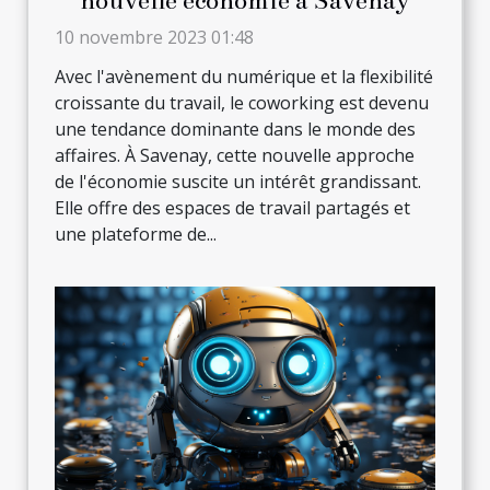
nouvelle économie à Savenay
10 novembre 2023 01:48
Avec l'avènement du numérique et la flexibilité
croissante du travail, le coworking est devenu
une tendance dominante dans le monde des
affaires. À Savenay, cette nouvelle approche
de l'économie suscite un intérêt grandissant.
Elle offre des espaces de travail partagés et
une plateforme de...