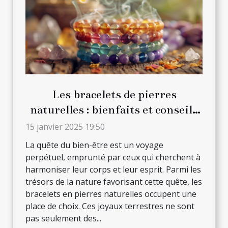
Les bracelets de pierres
naturelles : bienfaits et conseils
de port quotidien
15 janvier 2025 19:50
La quête du bien-être est un voyage
perpétuel, emprunté par ceux qui cherchent à
harmoniser leur corps et leur esprit. Parmi les
trésors de la nature favorisant cette quête, les
bracelets en pierres naturelles occupent une
place de choix. Ces joyaux terrestres ne sont
pas seulement des...