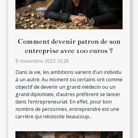
Comment devenir patron de son
entreprise avec 100 euros ?
8 novembre 2023 10:28
Dans la vie, les ambitions varient d’un individu
à un autre. Au moment où certains ont comme
objectif de devenir un grand médecin ou un
grand diplomate, d’autres préfèrent se lancer
dans l’entrepreneuriat. En effet, pour bon
nombre de personnes, entreprendre est une
carrière qui nécessite beaucoup...