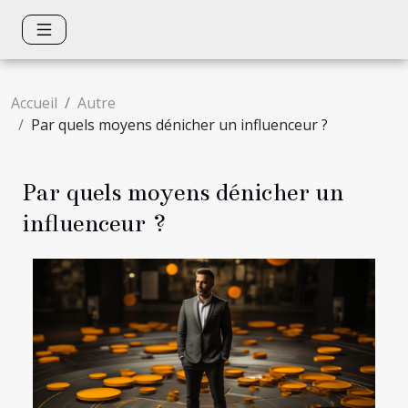
Accueil
Autre
Par quels moyens dénicher un influenceur ?
Par quels moyens dénicher un
influenceur ?