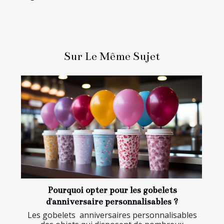
Sur Le Même Sujet
Pourquoi opter pour les gobelets
d'anniversaire personnalisables ?
Les gobelets anniversaires personnalisables