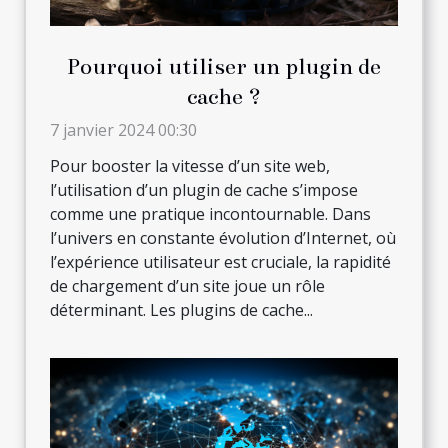
Pourquoi utiliser un plugin de
cache ?
7 janvier 2024 00:30
Pour booster la vitesse d’un site web,
l’utilisation d’un plugin de cache s’impose
comme une pratique incontournable. Dans
l’univers en constante évolution d’Internet, où
l’expérience utilisateur est cruciale, la rapidité
de chargement d’un site joue un rôle
déterminant. Les plugins de cache...