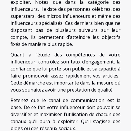
exploiter. Notez que dans la catégorie des
influenceurs, il existe des personnes célèbres, des
superstars, des micros influenceurs et même des
influenceurs spécialisés. Ces derniers bien que ne
disposant pas de plusieurs suiveurs sur leur
compte, ils permettent d’atteindre les objectifs
fixés de manière plus rapide.
Quant à l’étude des compétences de votre
influenceur, contrôlez son taux d’engagement, la
confiance que lui porte son public et sa capacité à
faire promouvoir assez rapidement vos articles.
Cette démarche est importante dans la mesure où
vous souhaitez avoir une prestation de qualité.
Retenez que le canal de communication est la
base. De ce fait votre influenceur doit pouvoir se
diversifier et maximiser l’utilisation de chacun des
canaux qu’il aura à exploiter. Qu’il s’agisse des
blogs ou des réseaux sociaux.