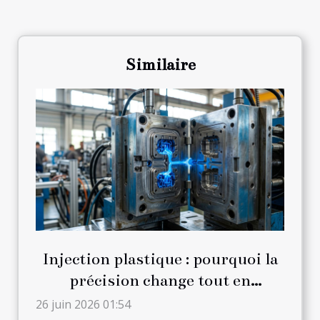
Similaire
Injection plastique : pourquoi la
précision change tout en
production
26 juin 2026 01:54