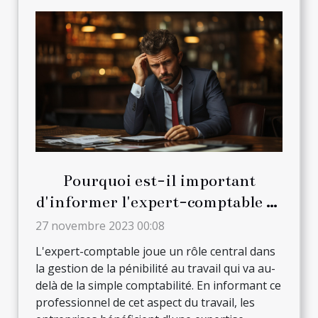
Pourquoi est-il important
d'informer l'expert-comptable de
la pénibilité au travail ?
27 novembre 2023 00:08
L'expert-comptable joue un rôle central dans
la gestion de la pénibilité au travail qui va au-
delà de la simple comptabilité. En informant ce
professionnel de cet aspect du travail, les