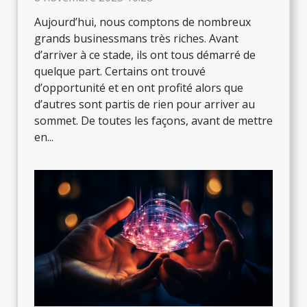
Aujourd’hui, nous comptons de nombreux
grands businessmans très riches. Avant
d’arriver à ce stade, ils ont tous démarré de
quelque part. Certains ont trouvé
d’opportunité et en ont profité alors que
d’autres sont partis de rien pour arriver au
sommet. De toutes les façons, avant de mettre
en...