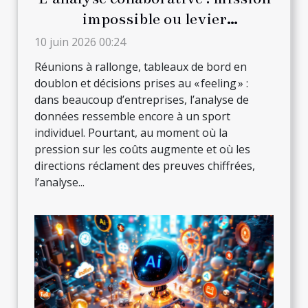
impossible ou levier
d’innovation en entreprise ?
10 juin 2026 00:24
Réunions à rallonge, tableaux de bord en
doublon et décisions prises au « feeling » :
dans beaucoup d’entreprises, l’analyse de
données ressemble encore à un sport
individuel. Pourtant, au moment où la
pression sur les coûts augmente et où les
directions réclament des preuves chiffrées,
l’analyse...