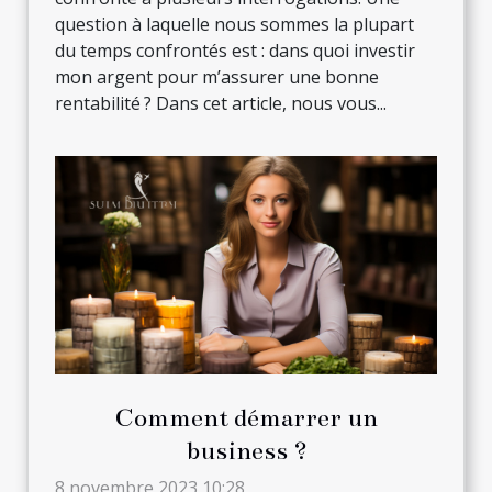
question à laquelle nous sommes la plupart
du temps confrontés est : dans quoi investir
mon argent pour m’assurer une bonne
rentabilité ? Dans cet article, nous vous...
Comment démarrer un
business ?
8 novembre 2023 10:28