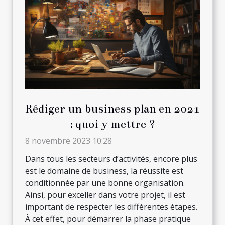
Rédiger un business plan en 2021
: quoi y mettre ?
8 novembre 2023 10:28
Dans tous les secteurs d’activités, encore plus
est le domaine de business, la réussite est
conditionnée par une bonne organisation.
Ainsi, pour exceller dans votre projet, il est
important de respecter les différentes étapes.
À cet effet, pour démarrer la phase pratique