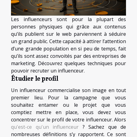
Les influenceurs sont pour la plupart des
personnes physiques qui grâce aux contenus
qu’ils publient sur le web parviennent à séduire
un grand public. Cette capacité à attirer l’attention
d’une grande population en si peu de temps, fait
qu’ils sont assez convoités par des entreprises de
marketing. Découvrez quelques techniques pour
pouvoir recruter un influenceur.
Étudier le profil
Un influenceur commercialise son image en tout
premier lieu. Pour la campagne que vous
souhaitez entamer ou le projet que vous
comptiez mettre en place, vous devez vous
concentrer sur le profil de votre influenceur. Alors
qu'est-ce qu'un influenceur
? Sachez que de
nombreuses définitions s’y rapportent. Ce sont