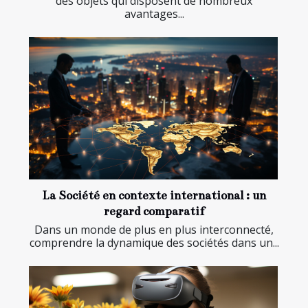
des objets qui disposent de nombreux
avantages...
La Société en contexte international : un
regard comparatif
Dans un monde de plus en plus interconnecté,
comprendre la dynamique des sociétés dans un...