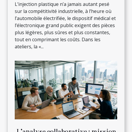
L’injection plastique n’a jamais autant pesé
sur la compétitivité industrielle, à l’heure où
l’automobile électrifiée, le dispositif médical et
l’électronique grand public exigent des pièces
plus légères, plus sûres et plus constantes,
tout en comprimant les coûts. Dans les
ateliers, la «...
L’analyse collaborative : mission