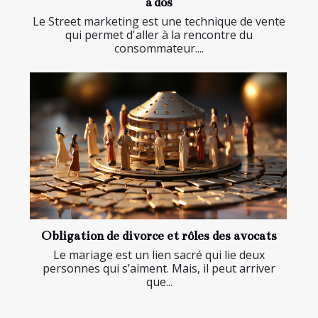
à dos
Le Street marketing est une technique de vente
qui permet d'aller à la rencontre du
consommateur....
Obligation de divorce et rôles des avocats
Le mariage est un lien sacré qui lie deux
personnes qui s’aiment. Mais, il peut arriver
que...