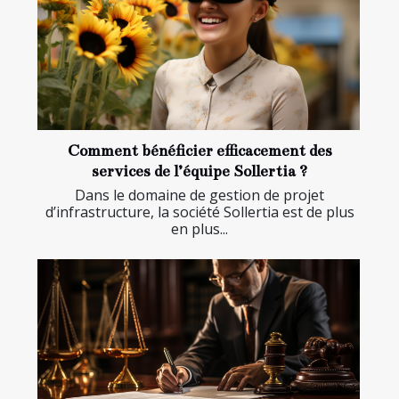
Comment bénéficier efficacement des
services de l’équipe Sollertia ?
Dans le domaine de gestion de projet
d’infrastructure, la société Sollertia est de plus
en plus...