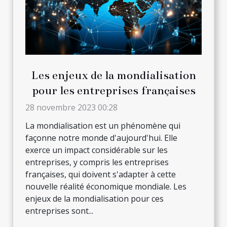
Les enjeux de la mondialisation
pour les entreprises françaises
28 novembre 2023 00:28
La mondialisation est un phénomène qui
façonne notre monde d'aujourd'hui. Elle
exerce un impact considérable sur les
entreprises, y compris les entreprises
françaises, qui doivent s'adapter à cette
nouvelle réalité économique mondiale. Les
enjeux de la mondialisation pour ces
entreprises sont...