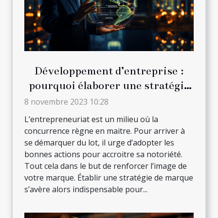
Développement d’entreprise :
pourquoi élaborer une stratégie
de marque ?
8 novembre 2023 10:28
L’entrepreneuriat est un milieu où la
concurrence règne en maitre. Pour arriver à
se démarquer du lot, il urge d’adopter les
bonnes actions pour accroitre sa notoriété.
Tout cela dans le but de renforcer l’image de
votre marque. Établir une stratégie de marque
s’avère alors indispensable pour...