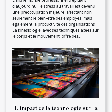
Dans le monde professionnel trépidant
d'aujourd'hui, le stress au travail est devenu
une préoccupation majeure, affectant non
seulement le bien-être des employés, mais
également la productivité des organisations.
La kinésiologie, avec ses techniques axées sur
le corps et le mouvement, offre des...
L'impact de la technologie sur la