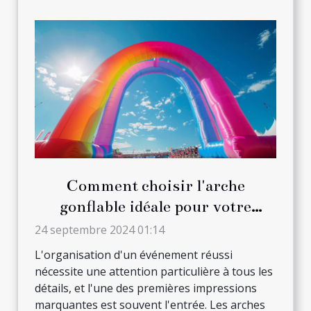
Comment choisir l'arche
gonflable idéale pour votre
prochain événement
24 septembre 2024 01:14
L'organisation d'un événement réussi
nécessite une attention particulière à tous les
détails, et l'une des premières impressions
marquantes est souvent l'entrée. Les arches