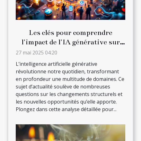
Les clés pour comprendre
l'impact de l'IA générative sur
divers secteurs
27 mai 2025 04:20
L’intelligence artificielle générative
révolutionne notre quotidien, transformant
en profondeur une multitude de domaines. Ce
sujet d’actualité soulève de nombreuses
questions sur les changements structurels et
les nouvelles opportunités qu’elle apporte.
Plongez dans cette analyse détaillée pour...