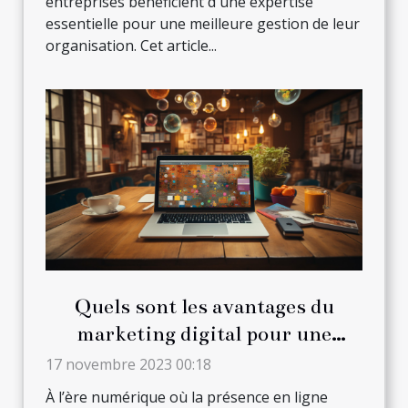
entreprises bénéficient d'une expertise
essentielle pour une meilleure gestion de leur
organisation. Cet article...
Quels sont les avantages du
marketing digital pour une
entreprise ?
17 novembre 2023 00:18
À l’ère numérique où la présence en ligne