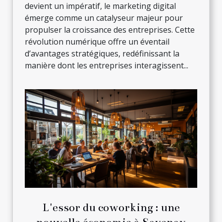
devient un impératif, le marketing digital
émerge comme un catalyseur majeur pour
propulser la croissance des entreprises. Cette
révolution numérique offre un éventail
d’avantages stratégiques, redéfinissant la
manière dont les entreprises interagissent...
L'essor du coworking : une