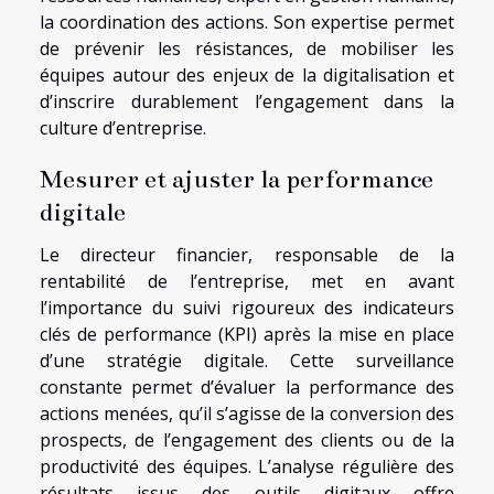
la coordination des actions. Son expertise permet
de prévenir les résistances, de mobiliser les
équipes autour des enjeux de la digitalisation et
d’inscrire durablement l’engagement dans la
culture d’entreprise.
Mesurer et ajuster la performance
digitale
Le directeur financier, responsable de la
rentabilité de l’entreprise, met en avant
l’importance du suivi rigoureux des indicateurs
clés de performance (KPI) après la mise en place
d’une stratégie digitale. Cette surveillance
constante permet d’évaluer la performance des
actions menées, qu’il s’agisse de la conversion des
prospects, de l’engagement des clients ou de la
productivité des équipes. L’analyse régulière des
résultats issus des outils digitaux offre