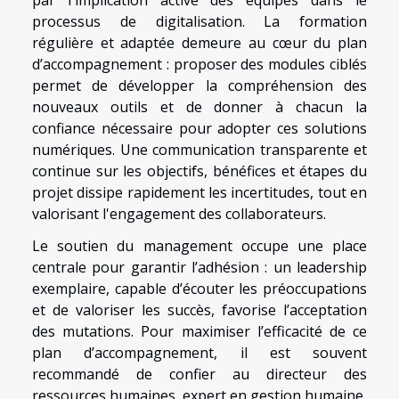
processus de digitalisation. La formation
régulière et adaptée demeure au cœur du plan
d’accompagnement : proposer des modules ciblés
permet de développer la compréhension des
nouveaux outils et de donner à chacun la
confiance nécessaire pour adopter ces solutions
numériques. Une communication transparente et
continue sur les objectifs, bénéfices et étapes du
projet dissipe rapidement les incertitudes, tout en
valorisant l'engagement des collaborateurs.
Le soutien du management occupe une place
centrale pour garantir l’adhésion : un leadership
exemplaire, capable d’écouter les préoccupations
et de valoriser les succès, favorise l’acceptation
des mutations. Pour maximiser l’efficacité de ce
plan d’accompagnement, il est souvent
recommandé de confier au directeur des
ressources humaines, expert en gestion humaine,