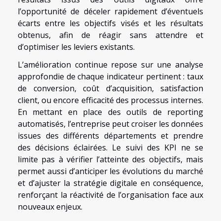
l’opportunité de déceler rapidement d’éventuels
écarts entre les objectifs visés et les résultats
obtenus, afin de réagir sans attendre et
d’optimiser les leviers existants.
L’amélioration continue repose sur une analyse
approfondie de chaque indicateur pertinent : taux
de conversion, coût d’acquisition, satisfaction
client, ou encore efficacité des processus internes.
En mettant en place des outils de reporting
automatisés, l’entreprise peut croiser les données
issues des différents départements et prendre
des décisions éclairées. Le suivi des KPI ne se
limite pas à vérifier l’atteinte des objectifs, mais
permet aussi d’anticiper les évolutions du marché
et d’ajuster la stratégie digitale en conséquence,
renforçant la réactivité de l’organisation face aux
nouveaux enjeux.