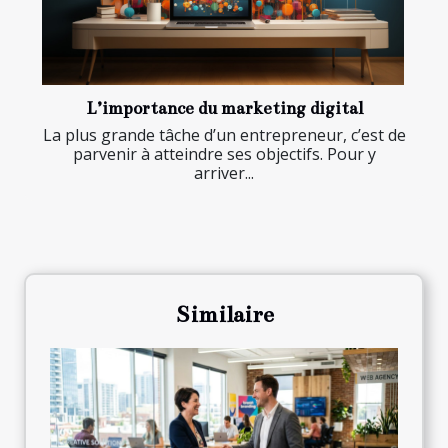
L’importance du marketing digital
La plus grande tâche d’un entrepreneur, c’est de
parvenir à atteindre ses objectifs. Pour y
arriver...
Similaire