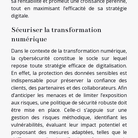
sa rentabilité et promeut une croissance pérenne,
tout en maximisant l’efficacité de sa stratégie
digitale.
Sécuriser la transformation
numérique
Dans le contexte de la transformation numérique,
la cybersécurité constitue le socle sur lequel
repose toute stratégie efficace de digitalisation.
En effet, la protection des données sensibles est
indispensable pour préserver la confiance des
clients, des partenaires et des collaborateurs. Afin
d’anticiper les menaces et de limiter l’exposition
aux risques, une politique de sécurité robuste doit
être mise en place. Celle-ci s’appuie sur une
gestion des risques méthodique, identifiant les
vulnérabilités, évaluant leur impact potentiel et
proposant des mesures adaptées, telles que le