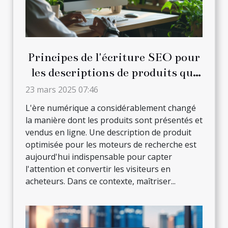
Principes de l'écriture SEO pour
les descriptions de produits qui
convertissent
23 mars 2025 07:46
L'ère numérique a considérablement changé
la manière dont les produits sont présentés et
vendus en ligne. Une description de produit
optimisée pour les moteurs de recherche est
aujourd'hui indispensable pour capter
l'attention et convertir les visiteurs en
acheteurs. Dans ce contexte, maîtriser...