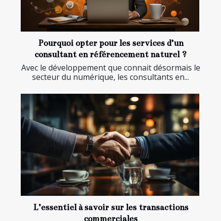
Pourquoi opter pour les services d’un
consultant en référencement naturel ?
Avec le développement que connait désormais le
secteur du numérique, les consultants en...
L’essentiel à savoir sur les transactions
commerciales