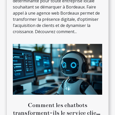
déterminante pour toute entreprise locale
souhaitant se démarquer à Bordeaux. Faire
appel à une agence web Bordeaux permet de
transformer la présence digitale, d’optimiser
l’acquisition de clients et de dynamiser la
croissance. Découvrez comment...
Comment les chatbots
transforment-ils le service client