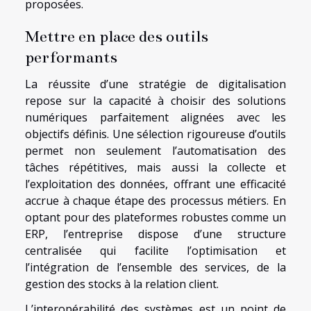
proposées.
Mettre en place des outils
performants
La réussite d’une stratégie de digitalisation
repose sur la capacité à choisir des solutions
numériques parfaitement alignées avec les
objectifs définis. Une sélection rigoureuse d’outils
permet non seulement l’automatisation des
tâches répétitives, mais aussi la collecte et
l’exploitation des données, offrant une efficacité
accrue à chaque étape des processus métiers. En
optant pour des plateformes robustes comme un
ERP, l’entreprise dispose d’une structure
centralisée qui facilite l’optimisation et
l’intégration de l’ensemble des services, de la
gestion des stocks à la relation client.
L’interopérabilité des systèmes est un point de