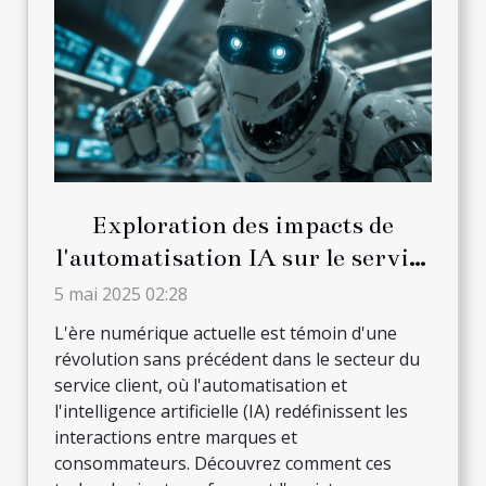
Exploration des impacts de
l'automatisation IA sur le service
client
5 mai 2025 02:28
L'ère numérique actuelle est témoin d'une
révolution sans précédent dans le secteur du
service client, où l'automatisation et
l'intelligence artificielle (IA) redéfinissent les
interactions entre marques et
consommateurs. Découvrez comment ces