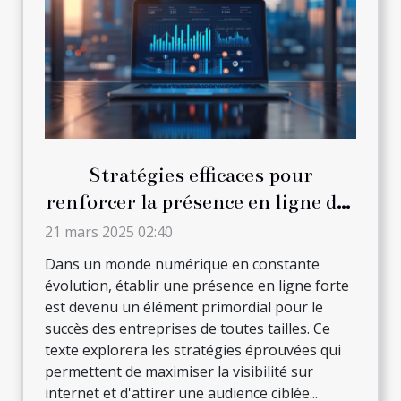
Stratégies efficaces pour
renforcer la présence en ligne des
entreprises
21 mars 2025 02:40
Dans un monde numérique en constante
évolution, établir une présence en ligne forte
est devenu un élément primordial pour le
succès des entreprises de toutes tailles. Ce
texte explorera les stratégies éprouvées qui
permettent de maximiser la visibilité sur
internet et d'attirer une audience ciblée...