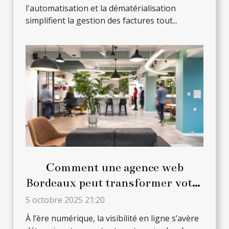
l'automatisation et la dématérialisation
simplifient la gestion des factures tout...
Comment une agence web
Bordeaux peut transformer votre
entreprise locale
5 octobre 2025 21:20
À l’ère numérique, la visibilité en ligne s’avère