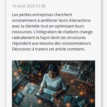
dans les petites entreprises ?
10 août 2025 01:38
Les petites entreprises cherchent
constamment à améliorer leurs interactions
avec la clientèle tout en optimisant leurs
ressources. L’intégration de chatbots change
radicalement la façon dont ces structures
répondent aux besoins des consommateurs.
Découvrez à travers cet article comment...