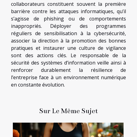
collaborateurs constituent souvent la première
barrière contre les attaques informatiques, qu’il
s’agisse de phishing ou de comportements
inappropriés. Déployer des programmes
réguliers de sensibilisation à la cybersécurité,
associer la direction à la promotion des bonnes
pratiques et instaurer une culture de vigilance
sont des actions clés. Le responsable de la
sécurité des systèmes d’information veille ainsi à
renforcer durablement la résilience de
l’entreprise face à un environnement numérique
en constante évolution.
Sur Le Même Sujet