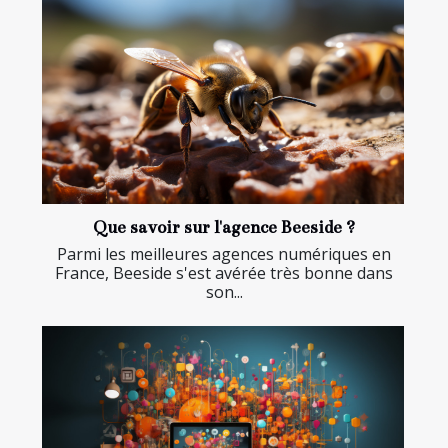
Que savoir sur l'agence Beeside ?
Parmi les meilleures agences numériques en
France, Beeside s'est avérée très bonne dans
son...