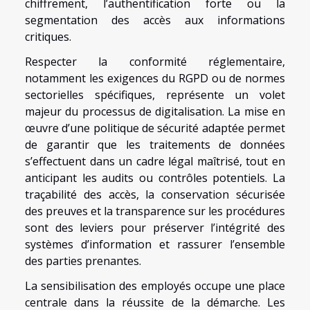
chiffrement, l’authentification forte ou la
segmentation des accès aux informations
critiques.
Respecter la conformité réglementaire,
notamment les exigences du RGPD ou de normes
sectorielles spécifiques, représente un volet
majeur du processus de digitalisation. La mise en
œuvre d’une politique de sécurité adaptée permet
de garantir que les traitements de données
s’effectuent dans un cadre légal maîtrisé, tout en
anticipant les audits ou contrôles potentiels. La
traçabilité des accès, la conservation sécurisée
des preuves et la transparence sur les procédures
sont des leviers pour préserver l’intégrité des
systèmes d’information et rassurer l’ensemble
des parties prenantes.
La sensibilisation des employés occupe une place
centrale dans la réussite de la démarche. Les