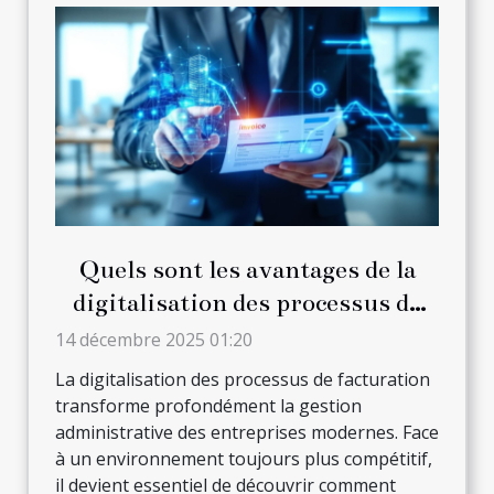
Quels sont les avantages de la
digitalisation des processus de
facturation ?
14 décembre 2025 01:20
La digitalisation des processus de facturation
transforme profondément la gestion
administrative des entreprises modernes. Face
à un environnement toujours plus compétitif,
il devient essentiel de découvrir comment