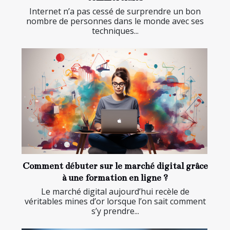
Internet n’a pas cessé de surprendre un bon
nombre de personnes dans le monde avec ses
techniques...
Comment débuter sur le marché digital grâce
à une formation en ligne ?
Le marché digital aujourd’hui recèle de
véritables mines d’or lorsque l’on sait comment
s’y prendre...