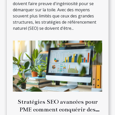
doivent faire preuve d'ingéniosité pour se
démarquer sur la toile. Avec des moyens
souvent plus limités que ceux des grandes
structures, les stratégies de référencement
naturel (SEO) se doivent d'être...
Stratégies SEO avancées pour
PME comment conquérir des