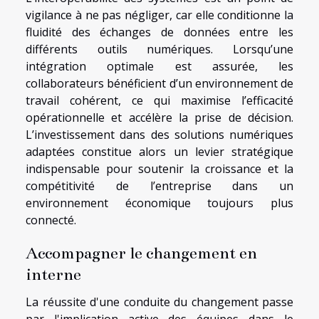
vigilance à ne pas négliger, car elle conditionne la
fluidité des échanges de données entre les
différents outils numériques. Lorsqu’une
intégration optimale est assurée, les
collaborateurs bénéficient d’un environnement de
travail cohérent, ce qui maximise l’efficacité
opérationnelle et accélère la prise de décision.
L’investissement dans des solutions numériques
adaptées constitue alors un levier stratégique
indispensable pour soutenir la croissance et la
compétitivité de l’entreprise dans un
environnement économique toujours plus
connecté.
Accompagner le changement en
interne
La réussite d'une conduite du changement passe
par l'implication active des équipes dans le