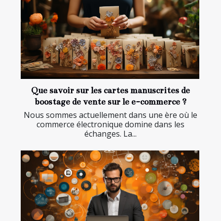
Que savoir sur les cartes manuscrites de
boostage de vente sur le e-commerce ?
Nous sommes actuellement dans une ère où le
commerce électronique domine dans les
échanges. La...