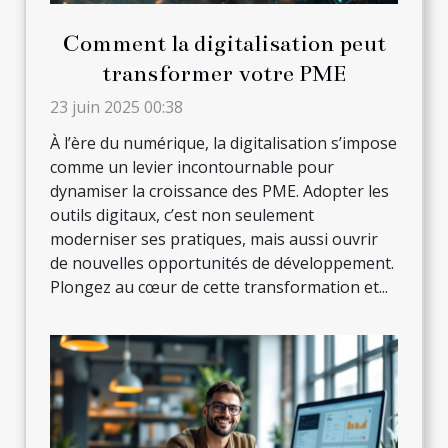
Comment la digitalisation peut
transformer votre PME
23 juin 2025 00:38
À l’ère du numérique, la digitalisation s’impose
comme un levier incontournable pour
dynamiser la croissance des PME. Adopter les
outils digitaux, c’est non seulement
moderniser ses pratiques, mais aussi ouvrir
de nouvelles opportunités de développement.
Plongez au cœur de cette transformation et...