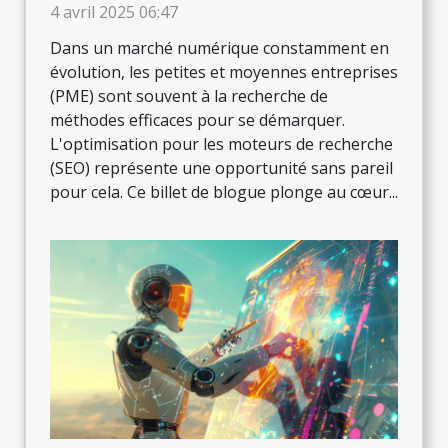
niches peu compétitives
4 avril 2025 06:47
Dans un marché numérique constamment en
évolution, les petites et moyennes entreprises
(PME) sont souvent à la recherche de
méthodes efficaces pour se démarquer.
L'optimisation pour les moteurs de recherche
(SEO) représente une opportunité sans pareil
pour cela. Ce billet de blogue plonge au cœur...