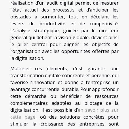
réalisation d’un audit digital permet de mesurer
l’état actuel des processus et d’anticiper les
obstacles à surmonter, tout en décelant les
leviers de productivité et de compétitivité.
L’analyse stratégique, guidée par le directeur
général qui détient la vision globale, devient ainsi
le pilier central pour aligner les objectifs de
l’organisation avec les opportunités offertes par
la digitalisation.
Maîtriser ces éléments, c’est garantir une
transformation digitale cohérente et pérenne, qui
favorise l’innovation et donne à l’entreprise un
avantage concurrentiel durable. Pour approfondir
cette démarche ou bénéficier de ressources
complémentaires adaptées au pilotage de la
digitalisation, il est possible d’
en savoir plus sur
cette page
, où des solutions concrètes pour
stimuler la croissance des entreprises sont