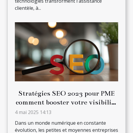
technologies transforment l'assistance
clientèle, à...
Stratégies SEO 2023 pour PME
comment booster votre visibilité
en ligne avec un budget limité
4 mai 2025 14:13
Dans un monde numérique en constante
évolution, les petites et moyennes entreprises