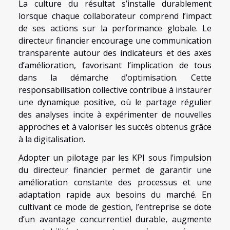
La culture du résultat s’installe durablement
lorsque chaque collaborateur comprend l’impact
de ses actions sur la performance globale. Le
directeur financier encourage une communication
transparente autour des indicateurs et des axes
d’amélioration, favorisant l’implication de tous
dans la démarche d’optimisation. Cette
responsabilisation collective contribue à instaurer
une dynamique positive, où le partage régulier
des analyses incite à expérimenter de nouvelles
approches et à valoriser les succès obtenus grâce
à la digitalisation.
Adopter un pilotage par les KPI sous l’impulsion
du directeur financier permet de garantir une
amélioration constante des processus et une
adaptation rapide aux besoins du marché. En
cultivant ce mode de gestion, l’entreprise se dote
d’un avantage concurrentiel durable, augmente