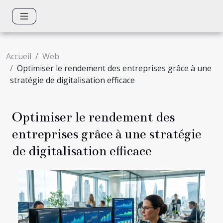
Accueil
Web
Optimiser le rendement des entreprises grâce à une
stratégie de digitalisation efficace
Optimiser le rendement des
entreprises grâce à une stratégie
de digitalisation efficace