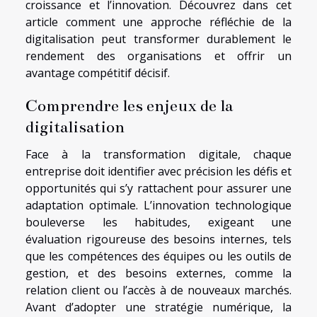
croissance et l’innovation. Découvrez dans cet
article comment une approche réfléchie de la
digitalisation peut transformer durablement le
rendement des organisations et offrir un
avantage compétitif décisif.
Comprendre les enjeux de la
digitalisation
Face à la transformation digitale, chaque
entreprise doit identifier avec précision les défis et
opportunités qui s’y rattachent pour assurer une
adaptation optimale. L’innovation technologique
bouleverse les habitudes, exigeant une
évaluation rigoureuse des besoins internes, tels
que les compétences des équipes ou les outils de
gestion, et des besoins externes, comme la
relation client ou l’accès à de nouveaux marchés.
Avant d’adopter une stratégie numérique, la