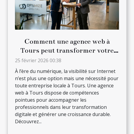
Comment une agence web à
Tours peut transformer votre
entreprise locale
25 février 2026 00:38
À l’ère du numérique, la visibilité sur Internet
n’est plus une option mais une nécessité pour
toute entreprise locale à Tours. Une agence
web à Tours dispose de compétences
pointues pour accompagner les
professionnels dans leur transformation
digitale et générer une croissance durable.
Découvrez...