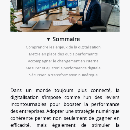
Sommaire
Comprendre les enjeux de la digitalisation
Mettre en place des outils performants
Accompagner le changement en interne
Mesurer et ajuster la performance digitale
Sécuriser la transformation numérique
Dans un monde toujours plus connecté, la
digitalisation s’impose comme l’un des leviers
incontournables pour booster la performance
des entreprises. Adopter une stratégie numérique
cohérente permet non seulement de gagner en
efficacité, mais également de stimuler la