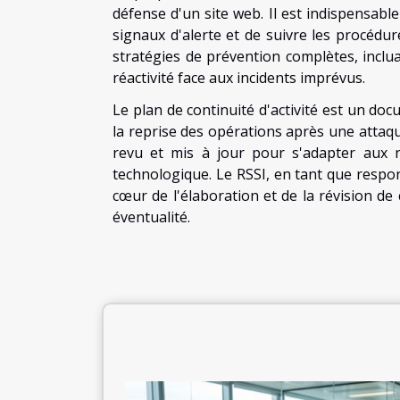
défense d'un site web. Il est indispensab
signaux d'alerte et de suivre les procédu
stratégies de prévention complètes, inclu
réactivité face aux incidents imprévus.
Le plan de continuité d'activité est un do
la reprise des opérations après une attaqu
revu et mis à jour pour s'adapter aux
technologique. Le RSSI, en tant que respon
cœur de l'élaboration et de la révision de 
éventualité.