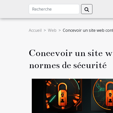
Accueil
Web
Concevoir un site web con
Concevoir un site w
normes de sécurité