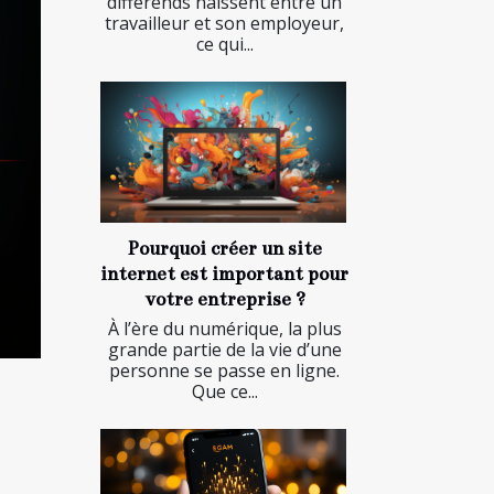
différends naissent entre un
travailleur et son employeur,
ce qui...
Pourquoi créer un site
internet est important pour
votre entreprise ?
À l’ère du numérique, la plus
grande partie de la vie d’une
personne se passe en ligne.
Que ce...