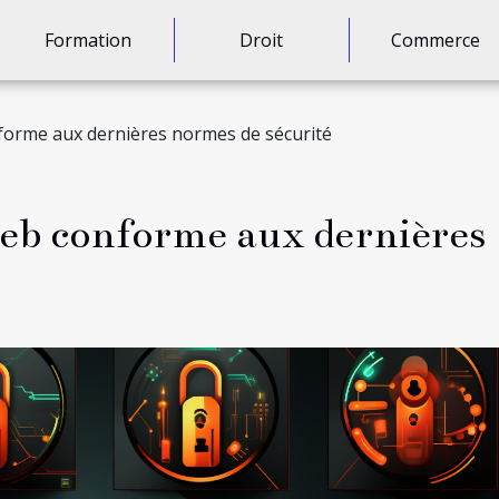
Formation
Droit
Commerce
forme aux dernières normes de sécurité
eb conforme aux dernières