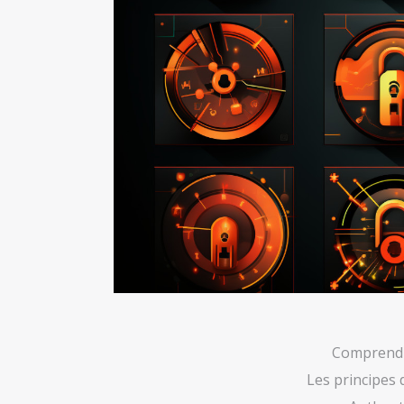
Comprendre
Les principes 