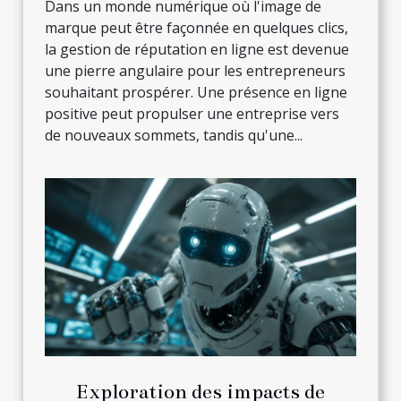
Dans un monde numérique où l'image de
marque peut être façonnée en quelques clics,
la gestion de réputation en ligne est devenue
une pierre angulaire pour les entrepreneurs
souhaitant prospérer. Une présence en ligne
positive peut propulser une entreprise vers
de nouveaux sommets, tandis qu'une...
Exploration des impacts de