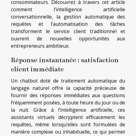
consommateurs. Découvrez à travers cet article
comment l’intelligence artificielle
conversationnelle, la gestion automatique des
requêtes et l’automatisation des tâches
transforment le service client traditionnel et
ouvrent de nouvelles opportunités aux
entrepreneurs ambitieux.
Réponse instantanée : satisfaction
client immédiate
Un chatbot doté de traitement automatique du
langage naturel offre la capacité précieuse de
fournir des réponses immédiates aux questions
fréquemment posées, à toute heure du jour ou de
la nuit. Grâce à l’intelligence artificielle, ces
assistants virtuels décryptent efficacement les
requêtes, même lorsqu’elles sont formulées de
manière complexe ou inhabituelle, ce qui permet