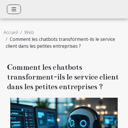
Accueil
Web
Comment les chatbots transforment-ils le service
client dans les petites entreprises ?
Comment les chatbots
transforment-ils le service client
dans les petites entreprises ?