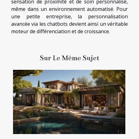
sensation de proximité et de soin personnalisé,
même dans un environnement automatisé. Pour
une petite entreprise, la personnalisation
avancée via les chatbots devient ainsi un véritable
moteur de différenciation et de croissance.
Sur Le Même Sujet