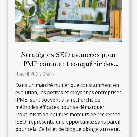
Stratégies SEO avancées pour
PME comment conquérir des
niches peu compétitives
4 avril 2025 06:47
Dans un marché numérique constamment en
évolution, les petites et moyennes entreprises
(PME) sont souvent à la recherche de
méthodes efficaces pour se démarquer.
L'optimisation pour les moteurs de recherche
(SEO) représente une opportunité sans pareil
pour cela. Ce billet de blogue plonge au cœur...