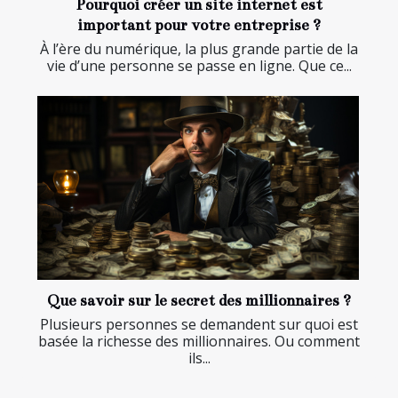
Pourquoi créer un site internet est
important pour votre entreprise ?
À l’ère du numérique, la plus grande partie de la
vie d’une personne se passe en ligne. Que ce...
Que savoir sur le secret des millionnaires ?
Plusieurs personnes se demandent sur quoi est
basée la richesse des millionnaires. Ou comment
ils...