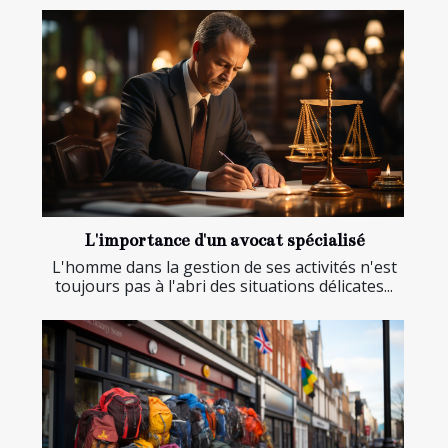
L'importance d'un avocat spécialisé
L'homme dans la gestion de ses activités n'est
toujours pas à l'abri des situations délicates...