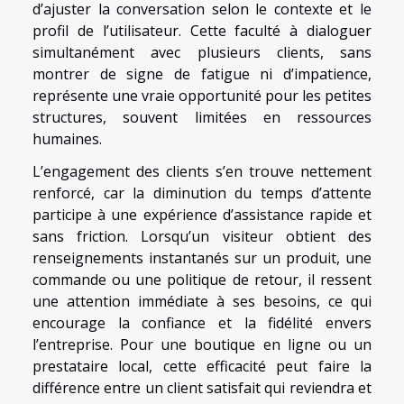
d’ajuster la conversation selon le contexte et le
profil de l’utilisateur. Cette faculté à dialoguer
simultanément avec plusieurs clients, sans
montrer de signe de fatigue ni d’impatience,
représente une vraie opportunité pour les petites
structures, souvent limitées en ressources
humaines.
L’engagement des clients s’en trouve nettement
renforcé, car la diminution du temps d’attente
participe à une expérience d’assistance rapide et
sans friction. Lorsqu’un visiteur obtient des
renseignements instantanés sur un produit, une
commande ou une politique de retour, il ressent
une attention immédiate à ses besoins, ce qui
encourage la confiance et la fidélité envers
l’entreprise. Pour une boutique en ligne ou un
prestataire local, cette efficacité peut faire la
différence entre un client satisfait qui reviendra et