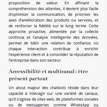
proposition de valeur. En affinant la
compréhension des attentes, il devient plus facile
d’optimiser la communication, de prioriser les
axes d’amélioration des produits ou services, et
de renforcer la fidélité sur le long terme. Cette
approche proactive, alimentée par la collecte
continue et l’analyse intelligente des données,
permet de bâtir une relation de confiance, où
chaque interaction contribue à enrichir
l’expérience client et à consolider la réputation de
l’entreprise dans son secteur.
Accessibilité et multicanal : être
présent partout
Un atout majeur des chatbots réside dans leur
capacité à interagir sur une variété de canaux,
qu’il s’agisse de sites web, de plateformes sociales
ou de messageries comme WhatsApp ou