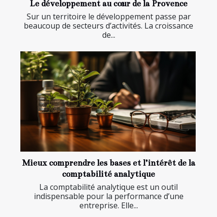
Le développement au cœur de la Provence
Sur un territoire le développement passe par
beaucoup de secteurs d’activités. La croissance
de...
Mieux comprendre les bases et l’intérêt de la
comptabilité analytique
La comptabilité analytique est un outil
indispensable pour la performance d’une
entreprise. Elle...