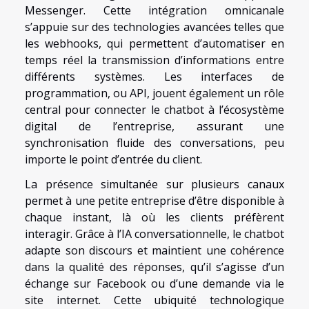
Messenger. Cette intégration omnicanale
s’appuie sur des technologies avancées telles que
les webhooks, qui permettent d’automatiser en
temps réel la transmission d’informations entre
différents systèmes. Les interfaces de
programmation, ou API, jouent également un rôle
central pour connecter le chatbot à l’écosystème
digital de l’entreprise, assurant une
synchronisation fluide des conversations, peu
importe le point d’entrée du client.
La présence simultanée sur plusieurs canaux
permet à une petite entreprise d’être disponible à
chaque instant, là où les clients préfèrent
interagir. Grâce à l’IA conversationnelle, le chatbot
adapte son discours et maintient une cohérence
dans la qualité des réponses, qu’il s’agisse d’un
échange sur Facebook ou d’une demande via le
site internet. Cette ubiquité technologique