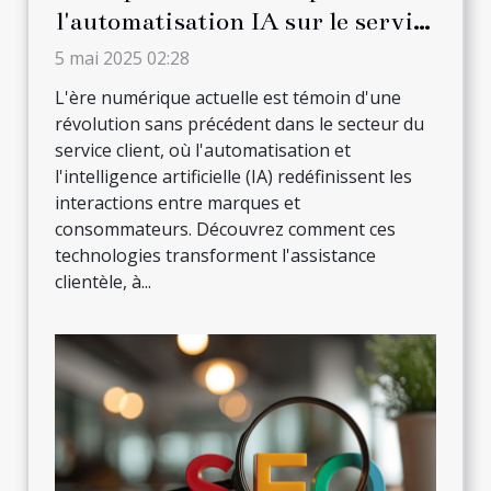
l'automatisation IA sur le service
client
5 mai 2025 02:28
L'ère numérique actuelle est témoin d'une
révolution sans précédent dans le secteur du
service client, où l'automatisation et
l'intelligence artificielle (IA) redéfinissent les
interactions entre marques et
consommateurs. Découvrez comment ces
technologies transforment l'assistance
clientèle, à...