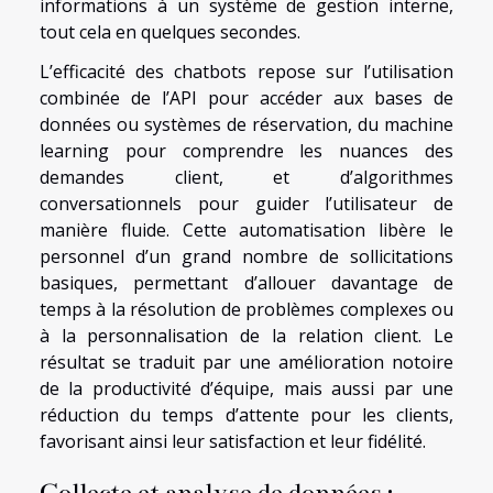
informations à un système de gestion interne,
tout cela en quelques secondes.
L’efficacité des chatbots repose sur l’utilisation
combinée de l’API pour accéder aux bases de
données ou systèmes de réservation, du machine
learning pour comprendre les nuances des
demandes client, et d’algorithmes
conversationnels pour guider l’utilisateur de
manière fluide. Cette automatisation libère le
personnel d’un grand nombre de sollicitations
basiques, permettant d’allouer davantage de
temps à la résolution de problèmes complexes ou
à la personnalisation de la relation client. Le
résultat se traduit par une amélioration notoire
de la productivité d’équipe, mais aussi par une
réduction du temps d’attente pour les clients,
favorisant ainsi leur satisfaction et leur fidélité.
Collecte et analyse de données :