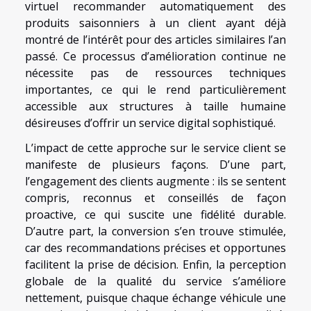
virtuel recommander automatiquement des
produits saisonniers à un client ayant déjà
montré de l’intérêt pour des articles similaires l’an
passé. Ce processus d’amélioration continue ne
nécessite pas de ressources techniques
importantes, ce qui le rend particulièrement
accessible aux structures à taille humaine
désireuses d’offrir un service digital sophistiqué.
L’impact de cette approche sur le service client se
manifeste de plusieurs façons. D’une part,
l’engagement des clients augmente : ils se sentent
compris, reconnus et conseillés de façon
proactive, ce qui suscite une fidélité durable.
D’autre part, la conversion s’en trouve stimulée,
car des recommandations précises et opportunes
facilitent la prise de décision. Enfin, la perception
globale de la qualité du service s’améliore
nettement, puisque chaque échange véhicule une