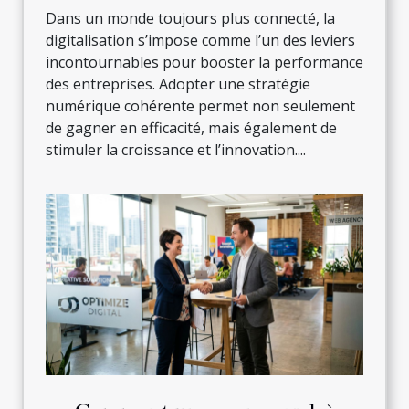
Dans un monde toujours plus connecté, la
digitalisation s’impose comme l’un des leviers
incontournables pour booster la performance
des entreprises. Adopter une stratégie
numérique cohérente permet non seulement
de gagner en efficacité, mais également de
stimuler la croissance et l’innovation....