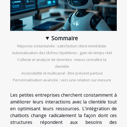
Sommaire
Réponse instantanée : satisfaction client immédiate
Automatisation des tâches répétitives : gain de temps réel
Collecte et analyse de données : mieux connaître la
clientèle
Accessibilité et multicanal : être présent partout
Personnalisation avancée : vers une relation sur-mesure
Les petites entreprises cherchent constamment à
améliorer leurs interactions avec la clientèle tout
en optimisant leurs ressources. L’intégration de
chatbots change radicalement la façon dont ces
structures répondent aux besoins des