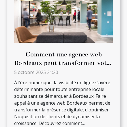
Comment une agence web
Bordeaux peut transformer votre
entreprise locale
5 octobre 2025 21:20
À l’ère numérique, la visibilité en ligne s’avère
déterminante pour toute entreprise locale
souhaitant se démarquer à Bordeaux. Faire
appel à une agence web Bordeaux permet de
transformer la présence digitale, d’optimiser
l’acquisition de clients et de dynamiser la
croissance. Découvrez comment...