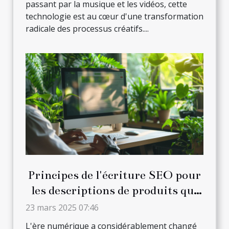
passant par la musique et les vidéos, cette
technologie est au cœur d'une transformation
radicale des processus créatifs....
Principes de l'écriture SEO pour
les descriptions de produits qui
convertissent
23 mars 2025 07:46
L'ère numérique a considérablement changé