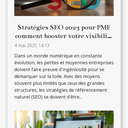
Stratégies SEO 2023 pour PME
comment booster votre visibilité
en ligne avec un budget limité
4 mai 2025 14:13
Dans un monde numérique en constante
évolution, les petites et moyennes entreprises
doivent faire preuve d'ingéniosité pour se
démarquer sur la toile. Avec des moyens
souvent plus limités que ceux des grandes
structures, les stratégies de référencement
naturel (SEO) se doivent d'être...