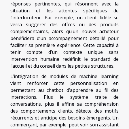
réponses pertinentes, qui résonnent avec la
situation et les attentes spécifiques de
l’interlocuteur. Par exemple, un client fidèle se
verra suggérer des offres ou des produits
complémentaires, alors qu’un nouvel acheteur
bénéficiera d’un accompagnement détaillé pour
faciliter sa première expérience. Cette capacité à
tenir compte d’un contexte unique sans
intervention humaine redéfinit le standard de
l’accueil et du conseil dans les petites structures.
L’intégration de modules de machine learning
vient renforcer cette personnalisation en
permettant au chatbot d’apprendre au fil des
interactions. Plus le système traite de
conversations, plus il affine sa compréhension
des comportements clients, détecte des motifs
récurrents et anticipe des besoins émergents. Un
commerçant, par exemple, peut voir son assistant