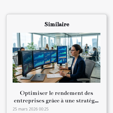
Similaire
Optimiser le rendement des
entreprises grâce à une stratégie
de digitalisation efficace
25 mars 2026 00:25