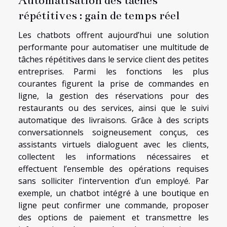
répétitives : gain de temps réel
Les chatbots offrent aujourd’hui une solution
performante pour automatiser une multitude de
tâches répétitives dans le service client des petites
entreprises. Parmi les fonctions les plus
courantes figurent la prise de commandes en
ligne, la gestion des réservations pour des
restaurants ou des services, ainsi que le suivi
automatique des livraisons. Grâce à des scripts
conversationnels soigneusement conçus, ces
assistants virtuels dialoguent avec les clients,
collectent les informations nécessaires et
effectuent l’ensemble des opérations requises
sans solliciter l’intervention d’un employé. Par
exemple, un chatbot intégré à une boutique en
ligne peut confirmer une commande, proposer
des options de paiement et transmettre les