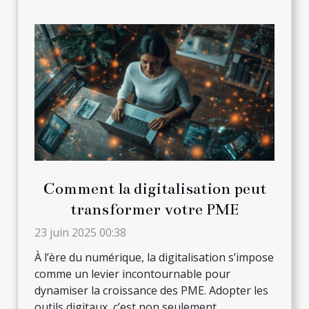
Comment la digitalisation peut
transformer votre PME
23 juin 2025 00:38
À l’ère du numérique, la digitalisation s’impose
comme un levier incontournable pour
dynamiser la croissance des PME. Adopter les
outils digitaux, c’est non seulement