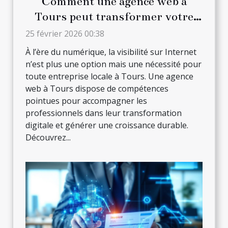
Comment une agence web à
Tours peut transformer votre
entreprise locale
25 février 2026 00:38
À l’ère du numérique, la visibilité sur Internet
n’est plus une option mais une nécessité pour
toute entreprise locale à Tours. Une agence
web à Tours dispose de compétences
pointues pour accompagner les
professionnels dans leur transformation
digitale et générer une croissance durable.
Découvrez...