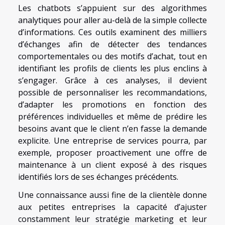
Les chatbots s’appuient sur des algorithmes
analytiques pour aller au-delà de la simple collecte
d’informations. Ces outils examinent des milliers
d’échanges afin de détecter des tendances
comportementales ou des motifs d’achat, tout en
identifiant les profils de clients les plus enclins à
s’engager. Grâce à ces analyses, il devient
possible de personnaliser les recommandations,
d’adapter les promotions en fonction des
préférences individuelles et même de prédire les
besoins avant que le client n’en fasse la demande
explicite. Une entreprise de services pourra, par
exemple, proposer proactivement une offre de
maintenance à un client exposé à des risques
identifiés lors de ses échanges précédents.
Une connaissance aussi fine de la clientèle donne
aux petites entreprises la capacité d’ajuster
constamment leur stratégie marketing et leur