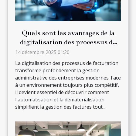
Quels sont les avantages de la
digitalisation des processus de
facturation ?
14 décembre 2025 01:20
La digitalisation des processus de facturation
transforme profondément la gestion
administrative des entreprises modernes. Face
à un environnement toujours plus compétitif,
il devient essentiel de découvrir comment
l'automatisation et la dématérialisation
simplifient la gestion des factures tout...