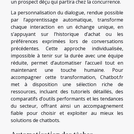
un prospect déçu qui partira chez la concurrence.
La personnalisation du dialogue, rendue possible
par l’apprentissage automatique, transforme
chaque interaction en un échange unique, en
s’appuyant sur l’historique d’achat ou les
préférences exprimées lors de conversations
précédentes. Cette approche individualisée,
impossible à tenir sur la durée avec une équipe
réduite, permet d’automatiser l’accueil tout en
maintenant une touche humaine. Pour
accompagner cette transformation, Chatbot.fr
met à disposition une sélection riche de
ressources, incluant des tutoriels détaillés, des
comparatifs d’outils performants et les tendances
du secteur, offrant ainsi un accompagnement
fiable pour choisir et exploiter au mieux les
solutions de chatbots.
Automatisation des tâches