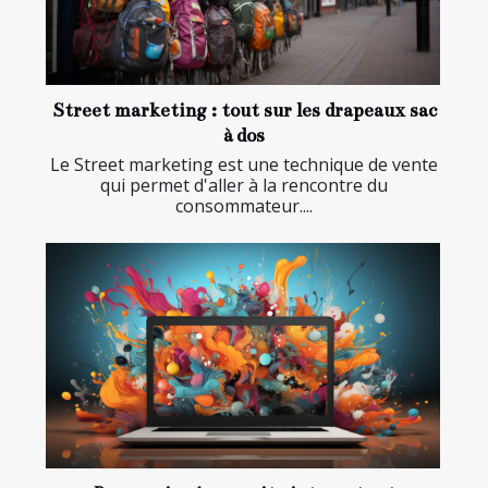
Street marketing : tout sur les drapeaux sac
à dos
Le Street marketing est une technique de vente
qui permet d'aller à la rencontre du
consommateur....