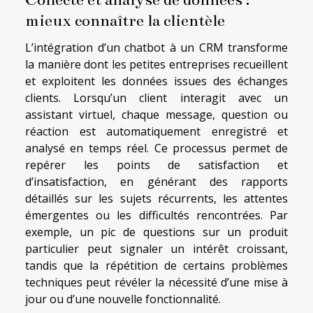
mieux connaître la clientèle
L’intégration d’un chatbot à un CRM transforme
la manière dont les petites entreprises recueillent
et exploitent les données issues des échanges
clients. Lorsqu’un client interagit avec un
assistant virtuel, chaque message, question ou
réaction est automatiquement enregistré et
analysé en temps réel. Ce processus permet de
repérer les points de satisfaction et
d’insatisfaction, en générant des rapports
détaillés sur les sujets récurrents, les attentes
émergentes ou les difficultés rencontrées. Par
exemple, un pic de questions sur un produit
particulier peut signaler un intérêt croissant,
tandis que la répétition de certains problèmes
techniques peut révéler la nécessité d’une mise à
jour ou d’une nouvelle fonctionnalité.