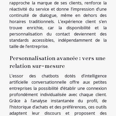
rapproche la marque de ses clients, renforce la
réactivité du service et donne l’impression d’une
continuité de dialogue, même en dehors des
horaires traditionnels. L’expérience client s’en
trouve enrichie, car la disponibilité et la
personnalisation du contact deviennent des
standards accessibles, indépendamment de la
taille de l’entreprise.
Personnalisation avancée : vers une
relation sur-mesure
L’essor des chatbots dotés d’intelligence
artificielle conversationnelle offre aux petites
entreprises la possibilité d’établir une connexion
profondément individualisée avec chaque client.
Grâce à l’analyse instantanée du profil, de
l’historique d’achats et des préférences, ces outils
adaptent leur discours et proposent des