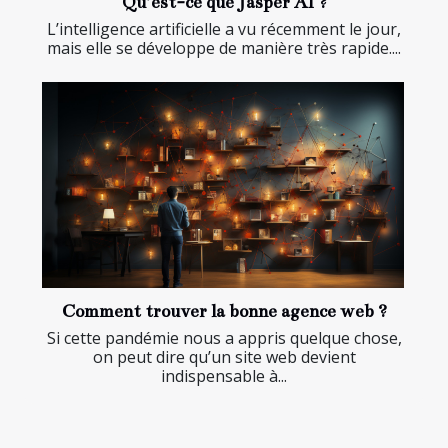
Qu’est-ce que Jasper AI ?
L’intelligence artificielle a vu récemment le jour,
mais elle se développe de manière très rapide....
Comment trouver la bonne agence web ?
Si cette pandémie nous a appris quelque chose,
on peut dire qu’un site web devient
indispensable à...