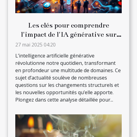
Les clés pour comprendre
l'impact de l'IA générative sur
divers secteurs
27 mai 2025 04:20
L’intelligence artificielle générative
révolutionne notre quotidien, transformant
en profondeur une multitude de domaines. Ce
sujet d’actualité soulève de nombreuses
questions sur les changements structurels et
les nouvelles opportunités qu’elle apporte.
Plongez dans cette analyse détaillée pour...