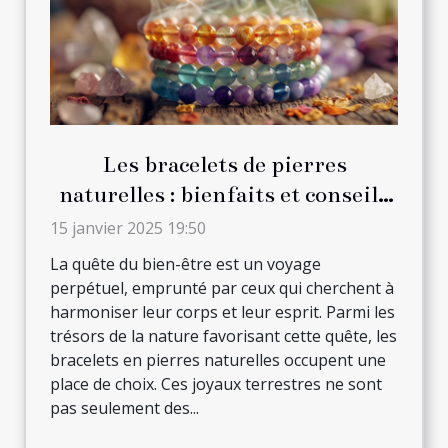
Les bracelets de pierres
naturelles : bienfaits et conseils
de port quotidien
15 janvier 2025 19:50
La quête du bien-être est un voyage
perpétuel, emprunté par ceux qui cherchent à
harmoniser leur corps et leur esprit. Parmi les
trésors de la nature favorisant cette quête, les
bracelets en pierres naturelles occupent une
place de choix. Ces joyaux terrestres ne sont
pas seulement des...