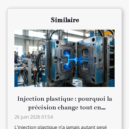
Similaire
Injection plastique : pourquoi la
précision change tout en
production
26 juin 2026 01:54
L’injection plastique n’a jamais autant pesé