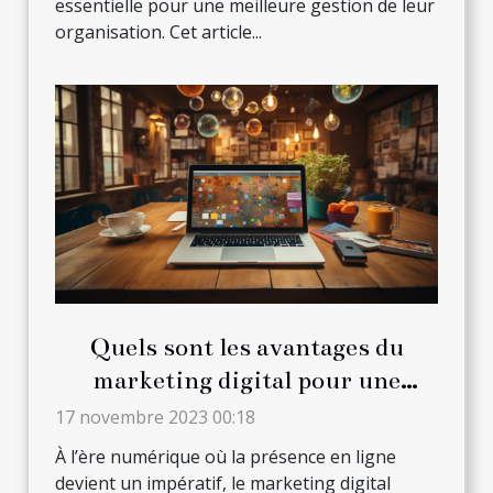
essentielle pour une meilleure gestion de leur
organisation. Cet article...
Quels sont les avantages du
marketing digital pour une
entreprise ?
17 novembre 2023 00:18
À l’ère numérique où la présence en ligne
devient un impératif, le marketing digital