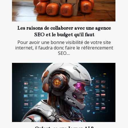
Les raisons de collaborer avec une agence
SEO et le budget qu'il faut
Pour avoir une bonne visibilité de votre site
internet, il faudra donc faire le référencement
SEO....