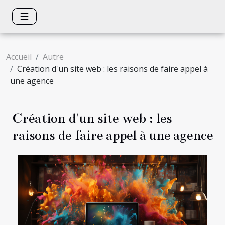
Accueil
Autre
Création d'un site web : les raisons de faire appel à
une agence
Création d'un site web : les
raisons de faire appel à une agence