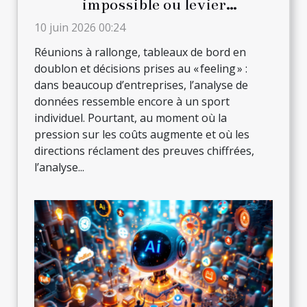
impossible ou levier
d’innovation en entreprise ?
10 juin 2026 00:24
Réunions à rallonge, tableaux de bord en
doublon et décisions prises au « feeling » :
dans beaucoup d’entreprises, l’analyse de
données ressemble encore à un sport
individuel. Pourtant, au moment où la
pression sur les coûts augmente et où les
directions réclament des preuves chiffrées,
l’analyse...