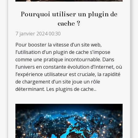
Pourquoi utiliser un plugin de
cache ?
7 janvier 2024 00:30
Pour booster la vitesse d’un site web,
l’utilisation d’un plugin de cache s’impose
comme une pratique incontournable. Dans
l’univers en constante évolution d’Internet, où
l’expérience utilisateur est cruciale, la rapidité
de chargement d’un site joue un rôle
déterminant. Les plugins de cache...