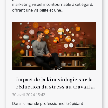
marketing visuel incontournable à cet égard,
offrant une visibilité et une...
Impact de la kinésiologie sur la
réduction du stress au travail :
Stratégies et techniques
30 avril 2024 15:42
Dans le monde professionnel trépidant