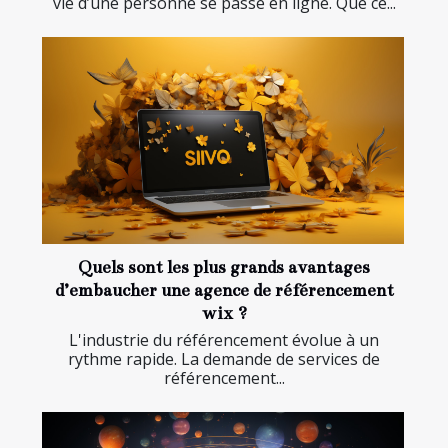
vie d’une personne se passe en ligne. Que ce...
Quels sont les plus grands avantages
d’embaucher une agence de référencement
wix ?
L'industrie du référencement évolue à un
rythme rapide. La demande de services de
référencement...