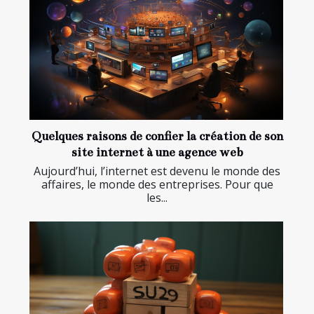
Quelques raisons de confier la création de son
site internet à une agence web
Aujourd’hui, l’internet est devenu le monde des
affaires, le monde des entreprises. Pour que
les...