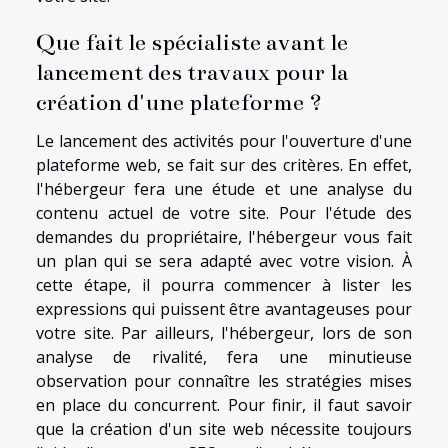
Que fait le spécialiste avant le
lancement des travaux pour la
création d'une plateforme ?
Le lancement des activités pour l'ouverture d'une
plateforme web, se fait sur des critères. En effet,
l'hébergeur fera une étude et une analyse du
contenu actuel de votre site. Pour l'étude des
demandes du propriétaire, l'hébergeur vous fait
un plan qui se sera adapté avec votre vision. À
cette étape, il pourra commencer à lister les
expressions qui puissent être avantageuses pour
votre site. Par ailleurs, l'hébergeur, lors de son
analyse de rivalité, fera une minutieuse
observation pour connaître les stratégies mises
en place du concurrent. Pour finir, il faut savoir
que la création d'un site web nécessite toujours