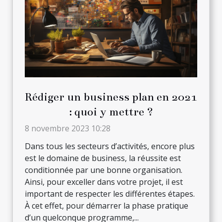
Rédiger un business plan en 2021
: quoi y mettre ?
8 novembre 2023 10:28
Dans tous les secteurs d’activités, encore plus
est le domaine de business, la réussite est
conditionnée par une bonne organisation.
Ainsi, pour exceller dans votre projet, il est
important de respecter les différentes étapes.
À cet effet, pour démarrer la phase pratique
d’un quelconque programme,...