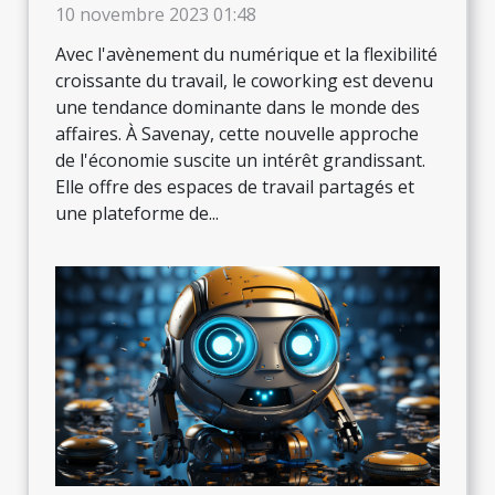
10 novembre 2023 01:48
Avec l'avènement du numérique et la flexibilité
croissante du travail, le coworking est devenu
une tendance dominante dans le monde des
affaires. À Savenay, cette nouvelle approche
de l'économie suscite un intérêt grandissant.
Elle offre des espaces de travail partagés et
une plateforme de...