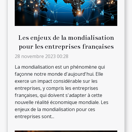
Les enjeux de la mondialisation
pour les entreprises françaises
28 novembre 2023 00:28
La mondialisation est un phénomène qui
façonne notre monde d'aujourd'hui. Elle
exerce un impact considérable sur les
entreprises, y compris les entreprises
françaises, qui doivent s'adapter à cette
nouvelle réalité économique mondiale. Les
enjeux de la mondialisation pour ces
entreprises sont...