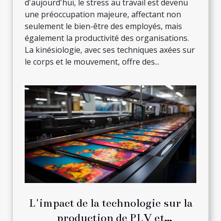
d'aujourd'hui, le stress au travail est devenu
une préoccupation majeure, affectant non
seulement le bien-être des employés, mais
également la productivité des organisations.
La kinésiologie, avec ses techniques axées sur
le corps et le mouvement, offre des...
L'impact de la technologie sur la
production de PLV et