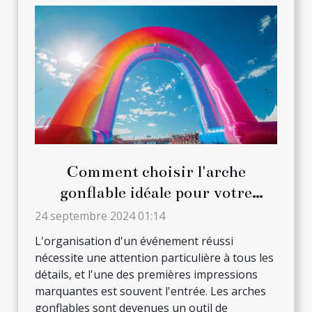
Comment choisir l'arche
gonflable idéale pour votre
prochain événement
24 septembre 2024 01:14
L'organisation d'un événement réussi
nécessite une attention particulière à tous les
détails, et l'une des premières impressions
marquantes est souvent l'entrée. Les arches
gonflables sont devenues un outil de