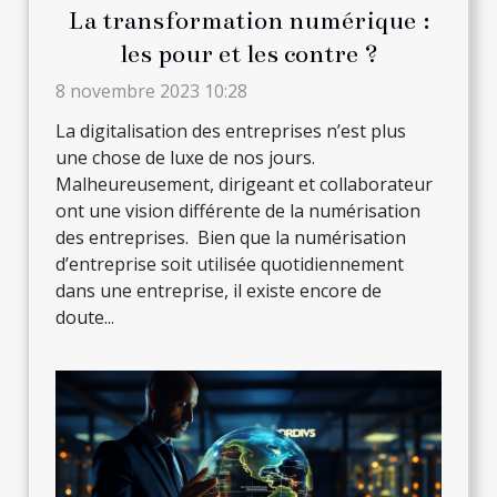
La transformation numérique :
les pour et les contre ?
8 novembre 2023 10:28
La digitalisation des entreprises n’est plus
une chose de luxe de nos jours.
Malheureusement, dirigeant et collaborateur
ont une vision différente de la numérisation
des entreprises. Bien que la numérisation
d’entreprise soit utilisée quotidiennement
dans une entreprise, il existe encore de
doute...