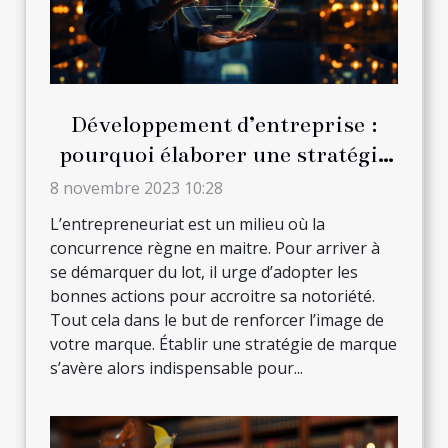
Développement d’entreprise :
pourquoi élaborer une stratégie
de marque ?
8 novembre 2023 10:28
L’entrepreneuriat est un milieu où la
concurrence règne en maitre. Pour arriver à
se démarquer du lot, il urge d’adopter les
bonnes actions pour accroitre sa notoriété.
Tout cela dans le but de renforcer l’image de
votre marque. Établir une stratégie de marque
s’avère alors indispensable pour...