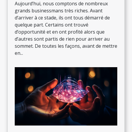
Aujourd’hui, nous comptons de nombreux
grands businessmans très riches. Avant
d’arriver à ce stade, ils ont tous démarré de
quelque part. Certains ont trouvé
d’opportunité et en ont profité alors que
d’autres sont partis de rien pour arriver au
sommet. De toutes les façons, avant de mettre
en...