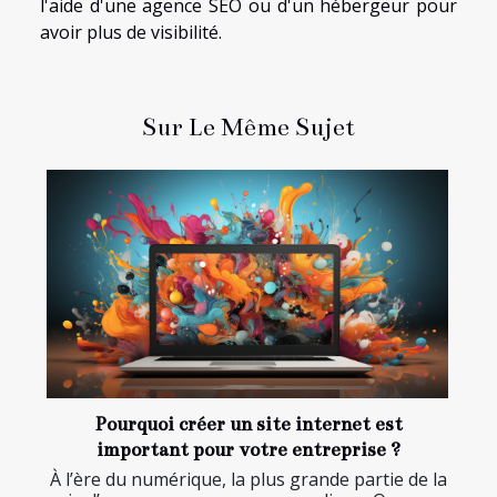
l'aide d'une agence SEO ou d'un hébergeur pour
avoir plus de visibilité.
Sur Le Même Sujet
Pourquoi créer un site internet est
important pour votre entreprise ?
À l’ère du numérique, la plus grande partie de la