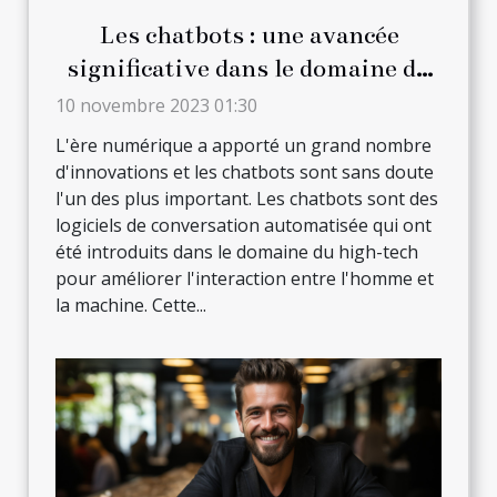
Les chatbots : une avancée
significative dans le domaine du
high-tech
10 novembre 2023 01:30
L'ère numérique a apporté un grand nombre
d'innovations et les chatbots sont sans doute
l'un des plus important. Les chatbots sont des
logiciels de conversation automatisée qui ont
été introduits dans le domaine du high-tech
pour améliorer l'interaction entre l'homme et
la machine. Cette...