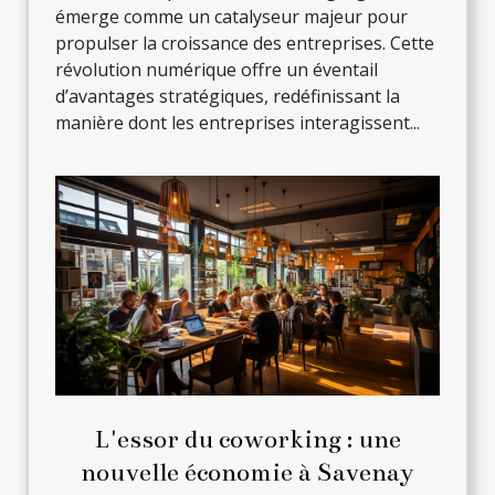
émerge comme un catalyseur majeur pour
propulser la croissance des entreprises. Cette
révolution numérique offre un éventail
d’avantages stratégiques, redéfinissant la
manière dont les entreprises interagissent...
L'essor du coworking : une
nouvelle économie à Savenay