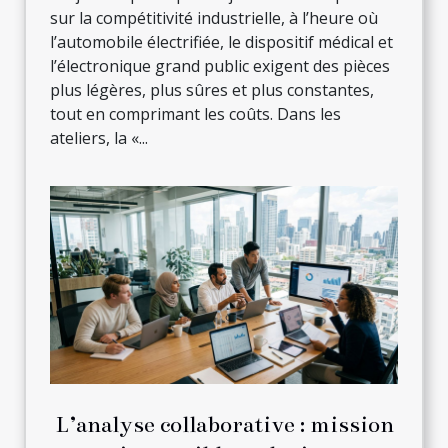
sur la compétitivité industrielle, à l’heure où
l’automobile électrifiée, le dispositif médical et
l’électronique grand public exigent des pièces
plus légères, plus sûres et plus constantes,
tout en comprimant les coûts. Dans les
ateliers, la «...
L’analyse collaborative : mission