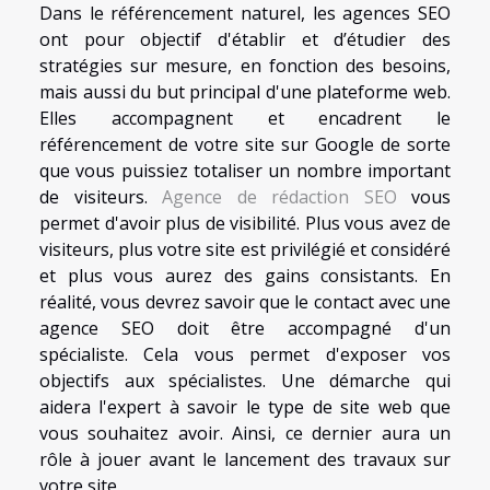
Dans le référencement naturel, les agences SEO
ont pour objectif d'établir et d’étudier des
stratégies sur mesure, en fonction des besoins,
mais aussi du but principal d'une plateforme web.
Elles accompagnent et encadrent le
référencement de votre site sur Google de sorte
que vous puissiez totaliser un nombre important
de visiteurs.
Agence de rédaction SEO
vous
permet d'avoir plus de visibilité. Plus vous avez de
visiteurs, plus votre site est privilégié et considéré
et plus vous aurez des gains consistants. En
réalité, vous devrez savoir que le contact avec une
agence SEO doit être accompagné d'un
spécialiste. Cela vous permet d'exposer vos
objectifs aux spécialistes. Une démarche qui
aidera l'expert à savoir le type de site web que
vous souhaitez avoir. Ainsi, ce dernier aura un
rôle à jouer avant le lancement des travaux sur
votre site.