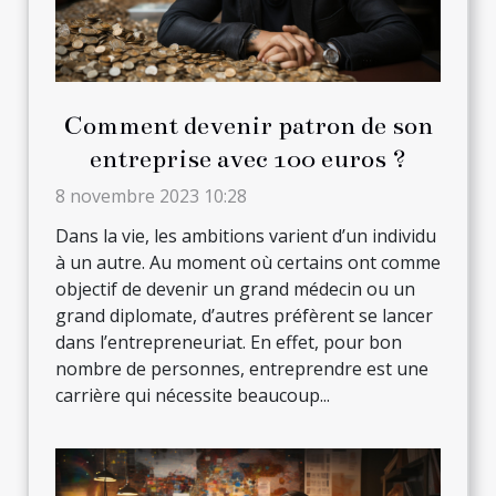
Comment devenir patron de son
entreprise avec 100 euros ?
8 novembre 2023 10:28
Dans la vie, les ambitions varient d’un individu
à un autre. Au moment où certains ont comme
objectif de devenir un grand médecin ou un
grand diplomate, d’autres préfèrent se lancer
dans l’entrepreneuriat. En effet, pour bon
nombre de personnes, entreprendre est une
carrière qui nécessite beaucoup...