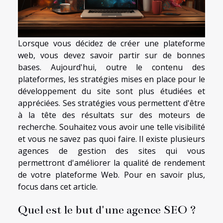
Lorsque vous décidez de créer une plateforme
web, vous devez savoir partir sur de bonnes
bases. Aujourd'hui, outre le contenu des
plateformes, les stratégies mises en place pour le
développement du site sont plus étudiées et
appréciées. Ses stratégies vous permettent d'être
à la tête des résultats sur des moteurs de
recherche. Souhaitez vous avoir une telle visibilité
et vous ne savez pas quoi faire. Il existe plusieurs
agences de gestion des sites qui vous
permettront d'améliorer la qualité de rendement
de votre plateforme Web. Pour en savoir plus,
focus dans cet article.
Quel est le but d'une agence SEO ?