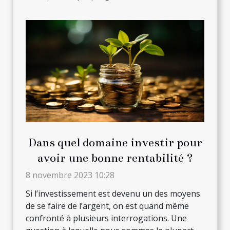
Dans quel domaine investir pour
avoir une bonne rentabilité ?
8 novembre 2023 10:28
Si l’investissement est devenu un des moyens
de se faire de l’argent, on est quand même
confronté à plusieurs interrogations. Une