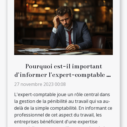
Pourquoi est-il important
d'informer l'expert-comptable de
la pénibilité au travail ?
27 novembre 2023 00:08
L'expert-comptable joue un rôle central dans
la gestion de la pénibilité au travail qui va au-
delà de la simple comptabilité. En informant ce
professionnel de cet aspect du travail, les
entreprises bénéficient d'une expertise