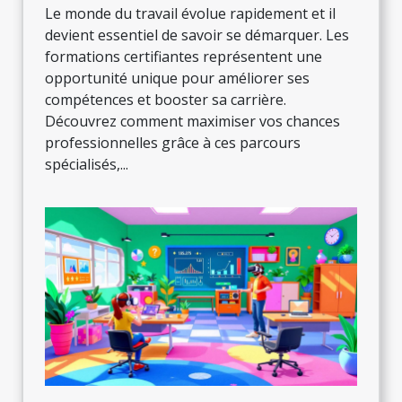
Le monde du travail évolue rapidement et il
devient essentiel de savoir se démarquer. Les
formations certifiantes représentent une
opportunité unique pour améliorer ses
compétences et booster sa carrière.
Découvrez comment maximiser vos chances
professionnelles grâce à ces parcours
spécialisés,...