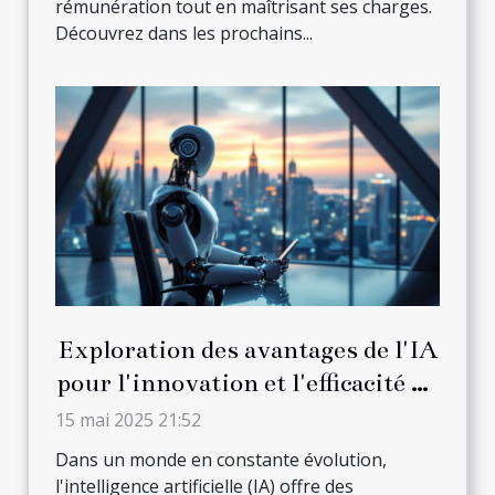
rémunération tout en maîtrisant ses charges.
Découvrez dans les prochains...
Exploration des avantages de l'IA
pour l'innovation et l'efficacité en
entreprise
15 mai 2025 21:52
Dans un monde en constante évolution,
l'intelligence artificielle (IA) offre des