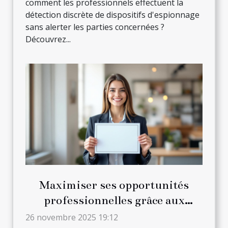
comment les professionnels effectuent la
détection discrète de dispositifs d'espionnage
sans alerter les parties concernées ?
Découvrez...
Maximiser ses opportunités
professionnelles grâce aux
formations certifiantes
26 novembre 2025 19:12