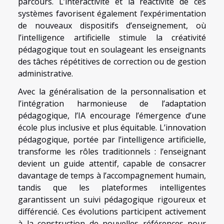
parcours. L’interactivité et la réactivité de ces
systèmes favorisent également l’expérimentation
de nouveaux dispositifs d’enseignement, où
l’intelligence artificielle stimule la créativité
pédagogique tout en soulageant les enseignants
des tâches répétitives de correction ou de gestion
administrative.
Avec la généralisation de la personnalisation et
l’intégration harmonieuse de l’adaptation
pédagogique, l’IA encourage l’émergence d’une
école plus inclusive et plus équitable. L’innovation
pédagogique, portée par l’intelligence artificielle,
transforme les rôles traditionnels : l’enseignant
devient un guide attentif, capable de consacrer
davantage de temps à l’accompagnement humain,
tandis que les plateformes intelligentes
garantissent un suivi pédagogique rigoureux et
différencié. Ces évolutions participent activement
à la construction de nouvelles références pour