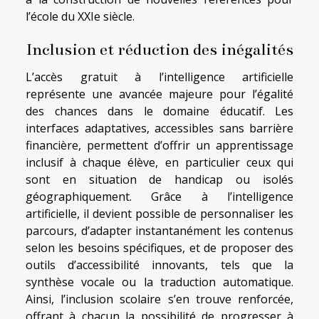
l’école du XXIe siècle.
Inclusion et réduction des inégalités
L’accès gratuit à l’intelligence artificielle
représente une avancée majeure pour l’égalité
des chances dans le domaine éducatif. Les
interfaces adaptatives, accessibles sans barrière
financière, permettent d’offrir un apprentissage
inclusif à chaque élève, en particulier ceux qui
sont en situation de handicap ou isolés
géographiquement. Grâce à l’intelligence
artificielle, il devient possible de personnaliser les
parcours, d’adapter instantanément les contenus
selon les besoins spécifiques, et de proposer des
outils d’accessibilité innovants, tels que la
synthèse vocale ou la traduction automatique.
Ainsi, l’inclusion scolaire s’en trouve renforcée,
offrant à chacun la possibilité de progresser à