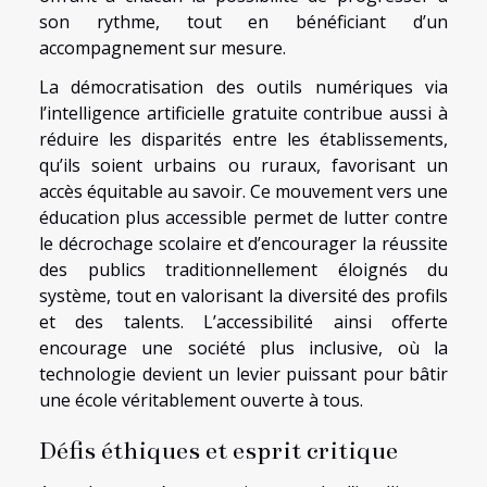
son rythme, tout en bénéficiant d’un
accompagnement sur mesure.
La démocratisation des outils numériques via
l’intelligence artificielle gratuite contribue aussi à
réduire les disparités entre les établissements,
qu’ils soient urbains ou ruraux, favorisant un
accès équitable au savoir. Ce mouvement vers une
éducation plus accessible permet de lutter contre
le décrochage scolaire et d’encourager la réussite
des publics traditionnellement éloignés du
système, tout en valorisant la diversité des profils
et des talents. L’accessibilité ainsi offerte
encourage une société plus inclusive, où la
technologie devient un levier puissant pour bâtir
une école véritablement ouverte à tous.
Défis éthiques et esprit critique