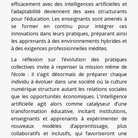
efficacement avec des intelligences artificielles et
l’adaptabilité deviennent des axes structurants
pour l’éducation. Les enseignants sont amenés à
se former en continu pour intégrer ces
innovations dans leurs pratiques, préparant ainsi
les apprenants à des environnements hybrides et
à des exigences professionnelles inédites.
La réflexion sur l’évolution des pratiques
collectives invite à repenser la mission même de
l’école : il s’agit désormais de préparer chaque
individu à évoluer dans une société où la culture
numérique structure autant les relations sociales
que les opportunités économiques. L’intelligence
artificielle agit alors comme catalyseur d’une
transformation éducative, incitant institutions,
enseignants et apprenants à expérimenter de
nouveaux modèles d’apprentissage, plus
collaboratifs et inclusifs, qui favoriseront une