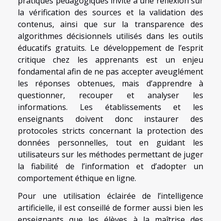
pratiques pédagogiques invite à une réflexion sur
la vérification des sources et la validation des
contenus, ainsi que sur la transparence des
algorithmes décisionnels utilisés dans les outils
éducatifs gratuits. Le développement de l’esprit
critique chez les apprenants est un enjeu
fondamental afin de ne pas accepter aveuglément
les réponses obtenues, mais d’apprendre à
questionner, recouper et analyser les
informations. Les établissements et les
enseignants doivent donc instaurer des
protocoles stricts concernant la protection des
données personnelles, tout en guidant les
utilisateurs sur les méthodes permettant de juger
la fiabilité de l’information et d’adopter un
comportement éthique en ligne.
Pour une utilisation éclairée de l’intelligence
artificielle, il est conseillé de former aussi bien les
enseignants que les élèves à la maîtrise des