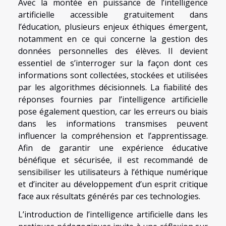
Avec la montée en puissance de l’intelligence
artificielle accessible gratuitement dans
l’éducation, plusieurs enjeux éthiques émergent,
notamment en ce qui concerne la gestion des
données personnelles des élèves. Il devient
essentiel de s’interroger sur la façon dont ces
informations sont collectées, stockées et utilisées
par les algorithmes décisionnels. La fiabilité des
réponses fournies par l’intelligence artificielle
pose également question, car les erreurs ou biais
dans les informations transmises peuvent
influencer la compréhension et l’apprentissage.
Afin de garantir une expérience éducative
bénéfique et sécurisée, il est recommandé de
sensibiliser les utilisateurs à l’éthique numérique
et d’inciter au développement d’un esprit critique
face aux résultats générés par ces technologies.
L’introduction de l’intelligence artificielle dans les