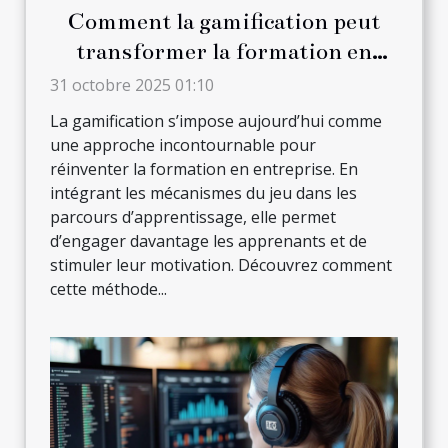
Comment la gamification peut
transformer la formation en
entreprise ?
31 octobre 2025 01:10
La gamification s’impose aujourd’hui comme
une approche incontournable pour
réinventer la formation en entreprise. En
intégrant les mécanismes du jeu dans les
parcours d’apprentissage, elle permet
d’engager davantage les apprenants et de
stimuler leur motivation. Découvrez comment
cette méthode...