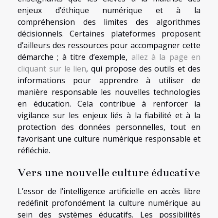
enjeux d’éthique numérique et à la
compréhension des limites des algorithmes
décisionnels. Certaines plateformes proposent
d’ailleurs des ressources pour accompagner cette
démarche ; à titre d’exemple,
allez à la page en
cliquant sur le lien
, qui propose des outils et des
informations pour apprendre à utiliser de
manière responsable les nouvelles technologies
en éducation. Cela contribue à renforcer la
vigilance sur les enjeux liés à la fiabilité et à la
protection des données personnelles, tout en
favorisant une culture numérique responsable et
réfléchie.
Vers une nouvelle culture éducative
L’essor de l’intelligence artificielle en accès libre
redéfinit profondément la culture numérique au
sein des systèmes éducatifs. Les possibilités