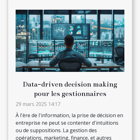
Data-driven decision making
pour les gestionnaires
29 mars 2025 14:17
À l'ère de l'information, la prise de décision en
entreprise ne peut se contenter d'intuitions
ou de suppositions. La gestion des
opérations, marketing, finance, et autres