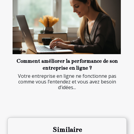
Comment améliorer la performance de son
entreprise en ligne ?
Votre entreprise en ligne ne fonctionne pas
comme vous l’entendez et vous avez besoin
d’idées...
Similaire