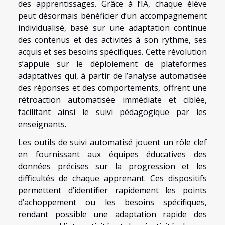
des apprentissages. Grâce à l’IA, chaque élève
peut désormais bénéficier d’un accompagnement
individualisé, basé sur une adaptation continue
des contenus et des activités à son rythme, ses
acquis et ses besoins spécifiques. Cette révolution
s’appuie sur le déploiement de plateformes
adaptatives qui, à partir de l’analyse automatisée
des réponses et des comportements, offrent une
rétroaction automatisée immédiate et ciblée,
facilitant ainsi le suivi pédagogique par les
enseignants.
Les outils de suivi automatisé jouent un rôle clef
en fournissant aux équipes éducatives des
données précises sur la progression et les
difficultés de chaque apprenant. Ces dispositifs
permettent d’identifier rapidement les points
d’achoppement ou les besoins spécifiques,
rendant possible une adaptation rapide des