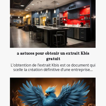
2 astuces pour obtenir un extrait Kbis
gratuit
L’obtention de l’extrait Kbis est ce document qui
scelle la création définitive d’une entreprise....