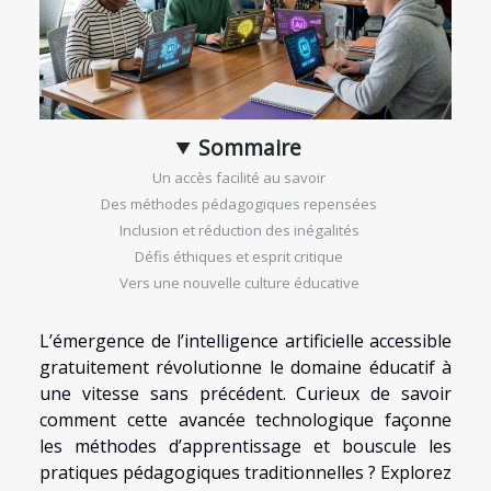
Sommaire
Un accès facilité au savoir
Des méthodes pédagogiques repensées
Inclusion et réduction des inégalités
Défis éthiques et esprit critique
Vers une nouvelle culture éducative
L’émergence de l’intelligence artificielle accessible
gratuitement révolutionne le domaine éducatif à
une vitesse sans précédent. Curieux de savoir
comment cette avancée technologique façonne
les méthodes d’apprentissage et bouscule les
pratiques pédagogiques traditionnelles ? Explorez