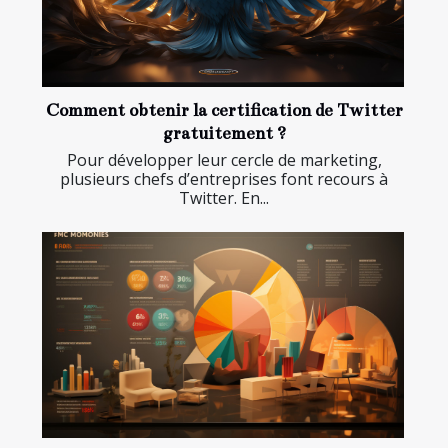
Comment obtenir la certification de Twitter
gratuitement ?
Pour développer leur cercle de marketing,
plusieurs chefs d’entreprises font recours à
Twitter. En...