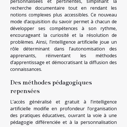
personnalisées et pertinentes, simplifiant la
recherche documentaire tout en rendant les
notions complexes plus accessibles. Ce nouveau
mode d’acquisition du savoir permet à chacun de
développer ses compétences à son rythme,
encourageant la curiosité et la résolution de
problèmes. Ainsi, l’intelligence artificielle joue un
rôle déterminant dans l’autonomisation des
apprenants, réinventant les méthodes
d’apprentissage et démocratisant la diffusion des
connaissances.
Des méthodes pédagogiques
repensées
L’accès généralisé et gratuit à l’intelligence
artificielle modifie en profondeur l’organisation
des pratiques éducatives, ouvrant la voie à une
pédagogie différenciée et à la personnalisation