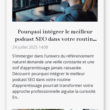
Pourquoi intégrer le meilleur
podcast SEO dans votre routine
d'apprentissage ?
24 juillet 2025 14:08
S’immerger dans l’univers du référencement
naturel demande une veille constante et une
soif d’apprentissage jamais rassasiée.
Découvrir pourquoi intégrer le meilleur
podcast SEO dans votre routine
d’apprentissage pourrait transformer votre
approche professionnelle aiguise la curiosité.
En...