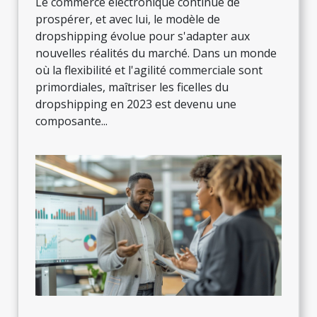
Le commerce électronique continue de
prospérer, et avec lui, le modèle de
dropshipping évolue pour s'adapter aux
nouvelles réalités du marché. Dans un monde
où la flexibilité et l'agilité commerciale sont
primordiales, maîtriser les ficelles du
dropshipping en 2023 est devenu une
composante...