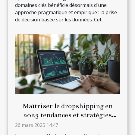
domaines clés bénéficie désormais d'une
approche pragmatique et empirique : la prise
de décision basée sur les données. Cet...
Maîtriser le dropshipping en
2023 tendances et stratégies
émergentes
26 mars 2025 14:47