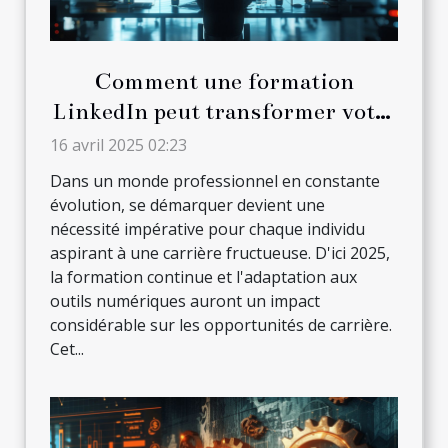
Comment une formation
LinkedIn peut transformer votre
carrière en 2025
16 avril 2025 02:23
Dans un monde professionnel en constante
évolution, se démarquer devient une
nécessité impérative pour chaque individu
aspirant à une carrière fructueuse. D'ici 2025,
la formation continue et l'adaptation aux
outils numériques auront un impact
considérable sur les opportunités de carrière.
Cet...