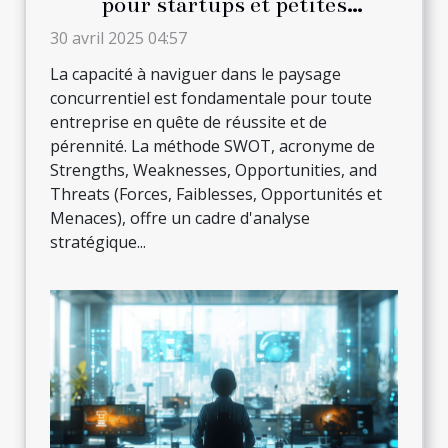
pour startups et petites
entreprises
30 avril 2025 04:57
La capacité à naviguer dans le paysage
concurrentiel est fondamentale pour toute
entreprise en quête de réussite et de
pérennité. La méthode SWOT, acronyme de
Strengths, Weaknesses, Opportunities, and
Threats (Forces, Faiblesses, Opportunités et
Menaces), offre un cadre d'analyse
stratégique...