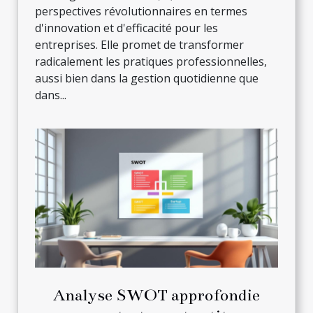
perspectives révolutionnaires en termes
d'innovation et d'efficacité pour les
entreprises. Elle promet de transformer
radicalement les pratiques professionnelles,
aussi bien dans la gestion quotidienne que
dans...
Analyse SWOT approfondie