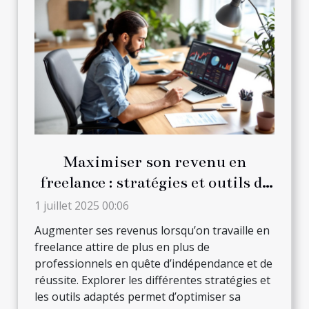
Maximiser son revenu en
freelance : stratégies et outils de
simulation
1 juillet 2025 00:06
Augmenter ses revenus lorsqu’on travaille en
freelance attire de plus en plus de
professionnels en quête d’indépendance et de
réussite. Explorer les différentes stratégies et
les outils adaptés permet d’optimiser sa