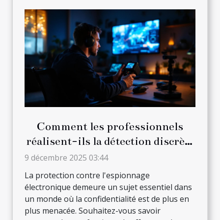
Comment les professionnels
réalisent-ils la détection discrète
de dispositifs d'espionnage ?
9 décembre 2025 03:44
La protection contre l'espionnage
électronique demeure un sujet essentiel dans
un monde où la confidentialité est de plus en
plus menacée. Souhaitez-vous savoir