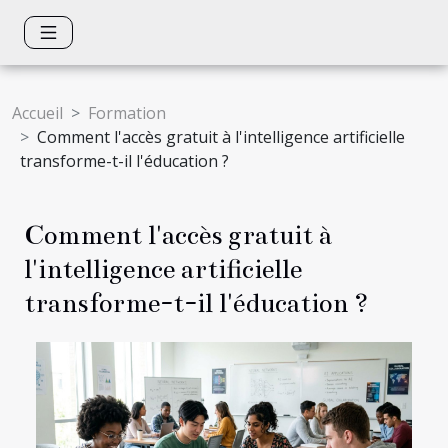
Accueil
Formation
Comment l'accès gratuit à l'intelligence artificielle
transforme-t-il l'éducation ?
Comment l'accès gratuit à
l'intelligence artificielle
transforme-t-il l'éducation ?