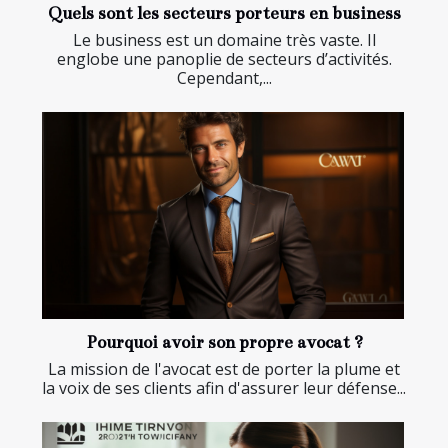
Quels sont les secteurs porteurs en business
Le business est un domaine très vaste. Il
englobe une panoplie de secteurs d’activités.
Cependant,...
Pourquoi avoir son propre avocat ?
La mission de l'avocat est de porter la plume et
la voix de ses clients afin d'assurer leur défense...