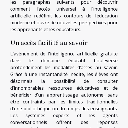
les paragraphes suivants pour découvrir
comment l’accès universel à l’intelligence
artificielle redéfinit les contours de l’éducation
moderne et ouvre de nouvelles perspectives pour
les apprenants et les éducateurs.
Un accès facilité au savoir
L’avènement de l’intelligence artificielle gratuite
dans le domaine éducatif bouleverse
profondément les modalités d’accès au savoir.
Grâce à une instantanéité inédite, les élèves ont
désormais la possibilité de consulter
d’innombrables ressources éducatives et de
bénéficier d’un apprentissage autonome, sans
être contraints par les limites traditionnelles
d’une bibliothèque ou du temps des enseignants.
Les systèmes experts et les agents
conversationnels offrent des réponses