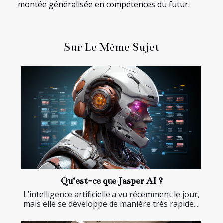
montée généralisée en compétences du futur.
Sur Le Même Sujet
Qu’est-ce que Jasper AI ?
L’intelligence artificielle a vu récemment le jour,
mais elle se développe de manière très rapide....