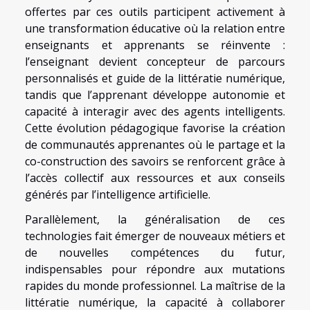
offertes par ces outils participent activement à
une transformation éducative où la relation entre
enseignants et apprenants se réinvente :
l’enseignant devient concepteur de parcours
personnalisés et guide de la littératie numérique,
tandis que l’apprenant développe autonomie et
capacité à interagir avec des agents intelligents.
Cette évolution pédagogique favorise la création
de communautés apprenantes où le partage et la
co-construction des savoirs se renforcent grâce à
l’accès collectif aux ressources et aux conseils
générés par l’intelligence artificielle.
Parallèlement, la généralisation de ces
technologies fait émerger de nouveaux métiers et
de nouvelles compétences du futur,
indispensables pour répondre aux mutations
rapides du monde professionnel. La maîtrise de la
littératie numérique, la capacité à collaborer