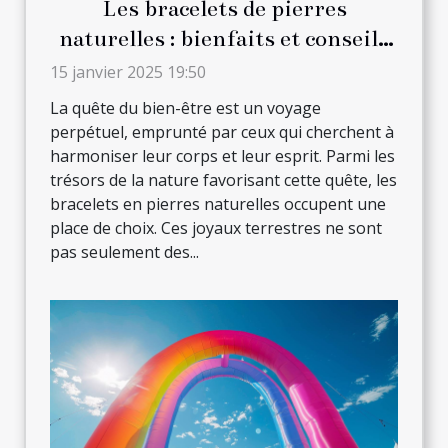
Les bracelets de pierres
naturelles : bienfaits et conseils
de port quotidien
15 janvier 2025 19:50
La quête du bien-être est un voyage
perpétuel, emprunté par ceux qui cherchent à
harmoniser leur corps et leur esprit. Parmi les
trésors de la nature favorisant cette quête, les
bracelets en pierres naturelles occupent une
place de choix. Ces joyaux terrestres ne sont
pas seulement des...