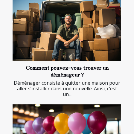
Comment pouvez-vous trouver un
déménageur ?
Déménager consiste à quitter une maison pour
aller s’installer dans une nouvelle. Ainsi, c’est
un...