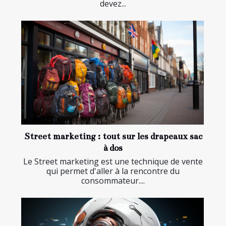
devez...
Street marketing : tout sur les drapeaux sac
à dos
Le Street marketing est une technique de vente
qui permet d'aller à la rencontre du
consommateur....