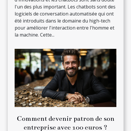
l'un des plus important. Les chatbots sont des
logiciels de conversation automatisée qui ont
été introduits dans le domaine du high-tech
pour améliorer l'interaction entre l'homme et
la machine. Cette...
Comment devenir patron de son
entreprise avec 100 euros ?