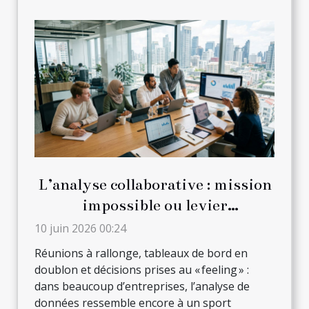
L’analyse collaborative : mission
impossible ou levier
d’innovation en entreprise ?
10 juin 2026 00:24
Réunions à rallonge, tableaux de bord en
doublon et décisions prises au « feeling » :
dans beaucoup d’entreprises, l’analyse de
données ressemble encore à un sport