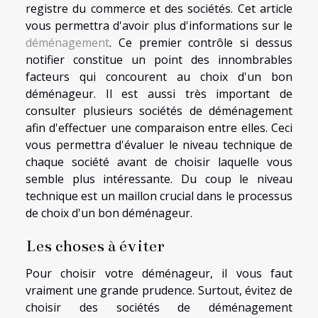
registre du commerce et des sociétés. Cet article
vous permettra d'avoir plus d'informations sur le
déménagement
. Ce premier contrôle si dessus
notifier constitue un point des innombrables
facteurs qui concourent au choix d'un bon
déménageur. Il est aussi très important de
consulter plusieurs sociétés de déménagement
afin d'effectuer une comparaison entre elles. Ceci
vous permettra d'évaluer le niveau technique de
chaque société avant de choisir laquelle vous
semble plus intéressante. Du coup le niveau
technique est un maillon crucial dans le processus
de choix d'un bon déménageur.
Les choses à éviter
Pour choisir votre déménageur, il vous faut
vraiment une grande prudence. Surtout, évitez de
choisir des sociétés de déménagement