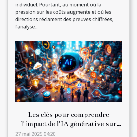
individuel. Pourtant, au moment où la
pression sur les coûts augmente et où les
directions réclament des preuves chiffrées,
l’analyse...
Les clés pour comprendre
l'impact de l'IA générative sur
divers secteurs
27 mai 2025 04:20