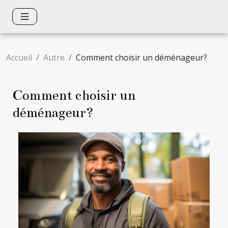
Accueil
Autre
Comment choisir un déménageur?
Comment choisir un
déménageur?