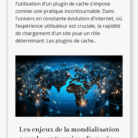
l’utilisation d’un plugin de cache s’impose
comme une pratique incontournable. Dans
l’univers en constante évolution d’Internet, où
l’expérience utilisateur est cruciale, la rapidité
de chargement d’un site joue un rôle
déterminant. Les plugins de cache...
Les enjeux de la mondialisation