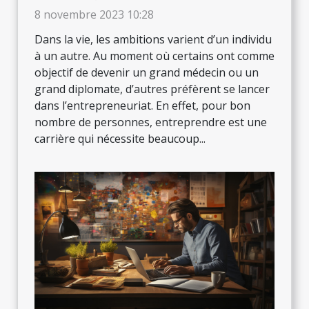
8 novembre 2023 10:28
Dans la vie, les ambitions varient d’un individu
à un autre. Au moment où certains ont comme
objectif de devenir un grand médecin ou un
grand diplomate, d’autres préfèrent se lancer
dans l’entrepreneuriat. En effet, pour bon
nombre de personnes, entreprendre est une
carrière qui nécessite beaucoup...