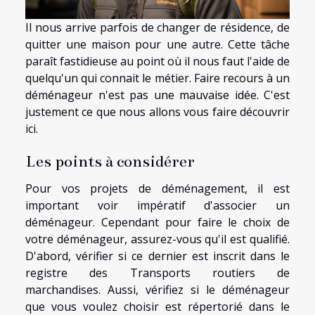
Il nous arrive parfois de changer de résidence, de
quitter une maison pour une autre. Cette tâche
paraît fastidieuse au point où il nous faut l'aide de
quelqu'un qui connait le métier. Faire recours à un
déménageur n'est pas une mauvaise idée. C'est
justement ce que nous allons vous faire découvrir
ici.
Les points à considérer
Pour vos projets de déménagement, il est
important voir impératif d'associer un
déménageur. Cependant pour faire le choix de
votre déménageur, assurez-vous qu'il est qualifié.
D'abord, vérifier si ce dernier est inscrit dans le
registre des Transports routiers de
marchandises. Aussi, vérifiez si le déménageur
que vous voulez choisir est répertorié dans le