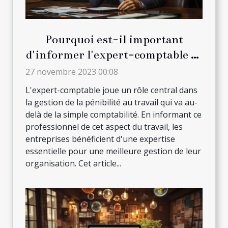
Pourquoi est-il important
d'informer l'expert-comptable de
la pénibilité au travail ?
27 novembre 2023 00:08
L'expert-comptable joue un rôle central dans
la gestion de la pénibilité au travail qui va au-
delà de la simple comptabilité. En informant ce
professionnel de cet aspect du travail, les
entreprises bénéficient d'une expertise
essentielle pour une meilleure gestion de leur
organisation. Cet article...