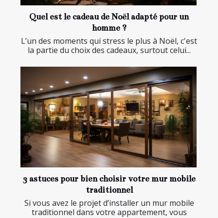
Quel est le cadeau de Noël adapté pour un
homme ?
L’un des moments qui stress le plus à Noël, c'est
la partie du choix des cadeaux, surtout celui...
3 astuces pour bien choisir votre mur mobile
traditionnel
Si vous avez le projet d’installer un mur mobile
traditionnel dans votre appartement, vous