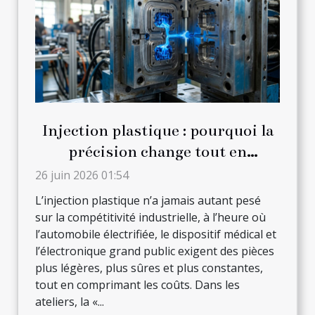
Injection plastique : pourquoi la
précision change tout en
production
26 juin 2026 01:54
L’injection plastique n’a jamais autant pesé
sur la compétitivité industrielle, à l’heure où
l’automobile électrifiée, le dispositif médical et
l’électronique grand public exigent des pièces
plus légères, plus sûres et plus constantes,
tout en comprimant les coûts. Dans les
ateliers, la «...