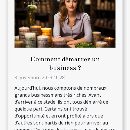
Comment démarrer un
business ?
8 novembre 2023 10:28
Aujourd’hui, nous comptons de nombreux
grands businessmans très riches. Avant
d’arriver à ce stade, ils ont tous démarré de
quelque part. Certains ont trouvé
d’opportunité et en ont profité alors que
d’autres sont partis de rien pour arriver au
sommet. De toutes les façons, avant de mettre