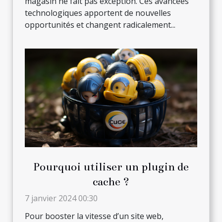
magasin ne fait pas exception. Ces avancées
technologiques apportent de nouvelles
opportunités et changent radicalement...
Pourquoi utiliser un plugin de
cache ?
7 janvier 2024 00:30
Pour booster la vitesse d’un site web,