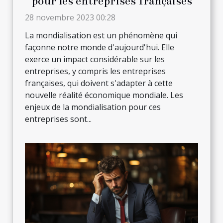
pour les entreprises françaises
28 novembre 2023 00:28
La mondialisation est un phénomène qui
façonne notre monde d'aujourd'hui. Elle
exerce un impact considérable sur les
entreprises, y compris les entreprises
françaises, qui doivent s'adapter à cette
nouvelle réalité économique mondiale. Les
enjeux de la mondialisation pour ces
entreprises sont...