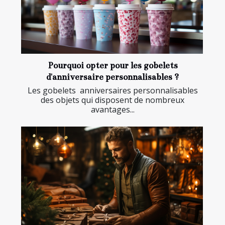
Pourquoi opter pour les gobelets
d'anniversaire personnalisables ?
Les gobelets anniversaires personnalisables
des objets qui disposent de nombreux
avantages...