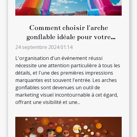
Comment choisir l'arche
gonflable idéale pour votre
prochain événement
24 septembre 2024 01:14
L'organisation d'un événement réussi
nécessite une attention particulière à tous les
détails, et l'une des premières impressions
marquantes est souvent l'entrée. Les arches
gonflables sont devenues un outil de
marketing visuel incontournable à cet égard,
offrant une visibilité et une...