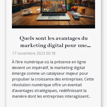
Quels sont les avantages du
marketing digital pour une
entreprise ?
17 novembre 2023 00:18
À l’ère numérique où la présence en ligne
devient un impératif, le marketing digital
émerge comme un catalyseur majeur pour
propulser la croissance des entreprises. Cette
révolution numérique offre un éventail
d’avantages stratégiques, redéfinissant la
manière dont les entreprises interagissent...