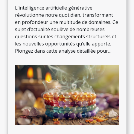
L’intelligence artificielle générative
révolutionne notre quotidien, transformant
en profondeur une multitude de domaines. Ce
sujet d’actualité soulève de nombreuses
questions sur les changements structurels et
les nouvelles opportunités qu’elle apporte.
Plongez dans cette analyse détaillée pour...