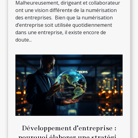
Malheureusement, dirigeant et collaborateur
ont une vision différente de la numérisation
des entreprises. Bien que la numérisation
d’entreprise soit utilisée quotidiennement
dans une entreprise, il existe encore de
doute...
Développement d’entreprise :
pourquoi élaborer une stratégie