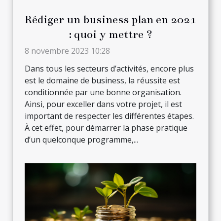
Rédiger un business plan en 2021
: quoi y mettre ?
8 novembre 2023 10:28
Dans tous les secteurs d’activités, encore plus
est le domaine de business, la réussite est
conditionnée par une bonne organisation.
Ainsi, pour exceller dans votre projet, il est
important de respecter les différentes étapes.
À cet effet, pour démarrer la phase pratique
d’un quelconque programme,...