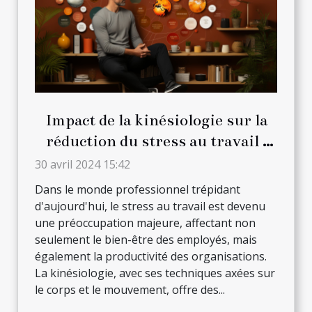
Impact de la kinésiologie sur la
réduction du stress au travail :
Stratégies et techniques
30 avril 2024 15:42
Dans le monde professionnel trépidant
d'aujourd'hui, le stress au travail est devenu
une préoccupation majeure, affectant non
seulement le bien-être des employés, mais
également la productivité des organisations.
La kinésiologie, avec ses techniques axées sur
le corps et le mouvement, offre des...