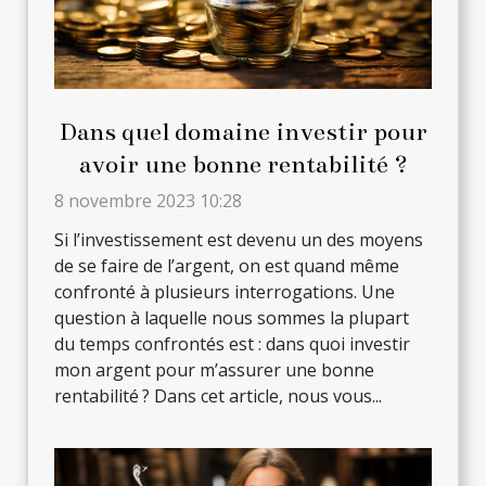
Dans quel domaine investir pour
avoir une bonne rentabilité ?
8 novembre 2023 10:28
Si l’investissement est devenu un des moyens
de se faire de l’argent, on est quand même
confronté à plusieurs interrogations. Une
question à laquelle nous sommes la plupart
du temps confrontés est : dans quoi investir
mon argent pour m’assurer une bonne
rentabilité ? Dans cet article, nous vous...