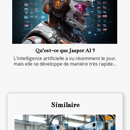
Qu’est-ce que Jasper AI ?
L’intelligence artificielle a vu récemment le jour,
mais elle se développe de manière très rapide....
Similaire