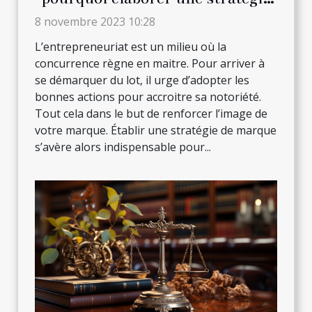
de marque ?
8 novembre 2023 10:28
L’entrepreneuriat est un milieu où la
concurrence règne en maitre. Pour arriver à
se démarquer du lot, il urge d’adopter les
bonnes actions pour accroitre sa notoriété.
Tout cela dans le but de renforcer l’image de
votre marque. Établir une stratégie de marque
s’avère alors indispensable pour...