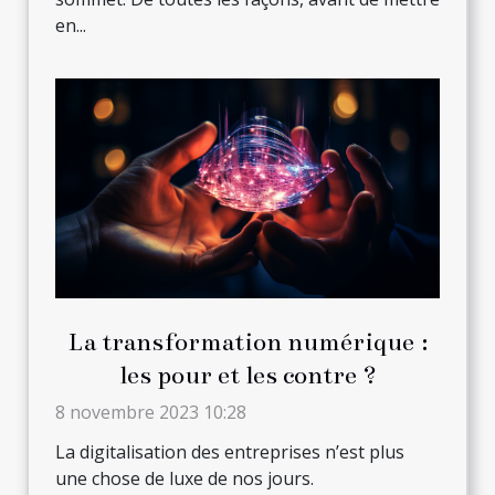
en...
La transformation numérique :
les pour et les contre ?
8 novembre 2023 10:28
La digitalisation des entreprises n’est plus
une chose de luxe de nos jours.