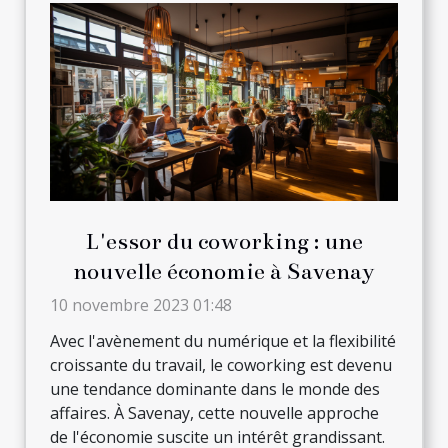
L'essor du coworking : une
nouvelle économie à Savenay
10 novembre 2023 01:48
Avec l'avènement du numérique et la flexibilité
croissante du travail, le coworking est devenu
une tendance dominante dans le monde des
affaires. À Savenay, cette nouvelle approche
de l'économie suscite un intérêt grandissant.